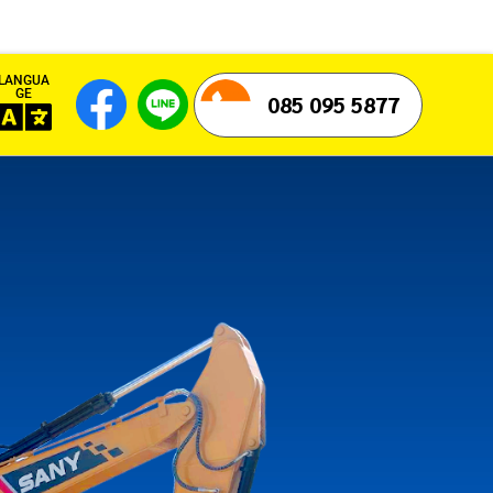
LANGUA
GE
085 095 5877