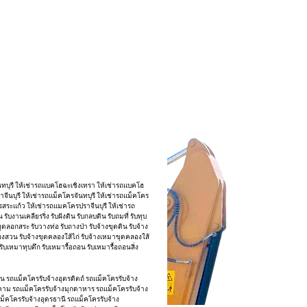
นทบุรี ให้เช่ารถแบคโฮฉะเชิงเทรา ให้เช่ารถแบคโฮ
ีนบุรี ให้เช่ารถแม็คโครจันทบุรี ให้เช่ารถแม็คโคร
ระแก้ว ให้เช่ารถแมคโครปราจีนบุรี ให้เช่ารถ
านเคลียรริ่ง รับฝังดิน รับกลบดิน รับถมที่ รับทุบ
บขุดลอกสระ รับวางท่อ รับถางป่า รับจ้างขุดดิน รับจ้าง
ุดร่องสวน รับจ้างขุดคลองใส้ไก่ รับจ้างเหมาขุดคลองใส้
 รับเหมาทุบตึก รับเหมารื้อถอน รับเหมารื้อถอนสิ่ง
น รถแม็คโครรับจ้างอุตรดิตถ์ รถแม็คโครรับจ้าง
รคาม รถแม็คโครรับจ้างมุกดาหาร รถแม็คโครรับจ้าง
ม็คโครรับจ้างอุดรธานี รถแม็คโครรับจ้าง