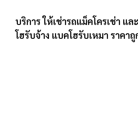
บริการ ให้เช่ารถแม็คโครเช่า แล
โฮรับจ้าง แบคโฮรับเหมา ราคาถู