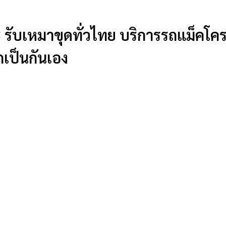
ะ รับเหมาขุดทั่วไทย บริการรถแม็คโค
กเป็นกันเอง