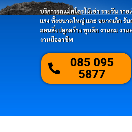
บริการรถแม็คโครให้เช่า รายวัน รายเดือ
แรง ทั้งขนาดใหญ่ และ ขนาดเล็ก รับถมด
ถอนสิ่งปลูกสร้าง ทุบตึก งานถม งานย
งานมืออาชีพ
085 095
5877