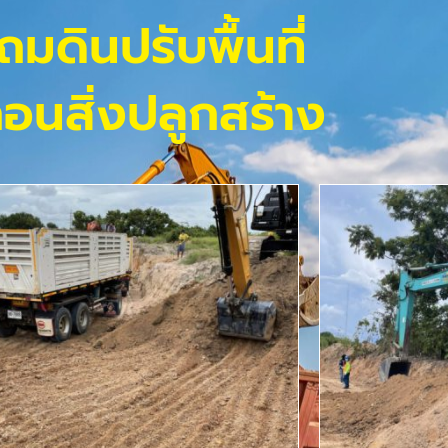
ถมดินปรับพื้นที่
ถอนสิ่งปลูกสร้าง