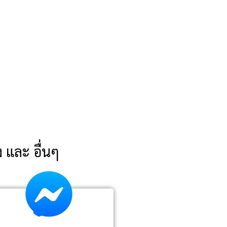
ง และ อื่นๆ