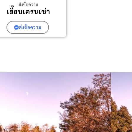
ส่งข้อความ
เฮี๊ยบเครนเช่า
ส่งข้อความ