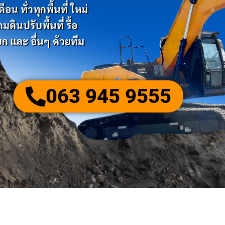
น ทั่วทุกพื้นที่ ใหม่
ินปรับพื้นที่ รื้อ
ก และ อื่นๆ ด้วยทีม
063 945 9555