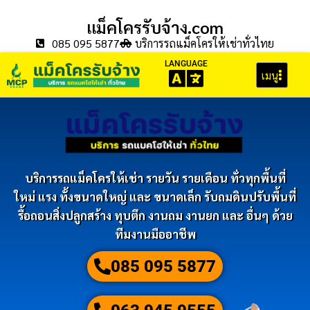
แม็คโครรับจ้าง.com
085 095 5877
บริการรถแม็คโครให้เช่าทั่วไทย
LANGUAGE
เมนู
บริการรถแม็คโครให้เช่า รายวัน รายเดือน ทั่วทุกพื้นที่
ใหม่ แรง ทั้งขนาดใหญ่ และ ขนาดเล็ก รับถมดินปรับพื้นที่
รื้อถอนสิ่งปลูกสร้าง ทุบตึก งานถม งานยก และ อื่นๆ ด้วย
ทีมงานมืออาชีพ
085 095 5877