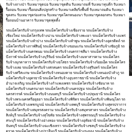
รับจ้างถางป่า รับเหมาขุดบ่อ รับเหมาขุดดิน รับเหมาถมที่ รับเหมาทุบตึก รับเหมา
รื้อถอน รับเหมารื้อถอนสิ่งปลูกสร้าง รับเหมาเคลียริ่งพื้นที่ รับเหมาถมดิน รับเหมา
ขุดสระ รับเหมาขุดร่องสวน รับเหมาขุดโคกหนองนา รับเหมาขุดลอกสระ รับเหมา
รื้อถอนบ้านอาคาร รับเหมาขุดฟุตติ้ง
รถแม็คโครรับจ้างกรุงเทพ รถแม็คโครรับจ้างเชียงราย รถแม็คโครรับจ้าง
เชียงใหม่ รถแม็คโครรับจ้างน่าน รถแม็คโครรับจ้างพะเยา รถแม็คโครรับจ้างแพร่
รถแม็คโครรับจ้างลำปาง รถแม็คโครรับจ้างลำพูน รถแม็คโครรับจ้างอุตรดิตถ์ รถ
แม็คโครรับจ้างกาฬสินธุ์ รถแม็คโครรับจ้างขอนแก่น รถแม็คโครรับจ้างชัยภูมิ รถ
แม็คโครรับจ้างนครพนม รถแม็คโครรับจ้างนครราชสีมา รถแม็คโครรับจ้าง
บึงกาฬ รถแม็คโครรับจ้างบุรีรัมย์ รถแม็คโครรับจ้างมหาสารคาม รถแม็คโคร
รับจ้างมุกดาหาร รถแม็คโครรับจ้างยโสธร รถแม็คโครรับจ้างร้อยเอ็ด รถแม็คโคร
รับจ้างเลย รถแม็คโครรับจ้างสกลนคร รถแม็คโครรับจ้างสุรินทร์ รถแม็คโคร
รับจ้างศรีสะเกษ รถแม็คโครรับจ้างหนองคาย รถแม็คโครรับจ้างหนองบัวลำภู รถ
แม็คโครรับจ้างอุดรธานี รถแม็คโครรับจ้างอุบลราชธานี รถแม็คโครรับจ้าง
อำนาจเจริญ รถแม็คโครรับจ้างกำแพงเพชร รถแม็คโครรับจ้างชัยนาท รถ
แม็คโครรับจ้างนครนายก รถแม็คโครรับจ้างนครปฐม รถแม็คโครรับจ้าง
นครสวรรค์ รถแม็คโครรับจ้างนนทบุรี รถแม็คโครรับจ้างปทุมธานี รถแม็คโคร
รับจ้างพระนครศรีอยุธยา รถแม็คโครรับจ้างพิจิตร รถแม็คโครรับจ้างพิษณุโลก รถ
แม็คโครรับจ้างเพชรบูรณ์ รถแม็คโครรับจ้างลพบุรี รถแม็คโครรับจ้างสุทรปราการ
รถแม็คโครรับจ้างสมุทรสงคราม รถแม็คโครรับจ้างสมุทรสาคร รถแม็คโครรับจ้าง
สิงห์บุรี รถแม็คโครรับจ้างสุโขทัย รถแม็คโครรับจ้างสุพรรณบุรี รถแม็คโครรับจ้าง
สระบุรี รถแม็คโครรับจ้างอ่างทอง รถแม็คโครรับจ้างอุทัยธานี รถแม็คโครรับจ้าง
จันทบุรี รถแม็คโครรับจ้างฉะเชิงเทรา รถแม็คโครรับจ้างชลบุรี รถแม็คโครรับจ้าง
ตราด รถแม็คโครรับจ้างปราจีนบุรี รถแม็คโครรับจ้างระยอง รถแม็คโครรับจ้าง