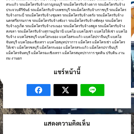
สระแก้ว รถแม็คโครรับจ้างกาญจนบุรี รถแม็คโครรับจ้างตาก รถแม็คโครรับจ้าง
ประจวบคีรีขันธ์ รถแม็คโครรับจ้างเพชรบุรี รถแม็คโครรับจ้างราชบุรี รถแม็คโคร
รับจ้างกระบี่ รถแม็คโครรับจ้างชุมพร รถแม็คโครรับจ้างตรัง รถแม็คโครรับจ้าง
นครศรีธรรมราช รถแม็คโครรับจ้างพังงา รถแม็คโครรับจ้างพัทลุง รถแม็คโคร
รับจ้างภูเก็ต รถแม็คโครรับจ้างระนอง รถแม็คโครรับจ้างสตูล รถแม็คโครรับจ้าง
สงขลา รถแม็คโครรับจ้างสุราษฎร์ธานี แบคโฮ แบคโฮเช่า แบคโฮให้เช่า แบคโฮ
รับจ้าง แบคโฮชลบุรี แบคโฮระยอง แบคโฮสระแก้ว แบคโฮปราจีนบุรี แบคโฮ
จันทบุรี แบคโฮฉะเชิงเทรา แบคโฮสมุทปราการ แม็คโคร แม็คโครเช่า แม็คโคร
ให้เช่า แม็คโครชลบุรี แม็คโครระยอง แม็คโครสระแก้ว แม็คโครปราจีนบุรี
แม็คโครจันทบุรี แม็คโครฉะเชิงเทรา แม็คโครสมุทปราการ ขุดดิน ปรับดิน งาน
ถม งานยก
แชร์หน้านี้
แสดงความคิดเห็น