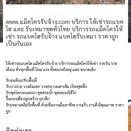
www.แม็คโครรับจ้าง.com บริการ ให้เช่ารถแบค
โฮ และ รับเหมาขุดทั่วไทย บริการรถแม็คโครให้
เช่า รถแบคโฮรับจ้าง แบคโฮรับเหมา ราคาถูก
เป็นกันเอง
ให้เช่ารถแบคโฮ แม็คโครรับจ้าง บริการรถแม็คโครให้เช่า รายวัน ราย
เดือน ทั่วทุกพื้นที่ ใหม่ แรง ทั้งขนาดใหญ่ และ ขนาดเล็ก
รับถมดินปรับพื้นที่
รับวางบ่อ วางถังแซก วางท่อ กดเสาเข็ม เปิดฟุตติ้ง
รับขุดโคกหนองนา ขุดสระน้ำ ขุดคลองใส้ไก่
รื้อถอนสิ่งปลูกสร้าง ทุบตึก
รับเหมาเคลียริ่งพื้นที่ ด้วยทีมงานมืออาชีพ งานเร็ว งานดี มีคุณภาพ ราคา
ถูก
ติดต่อเรา