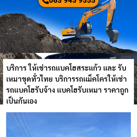
063 945 9555
บริการ ให้เช่ารถแบคโฮสระแก้ว และ รับ
เหมาขุดทั่วไทย บริการรถแม็คโครให้เช่า
รถแบคโฮรับจ้าง แบคโฮรับเหมา ราคาถูก
เป็นกันเอง