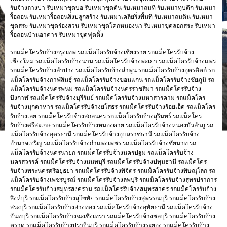
รับจ้างถางป่า รับเหมาขุดบ่อ รับเหมาขุดดิน รับเหมาถมที่ รับเหมาทุบตึก รับเหมา
รื้อถอน รับเหมารื้อถอนสิ่งปลูกสร้าง รับเหมาเคลียริ่งพื้นที่ รับเหมาถมดิน รับเหมา
ขุดสระ รับเหมาขุดร่องสวน รับเหมาขุดโคกหนองนา รับเหมาขุดลอกสระ รับเหมา
รื้อถอนบ้านอาคาร รับเหมาขุดฟุตติ้ง
รถแม็คโครรับจ้างกรุงเทพ รถแม็คโครรับจ้างเชียงราย รถแม็คโครรับจ้าง
เชียงใหม่ รถแม็คโครรับจ้างน่าน รถแม็คโครรับจ้างพะเยา รถแม็คโครรับจ้างแพร่
รถแม็คโครรับจ้างลำปาง รถแม็คโครรับจ้างลำพูน รถแม็คโครรับจ้างอุตรดิตถ์ รถ
แม็คโครรับจ้างกาฬสินธุ์ รถแม็คโครรับจ้างขอนแก่น รถแม็คโครรับจ้างชัยภูมิ รถ
แม็คโครรับจ้างนครพนม รถแม็คโครรับจ้างนครราชสีมา รถแม็คโครรับจ้าง
บึงกาฬ รถแม็คโครรับจ้างบุรีรัมย์ รถแม็คโครรับจ้างมหาสารคาม รถแม็คโคร
รับจ้างมุกดาหาร รถแม็คโครรับจ้างยโสธร รถแม็คโครรับจ้างร้อยเอ็ด รถแม็คโคร
รับจ้างเลย รถแม็คโครรับจ้างสกลนคร รถแม็คโครรับจ้างสุรินทร์ รถแม็คโคร
รับจ้างศรีสะเกษ รถแม็คโครรับจ้างหนองคาย รถแม็คโครรับจ้างหนองบัวลำภู รถ
แม็คโครรับจ้างอุดรธานี รถแม็คโครรับจ้างอุบลราชธานี รถแม็คโครรับจ้าง
อำนาจเจริญ รถแม็คโครรับจ้างกำแพงเพชร รถแม็คโครรับจ้างชัยนาท รถ
แม็คโครรับจ้างนครนายก รถแม็คโครรับจ้างนครปฐม รถแม็คโครรับจ้าง
นครสวรรค์ รถแม็คโครรับจ้างนนทบุรี รถแม็คโครรับจ้างปทุมธานี รถแม็คโคร
รับจ้างพระนครศรีอยุธยา รถแม็คโครรับจ้างพิจิตร รถแม็คโครรับจ้างพิษณุโลก รถ
แม็คโครรับจ้างเพชรบูรณ์ รถแม็คโครรับจ้างลพบุรี รถแม็คโครรับจ้างสุทรปราการ
รถแม็คโครรับจ้างสมุทรสงคราม รถแม็คโครรับจ้างสมุทรสาคร รถแม็คโครรับจ้าง
สิงห์บุรี รถแม็คโครรับจ้างสุโขทัย รถแม็คโครรับจ้างสุพรรณบุรี รถแม็คโครรับจ้าง
สระบุรี รถแม็คโครรับจ้างอ่างทอง รถแม็คโครรับจ้างอุทัยธานี รถแม็คโครรับจ้าง
จันทบุรี รถแม็คโครรับจ้างฉะเชิงเทรา รถแม็คโครรับจ้างชลบุรี รถแม็คโครรับจ้าง
ตราด รถแม็คโครรับจ้างปราจีนบุรี รถแม็คโครรับจ้างระยอง รถแม็คโครรับจ้าง