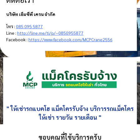
บริษัท เอ็มซีพี เครน จำกัด
โทร :
085 095 5877
Line :
http://line.me/ti/p/~0850955877
Facebook :
https://www.facebook.com/MCPCrane2556
" ให้เช่ารถแบคโฮ แม็คโครรับจ้าง บริการรถแม็คโคร
ให้เช่า รายวัน รายเดือน "
ขอบคุณที่ใช้บริการครับ