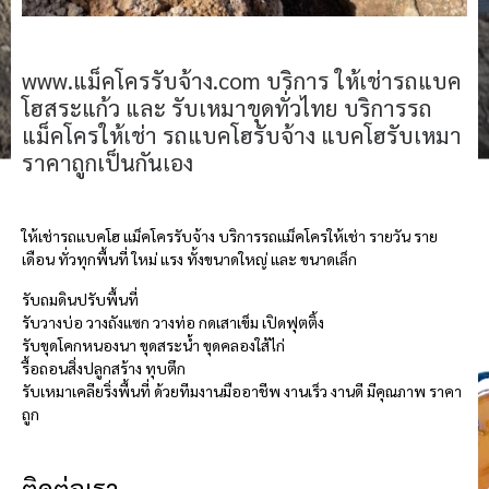
www.แม็คโครรับจ้าง.com บริการ ให้เช่ารถแบค
โฮสระแก้ว และ รับเหมาขุดทั่วไทย บริการรถ
แม็คโครให้เช่า รถแบคโฮรับจ้าง แบคโฮรับเหมา
ราคาถูกเป็นกันเอง
ให้เช่ารถแบคโฮ แม็คโครรับจ้าง บริการรถแม็คโครให้เช่า รายวัน ราย
เดือน ทั่วทุกพื้นที่ ใหม่ แรง ทั้งขนาดใหญ่ และ ขนาดเล็ก
รับถมดินปรับพื้นที่
รับวางบ่อ วางถังแซก วางท่อ กดเสาเข็ม เปิดฟุตติ้ง
รับขุดโคกหนองนา ขุดสระน้ำ ขุดคลองใส้ไก่
รื้อถอนสิ่งปลูกสร้าง ทุบตึก
รับเหมาเคลียริ่งพื้นที่ ด้วยทีมงานมืออาชีพ งานเร็ว งานดี มีคุณภาพ ราคา
ถูก
ติดต่อเรา