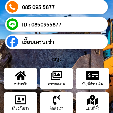
085 095 5877
ID : 0850955877
เฮี๊ยบเครนเช่า
เมนู :
หน้าหลัก
ภาพผลงาน
บัญชีชำระเงิน
เกี่ยวกับเรา
ติดต่อเรา
แผนที่ตั้ง