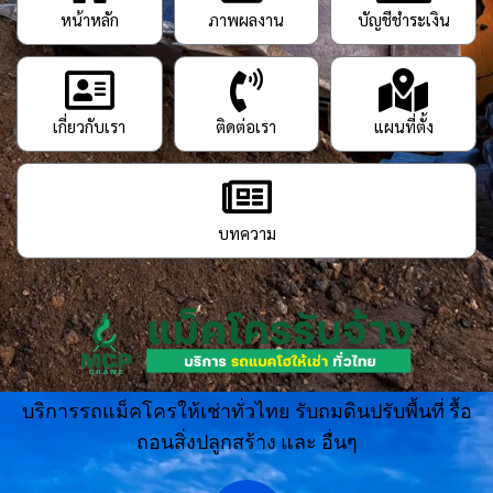
หน้าหลัก
ภาพผลงาน
บัญชีชำระเงิน
เกี่ยวกับเรา
ติดต่อเรา
แผนที่ตั้ง
บทความ
บริการรถแม็คโครให้เช่าทั่วไทย รับถมดินปรับพื้นที่ รื้อ
ถอนสิ่งปลูกสร้าง และ อื่นๆ