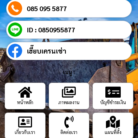
085 095 5877
ID : 0850955877
เฮี๊ยบเครนเช่า
เมนู :
หน้าหลัก
ภาพผลงาน
บัญชีชำระเงิน
เกี่ยวกับเรา
ติดต่อเรา
แผนที่ตั้ง