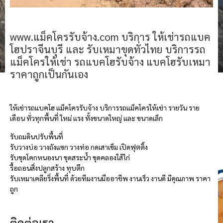
www.แม็คโครรับจ้าง.com บริการ ให้เช่ารถแบค
โฮปราจีนบุรี และ รับเหมาขุดทั่วไทย บริการรถ
แม็คโครให้เช่า รถแบคโฮรับจ้าง แบคโฮรับเหมา
ราคาถูกเป็นกันเอง
ให้เช่ารถแบคโฮ แม็คโครรับจ้าง บริการรถแม็คโครให้เช่า รายวัน ราย
เดือน ทั่วทุกพื้นที่ ใหม่ แรง ทั้งขนาดใหญ่ และ ขนาดเล็ก
รับถมดินปรับพื้นที่
รับวางบ่อ วางถังแซก วางท่อ กดเสาเข็ม เปิดฟุตติ้ง
รับขุดโคกหนองนา ขุดสระน้ำ ขุดคลองใส้ไก่
รื้อถอนสิ่งปลูกสร้าง ทุบตึก
รับเหมาเคลียริ่งพื้นที่ ด้วยทีมงานมืออาชีพ งานเร็ว งานดี มีคุณภาพ ราคา
ถูก
ติดต่อเรา