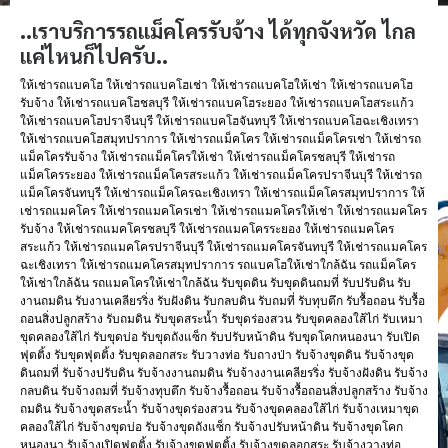
..เราบริการรถแม็คโครรับจ้าง ได้ทุกจังหวัด ไกล
แค่ไหนก็ไปครับ..
ให้เช่ารถแบคโฮ ให้เช่ารถแบคโฮเช่า ให้เช่ารถแบคโฮให้เช่า ให้เช่ารถแบคโฮ
รับจ้าง ให้เช่ารถแบคโฮชลบุรี ให้เช่ารถแบคโฮระยอง ให้เช่ารถแบคโฮสระแก้ว
ให้เช่ารถแบคโฮปราจีนบุรี ให้เช่ารถแบคโฮจันทบุรี ให้เช่ารถแบคโฮฉะเชิงเทรา
ให้เช่ารถแบคโฮสมุทปราการ ให้เช่ารถแม็คโคร ให้เช่ารถแม็คโครเช่า ให้เช่ารถ
แม็คโครรับจ้าง ให้เช่ารถแม็คโครให้เช่า ให้เช่ารถแม็คโครชลบุรี ให้เช่ารถ
แม็คโครระยอง ให้เช่ารถแม็คโครสระแก้ว ให้เช่ารถแม็คโครปราจีนบุรี ให้เช่ารถ
แม็คโครจันทบุรี ให้เช่ารถแม็คโครฉะเชิงเทรา ให้เช่ารถแม็คโครสมุทปราการ ให้
เช่ารถแมคโคร ให้เช่ารถแมคโครเช่า ให้เช่ารถแมคโครให้เช่า ให้เช่ารถแมคโคร
รับจ้าง ให้เช่ารถแมคโครชลบุรี ให้เช่ารถแมคโครระยอง ให้เช่ารถแมคโคร
สระแก้ว ให้เช่ารถแมคโครปราจีนบุรี ให้เช่ารถแมคโครจันทบุรี ให้เช่ารถแมคโคร
ฉะเชิงเทรา ให้เช่ารถแมคโครสมุทปราการ รถแบคโฮให้เช่าใกล้ฉัน รถแม็คโคร
ให้เช่าใกล้ฉัน รถแมคโครให้เช่าใกล้ฉัน รับขุดดิน รับขุดดินถมที่ รับปรับดิน รับ
งานถมดิน รับงานเคลียรริ่ง รับฝังดิน รับกลบดิน รับถมที่ รับทุบตึก รับรื้อถอน รับรื้อ
ถอนสิ่งปลูกสร้าง รับถมดิน รับขุดสระน้ำ รับขุดร่องสวน รับขุดคลองใส้ไก่ รับเหมา
ขุดคลองใส้ไก่ รับขุดบ่อ รับขุดถังแซ็ก รับปรับหน้าดิน รับขุดโคกหนองนา รับเปิด
ฟุตติ้ง รับขุดฟุตติ้ง รับขุดลอกสระ รับวางท่อ รับถางป่า รับจ้างขุดดิน รับจ้างขุด
ดินถมที่ รับจ้างปรับดิน รับจ้างงานถมดิน รับจ้างงานเคลียรริ่ง รับจ้างฝังดิน รับจ้าง
กลบดิน รับจ้างถมที่ รับจ้างทุบตึก รับจ้างรื้อถอน รับจ้างรื้อถอนสิ่งปลูกสร้าง รับจ้าง
ถมดิน รับจ้างขุดสระน้ำ รับจ้างขุดร่องสวน รับจ้างขุดคลองใส้ไก่ รับจ้างเหมาขุด
คลองใส้ไก่ รับจ้างขุดบ่อ รับจ้างขุดถังแซ็ก รับจ้างปรับหน้าดิน รับจ้างขุดโคก
หนองนา รับจ้างเปิดฟุตติ้ง รับจ้างขุดฟุตติ้ง รับจ้างขุดลอกสระ รับจ้างวางท่อ