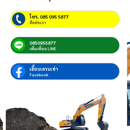
โทร. 085 095 5877
ติดต่อเรา
0850955877
เพิ่มเพื่อน LINE
เฮี๊ยบเครนเช่า
Facebook