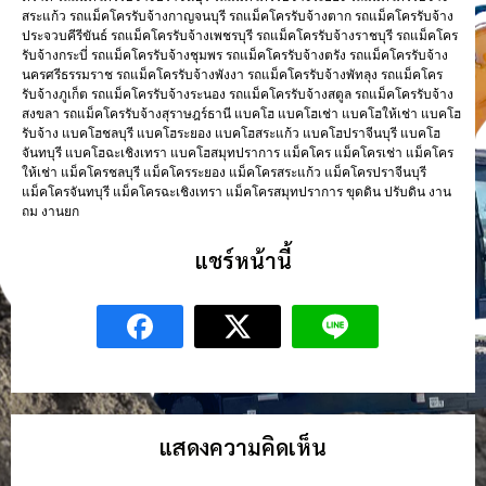
สระแก้ว รถแม็คโครรับจ้างกาญจนบุรี รถแม็คโครรับจ้างตาก รถแม็คโครรับจ้าง
ประจวบคีรีขันธ์ รถแม็คโครรับจ้างเพชรบุรี รถแม็คโครรับจ้างราชบุรี รถแม็คโคร
รับจ้างกระบี่ รถแม็คโครรับจ้างชุมพร รถแม็คโครรับจ้างตรัง รถแม็คโครรับจ้าง
นครศรีธรรมราช รถแม็คโครรับจ้างพังงา รถแม็คโครรับจ้างพัทลุง รถแม็คโคร
รับจ้างภูเก็ต รถแม็คโครรับจ้างระนอง รถแม็คโครรับจ้างสตูล รถแม็คโครรับจ้าง
สงขลา รถแม็คโครรับจ้างสุราษฎร์ธานี แบคโฮ แบคโฮเช่า แบคโฮให้เช่า แบคโฮ
รับจ้าง แบคโฮชลบุรี แบคโฮระยอง แบคโฮสระแก้ว แบคโฮปราจีนบุรี แบคโฮ
จันทบุรี แบคโฮฉะเชิงเทรา แบคโฮสมุทปราการ แม็คโคร แม็คโครเช่า แม็คโคร
ให้เช่า แม็คโครชลบุรี แม็คโครระยอง แม็คโครสระแก้ว แม็คโครปราจีนบุรี
แม็คโครจันทบุรี แม็คโครฉะเชิงเทรา แม็คโครสมุทปราการ ขุดดิน ปรับดิน งาน
ถม งานยก
แชร์หน้านี้
แสดงความคิดเห็น