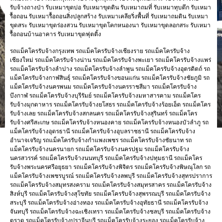
รับจ้างถางป่า รับเหมาขุดบ่อ รับเหมาขุดดิน รับเหมาถมที่ รับเหมาทุบตึก รับเหมา
รื้อถอน รับเหมารื้อถอนสิ่งปลูกสร้าง รับเหมาเคลียริ่งพื้นที่ รับเหมาถมดิน รับเหมา
ขุดสระ รับเหมาขุดร่องสวน รับเหมาขุดโคกหนองนา รับเหมาขุดลอกสระ รับเหมา
รื้อถอนบ้านอาคาร รับเหมาขุดฟุตติ้ง
รถแม็คโครรับจ้างกรุงเทพ รถแม็คโครรับจ้างเชียงราย รถแม็คโครรับจ้าง
เชียงใหม่ รถแม็คโครรับจ้างน่าน รถแม็คโครรับจ้างพะเยา รถแม็คโครรับจ้างแพร่
รถแม็คโครรับจ้างลำปาง รถแม็คโครรับจ้างลำพูน รถแม็คโครรับจ้างอุตรดิตถ์ รถ
แม็คโครรับจ้างกาฬสินธุ์ รถแม็คโครรับจ้างขอนแก่น รถแม็คโครรับจ้างชัยภูมิ รถ
แม็คโครรับจ้างนครพนม รถแม็คโครรับจ้างนครราชสีมา รถแม็คโครรับจ้าง
บึงกาฬ รถแม็คโครรับจ้างบุรีรัมย์ รถแม็คโครรับจ้างมหาสารคาม รถแม็คโคร
รับจ้างมุกดาหาร รถแม็คโครรับจ้างยโสธร รถแม็คโครรับจ้างร้อยเอ็ด รถแม็คโคร
รับจ้างเลย รถแม็คโครรับจ้างสกลนคร รถแม็คโครรับจ้างสุรินทร์ รถแม็คโคร
รับจ้างศรีสะเกษ รถแม็คโครรับจ้างหนองคาย รถแม็คโครรับจ้างหนองบัวลำภู รถ
แม็คโครรับจ้างอุดรธานี รถแม็คโครรับจ้างอุบลราชธานี รถแม็คโครรับจ้าง
อำนาจเจริญ รถแม็คโครรับจ้างกำแพงเพชร รถแม็คโครรับจ้างชัยนาท รถ
แม็คโครรับจ้างนครนายก รถแม็คโครรับจ้างนครปฐม รถแม็คโครรับจ้าง
นครสวรรค์ รถแม็คโครรับจ้างนนทบุรี รถแม็คโครรับจ้างปทุมธานี รถแม็คโคร
รับจ้างพระนครศรีอยุธยา รถแม็คโครรับจ้างพิจิตร รถแม็คโครรับจ้างพิษณุโลก รถ
แม็คโครรับจ้างเพชรบูรณ์ รถแม็คโครรับจ้างลพบุรี รถแม็คโครรับจ้างสุทรปราการ
รถแม็คโครรับจ้างสมุทรสงคราม รถแม็คโครรับจ้างสมุทรสาคร รถแม็คโครรับจ้าง
สิงห์บุรี รถแม็คโครรับจ้างสุโขทัย รถแม็คโครรับจ้างสุพรรณบุรี รถแม็คโครรับจ้าง
สระบุรี รถแม็คโครรับจ้างอ่างทอง รถแม็คโครรับจ้างอุทัยธานี รถแม็คโครรับจ้าง
จันทบุรี รถแม็คโครรับจ้างฉะเชิงเทรา รถแม็คโครรับจ้างชลบุรี รถแม็คโครรับจ้าง
ตราด รถแม็คโครรับจ้างปราจีนบุรี รถแม็คโครรับจ้างระยอง รถแม็คโครรับจ้าง