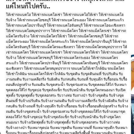
แค่ไหนก็ไปครับ..
ให้เช่ารถแบคโฮ ให้เช่ารถแบคโฮเช่า ให้เช่ารถแบคโฮให้เช่า ให้เช่ารถแบคโฮ
รับจ้าง ให้เช่ารถแบคโฮชลบุรี ให้เช่ารถแบคโฮระยอง ให้เช่ารถแบคโฮสระแก้ว
ให้เช่ารถแบคโฮปราจีนบุรี ให้เช่ารถแบคโฮจันทบุรี ให้เช่ารถแบคโฮฉะเชิงเทรา
ให้เช่ารถแบคโฮสมุทปราการ ให้เช่ารถแม็คโคร ให้เช่ารถแม็คโครเช่า ให้เช่ารถ
แม็คโครรับจ้าง ให้เช่ารถแม็คโครให้เช่า ให้เช่ารถแม็คโครชลบุรี ให้เช่ารถ
แม็คโครระยอง ให้เช่ารถแม็คโครสระแก้ว ให้เช่ารถแม็คโครปราจีนบุรี ให้เช่ารถ
แม็คโครจันทบุรี ให้เช่ารถแม็คโครฉะเชิงเทรา ให้เช่ารถแม็คโครสมุทปราการ ให้
เช่ารถแมคโคร ให้เช่ารถแมคโครเช่า ให้เช่ารถแมคโครให้เช่า ให้เช่ารถแมคโคร
รับจ้าง ให้เช่ารถแมคโครชลบุรี ให้เช่ารถแมคโครระยอง ให้เช่ารถแมคโคร
สระแก้ว ให้เช่ารถแมคโครปราจีนบุรี ให้เช่ารถแมคโครจันทบุรี ให้เช่ารถแมคโคร
ฉะเชิงเทรา ให้เช่ารถแมคโครสมุทปราการ รถแบคโฮให้เช่าใกล้ฉัน รถแม็คโคร
ให้เช่าใกล้ฉัน รถแมคโครให้เช่าใกล้ฉัน รับขุดดิน รับขุดดินถมที่ รับปรับดิน รับ
งานถมดิน รับงานเคลียรริ่ง รับฝังดิน รับกลบดิน รับถมที่ รับทุบตึก รับรื้อถอน รับรื้อ
ถอนสิ่งปลูกสร้าง รับถมดิน รับขุดสระน้ำ รับขุดร่องสวน รับขุดคลองใส้ไก่ รับเหมา
ขุดคลองใส้ไก่ รับขุดบ่อ รับขุดถังแซ็ก รับปรับหน้าดิน รับขุดโคกหนองนา รับเปิด
ฟุตติ้ง รับขุดฟุตติ้ง รับขุดลอกสระ รับวางท่อ รับถางป่า รับจ้างขุดดิน รับจ้างขุด
ดินถมที่ รับจ้างปรับดิน รับจ้างงานถมดิน รับจ้างงานเคลียรริ่ง รับจ้างฝังดิน รับจ้าง
กลบดิน รับจ้างถมที่ รับจ้างทุบตึก รับจ้างรื้อถอน รับจ้างรื้อถอนสิ่งปลูกสร้าง รับจ้าง
ถมดิน รับจ้างขุดสระน้ำ รับจ้างขุดร่องสวน รับจ้างขุดคลองใส้ไก่ รับจ้างเหมาขุด
คลองใส้ไก่ รับจ้างขุดบ่อ รับจ้างขุดถังแซ็ก รับจ้างปรับหน้าดิน รับจ้างขุดโคก
หนองนา รับจ้างเปิดฟุตติ้ง รับจ้างขุดฟุตติ้ง รับจ้างขุดลอกสระ รับจ้างวางท่อ
รับจ้างถางป่า รับเหมาขุดบ่อ รับเหมาขุดดิน รับเหมาถมที่ รับเหมาทุบตึก รับเหมา
รื้อถอน รับเหมารื้อถอนสิ่งปลูกสร้าง รับเหมาเคลียริ่งพื้นที่ รับเหมาถมดิน รับเหมา