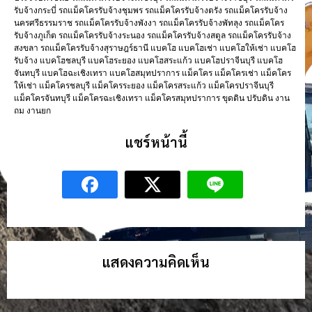
รับจ้างกระบี่ รถแม็คโครรับจ้างชุมพร รถแม็คโครรับจ้างตรัง รถแม็คโครรับจ้าง
นครศรีธรรมราช รถแม็คโครรับจ้างพังงา รถแม็คโครรับจ้างพัทลุง รถแม็คโคร
รับจ้างภูเก็ต รถแม็คโครรับจ้างระนอง รถแม็คโครรับจ้างสตูล รถแม็คโครรับจ้าง
สงขลา รถแม็คโครรับจ้างสุราษฎร์ธานี แบคโฮ แบคโฮเช่า แบคโฮให้เช่า แบคโฮ
รับจ้าง แบคโฮชลบุรี แบคโฮระยอง แบคโฮสระแก้ว แบคโฮปราจีนบุรี แบคโฮ
จันทบุรี แบคโฮฉะเชิงเทรา แบคโฮสมุทปราการ แม็คโคร แม็คโครเช่า แม็คโคร
ให้เช่า แม็คโครชลบุรี แม็คโครระยอง แม็คโครสระแก้ว แม็คโครปราจีนบุรี
แม็คโครจันทบุรี แม็คโครฉะเชิงเทรา แม็คโครสมุทปราการ ขุดดิน ปรับดิน งาน
ถม งานยก
แชร์หน้านี้
แสดงความคิดเห็น