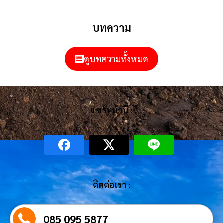
บทความ
ดูบทความทั้งหมด
แชร์หน้านี้ :
ติดต่อเรา :
085 095 5877