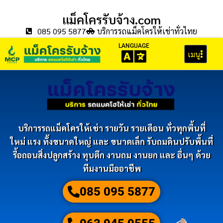
แม็คโครรับจ้าง.com
085 095 5877
บริการรถแม็คโครให้เช่าทั่วไทย
LANGUAGE
เมนู
บริการรถแม็คโครให้เช่า รายวัน รายเดือน ทั่วทุกพื้นที่
ใหม่ แรง ทั้งขนาดใหญ่ และ ขนาดเล็ก รับถมดินปรับพื้นที่
รื้อถอนสิ่งปลูกสร้าง ทุบตึก งานถม งานยก และ อื่นๆ ด้วย
ทีมงานมืออาชีพ
085 095 5877