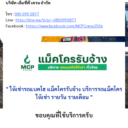
บริษัท เอ็มซีพี เครน จำกัด
โทร :
085 095 5877
Line :
http://line.me/ti/p/~0850955877
Facebook :
https://www.facebook.com/MCPCrane2556
" ให้เช่ารถแบคโฮ แม็คโครรับจ้าง บริการรถแม็คโคร
ให้เช่า รายวัน รายเดือน "
ขอบคุณที่ใช้บริการครับ