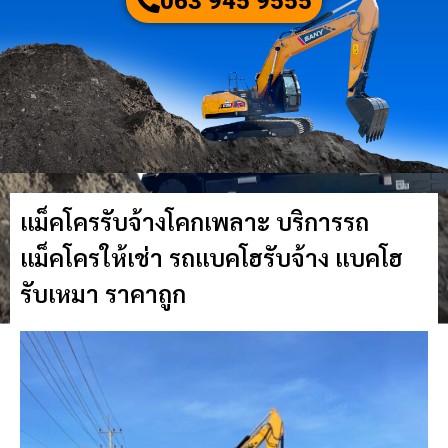
063 945 9555
แม็คโครรับจ้างโคกเพลาะ บริการรถ
แม็คโครให้เช่า รถแบคโฮรับจ้าง แบคโฮ
รับเหมา ราคาถูก