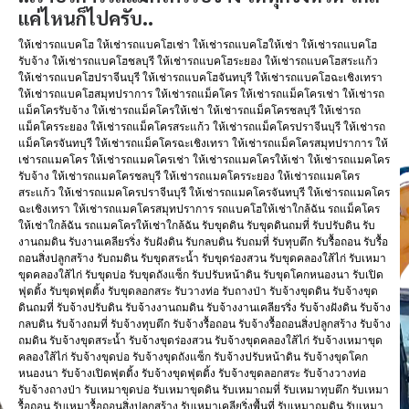
แค่ไหนก็ไปครับ..
ให้เช่ารถแบคโฮ ให้เช่ารถแบคโฮเช่า ให้เช่ารถแบคโฮให้เช่า ให้เช่ารถแบคโฮ
รับจ้าง ให้เช่ารถแบคโฮชลบุรี ให้เช่ารถแบคโฮระยอง ให้เช่ารถแบคโฮสระแก้ว
ให้เช่ารถแบคโฮปราจีนบุรี ให้เช่ารถแบคโฮจันทบุรี ให้เช่ารถแบคโฮฉะเชิงเทรา
ให้เช่ารถแบคโฮสมุทปราการ ให้เช่ารถแม็คโคร ให้เช่ารถแม็คโครเช่า ให้เช่ารถ
แม็คโครรับจ้าง ให้เช่ารถแม็คโครให้เช่า ให้เช่ารถแม็คโครชลบุรี ให้เช่ารถ
แม็คโครระยอง ให้เช่ารถแม็คโครสระแก้ว ให้เช่ารถแม็คโครปราจีนบุรี ให้เช่ารถ
แม็คโครจันทบุรี ให้เช่ารถแม็คโครฉะเชิงเทรา ให้เช่ารถแม็คโครสมุทปราการ ให้
เช่ารถแมคโคร ให้เช่ารถแมคโครเช่า ให้เช่ารถแมคโครให้เช่า ให้เช่ารถแมคโคร
รับจ้าง ให้เช่ารถแมคโครชลบุรี ให้เช่ารถแมคโครระยอง ให้เช่ารถแมคโคร
สระแก้ว ให้เช่ารถแมคโครปราจีนบุรี ให้เช่ารถแมคโครจันทบุรี ให้เช่ารถแมคโคร
ฉะเชิงเทรา ให้เช่ารถแมคโครสมุทปราการ รถแบคโฮให้เช่าใกล้ฉัน รถแม็คโคร
ให้เช่าใกล้ฉัน รถแมคโครให้เช่าใกล้ฉัน รับขุดดิน รับขุดดินถมที่ รับปรับดิน รับ
งานถมดิน รับงานเคลียรริ่ง รับฝังดิน รับกลบดิน รับถมที่ รับทุบตึก รับรื้อถอน รับรื้อ
ถอนสิ่งปลูกสร้าง รับถมดิน รับขุดสระน้ำ รับขุดร่องสวน รับขุดคลองใส้ไก่ รับเหมา
ขุดคลองใส้ไก่ รับขุดบ่อ รับขุดถังแซ็ก รับปรับหน้าดิน รับขุดโคกหนองนา รับเปิด
ฟุตติ้ง รับขุดฟุตติ้ง รับขุดลอกสระ รับวางท่อ รับถางป่า รับจ้างขุดดิน รับจ้างขุด
ดินถมที่ รับจ้างปรับดิน รับจ้างงานถมดิน รับจ้างงานเคลียรริ่ง รับจ้างฝังดิน รับจ้าง
กลบดิน รับจ้างถมที่ รับจ้างทุบตึก รับจ้างรื้อถอน รับจ้างรื้อถอนสิ่งปลูกสร้าง รับจ้าง
ถมดิน รับจ้างขุดสระน้ำ รับจ้างขุดร่องสวน รับจ้างขุดคลองใส้ไก่ รับจ้างเหมาขุด
คลองใส้ไก่ รับจ้างขุดบ่อ รับจ้างขุดถังแซ็ก รับจ้างปรับหน้าดิน รับจ้างขุดโคก
หนองนา รับจ้างเปิดฟุตติ้ง รับจ้างขุดฟุตติ้ง รับจ้างขุดลอกสระ รับจ้างวางท่อ
รับจ้างถางป่า รับเหมาขุดบ่อ รับเหมาขุดดิน รับเหมาถมที่ รับเหมาทุบตึก รับเหมา
รื้อถอน รับเหมารื้อถอนสิ่งปลูกสร้าง รับเหมาเคลียริ่งพื้นที่ รับเหมาถมดิน รับเหมา