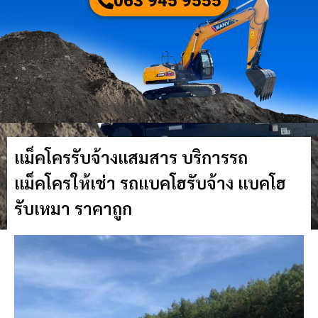
063 945 9555
แม็คโครรับจ้างแสมสาร บริการรถ
แม็คโครให้เช่า รถแบคโฮรับจ้าง แบคโฮ
รับเหมา ราคาถูก