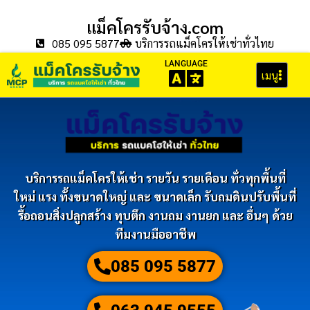
แม็คโครรับจ้าง.com
085 095 5877
บริการรถแม็คโครให้เช่าทั่วไทย
LANGUAGE
เมนู
บริการรถแม็คโครให้เช่า รายวัน รายเดือน ทั่วทุกพื้นที่
ใหม่ แรง ทั้งขนาดใหญ่ และ ขนาดเล็ก รับถมดินปรับพื้นที่
รื้อถอนสิ่งปลูกสร้าง ทุบตึก งานถม งานยก และ อื่นๆ ด้วย
ทีมงานมืออาชีพ
085 095 5877