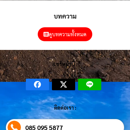
บทความ
ดูบทความทั้งหมด
แชร์หน้านี้ :
ติดต่อเรา :
085 095 5877