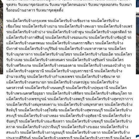
ขุดสระ รับเหมาขุดร่องสวน รับเหมาขุดโคกหนองนา รับเหมาขุดลอกสระ รับเหมา
รื้อถอนบ้านอาคาร รับเหมาขุดฟุตติ้ง
รถแม็คโครรับจ้างกรุงเทพ รถแม็คโครรับจ้างเชียงราย รถแม็คโครรับจ้าง
เชียงใหม่ รถแม็คโครรับจ้างน่าน รถแม็คโครรับจ้างพะเยา รถแม็คโครรับจ้างแพร่
รถแม็คโครรับจ้างลำปาง รถแม็คโครรับจ้างลำพูน รถแม็คโครรับจ้างอุตรดิตถ์ รถ
แม็คโครรับจ้างกาฬสินธุ์ รถแม็คโครรับจ้างขอนแก่น รถแม็คโครรับจ้างชัยภูมิ รถ
แม็คโครรับจ้างนครพนม รถแม็คโครรับจ้างนครราชสีมา รถแม็คโครรับจ้าง
บึงกาฬ รถแม็คโครรับจ้างบุรีรัมย์ รถแม็คโครรับจ้างมหาสารคาม รถแม็คโคร
รับจ้างมุกดาหาร รถแม็คโครรับจ้างยโสธร รถแม็คโครรับจ้างร้อยเอ็ด รถแม็คโคร
รับจ้างเลย รถแม็คโครรับจ้างสกลนคร รถแม็คโครรับจ้างสุรินทร์ รถแม็คโคร
รับจ้างศรีสะเกษ รถแม็คโครรับจ้างหนองคาย รถแม็คโครรับจ้างหนองบัวลำภู รถ
แม็คโครรับจ้างอุดรธานี รถแม็คโครรับจ้างอุบลราชธานี รถแม็คโครรับจ้าง
อำนาจเจริญ รถแม็คโครรับจ้างกำแพงเพชร รถแม็คโครรับจ้างชัยนาท รถ
แม็คโครรับจ้างนครนายก รถแม็คโครรับจ้างนครปฐม รถแม็คโครรับจ้าง
นครสวรรค์ รถแม็คโครรับจ้างนนทบุรี รถแม็คโครรับจ้างปทุมธานี รถแม็คโคร
รับจ้างพระนครศรีอยุธยา รถแม็คโครรับจ้างพิจิตร รถแม็คโครรับจ้างพิษณุโลก รถ
แม็คโครรับจ้างเพชรบูรณ์ รถแม็คโครรับจ้างลพบุรี รถแม็คโครรับจ้างสุทรปราการ
รถแม็คโครรับจ้างสมุทรสงคราม รถแม็คโครรับจ้างสมุทรสาคร รถแม็คโครรับจ้าง
สิงห์บุรี รถแม็คโครรับจ้างสุโขทัย รถแม็คโครรับจ้างสุพรรณบุรี รถแม็คโครรับจ้าง
สระบุรี รถแม็คโครรับจ้างอ่างทอง รถแม็คโครรับจ้างอุทัยธานี รถแม็คโครรับจ้าง
จันทบุรี รถแม็คโครรับจ้างฉะเชิงเทรา รถแม็คโครรับจ้างชลบุรี รถแม็คโครรับจ้าง
ตราด รถแม็คโครรับจ้างปราจีนบุรี รถแม็คโครรับจ้างระยอง รถแม็คโครรับจ้าง
สระแก้ว รถแม็คโครรับจ้างกาญจนบุรี รถแม็คโครรับจ้างตาก รถแม็คโครรับจ้าง
ประจวบคีรีขันธ์ รถแม็คโครรับจ้างเพชรบุรี รถแม็คโครรับจ้างราชบุรี รถแม็คโคร