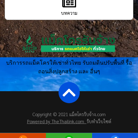
บทความ
บริการรถแม็คโครให้เช่าทั่วไทย รับถมดินปรับพื้นที่ รื้อ
ถอนสิ่งปลูกสร้าง และ อื่นๆ
Copyright © 2021 แม็คโครรับจ้าง.com
Powered by TheThailink.com
รับทำเว็บไซต์