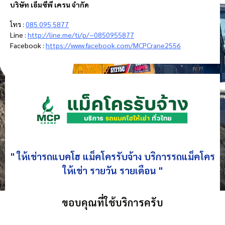
บริษัท เอ็มซีพี เครน จำกัด
โทร :
085 095 5877
Line :
http://line.me/ti/p/~0850955877
Facebook :
https://www.facebook.com/MCPCrane2556
" ให้เช่ารถแบคโฮ แม็คโครรับจ้าง บริการรถแม็คโคร
ให้เช่า รายวัน รายเดือน "
ขอบคุณที่ใช้บริการครับ