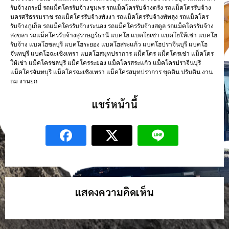
รับจ้างกระบี่ รถแม็คโครรับจ้างชุมพร รถแม็คโครรับจ้างตรัง รถแม็คโครรับจ้าง
นครศรีธรรมราช รถแม็คโครรับจ้างพังงา รถแม็คโครรับจ้างพัทลุง รถแม็คโคร
รับจ้างภูเก็ต รถแม็คโครรับจ้างระนอง รถแม็คโครรับจ้างสตูล รถแม็คโครรับจ้าง
สงขลา รถแม็คโครรับจ้างสุราษฎร์ธานี แบคโฮ แบคโฮเช่า แบคโฮให้เช่า แบคโฮ
รับจ้าง แบคโฮชลบุรี แบคโฮระยอง แบคโฮสระแก้ว แบคโฮปราจีนบุรี แบคโฮ
จันทบุรี แบคโฮฉะเชิงเทรา แบคโฮสมุทปราการ แม็คโคร แม็คโครเช่า แม็คโคร
ให้เช่า แม็คโครชลบุรี แม็คโครระยอง แม็คโครสระแก้ว แม็คโครปราจีนบุรี
แม็คโครจันทบุรี แม็คโครฉะเชิงเทรา แม็คโครสมุทปราการ ขุดดิน ปรับดิน งาน
ถม งานยก
แชร์หน้านี้
แสดงความคิดเห็น