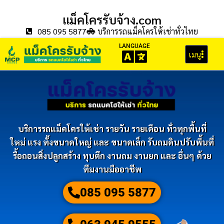
แม็คโครรับจ้าง.com
085 095 5877
บริการรถแม็คโครให้เช่าทั่วไทย
LANGUAGE
เมนู
บริการรถแม็คโครให้เช่า รายวัน รายเดือน ทั่วทุกพื้นที่
ใหม่ แรง ทั้งขนาดใหญ่ และ ขนาดเล็ก รับถมดินปรับพื้นที่
รื้อถอนสิ่งปลูกสร้าง ทุบตึก งานถม งานยก และ อื่นๆ ด้วย
ทีมงานมืออาชีพ
085 095 5877