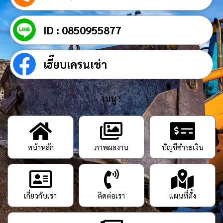
ID : 0850955877
เฮี๊ยบเครนเช่า
เมนู :
หน้าหลัก
ภาพผลงาน
บัญชีชำระเงิน
เกี่ยวกับเรา
ติดต่อเรา
แผนที่ตั้ง