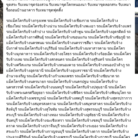
ขุดสระ รับเหมาขุดร่องสวน รับเหมาขุดโคกหนองนา รับเหมาขุดลอกสระ รับเหมา
รื้อถอนบ้านอาคาร รับเหมาขุดฟุตติ้ง
รถแม็คโครรับจ้างกรุงเทพ รถแม็คโครรับจ้างเชียงราย รถแม็คโครรับจ้าง
เชียงใหม่ รถแม็คโครรับจ้างน่าน รถแม็คโครรับจ้างพะเยา รถแม็คโครรับจ้างแพร่
รถแม็คโครรับจ้างลำปาง รถแม็คโครรับจ้างลำพูน รถแม็คโครรับจ้างอุตรดิตถ์ รถ
แม็คโครรับจ้างกาฬสินธุ์ รถแม็คโครรับจ้างขอนแก่น รถแม็คโครรับจ้างชัยภูมิ รถ
แม็คโครรับจ้างนครพนม รถแม็คโครรับจ้างนครราชสีมา รถแม็คโครรับจ้าง
บึงกาฬ รถแม็คโครรับจ้างบุรีรัมย์ รถแม็คโครรับจ้างมหาสารคาม รถแม็คโคร
รับจ้างมุกดาหาร รถแม็คโครรับจ้างยโสธร รถแม็คโครรับจ้างร้อยเอ็ด รถแม็คโคร
รับจ้างเลย รถแม็คโครรับจ้างสกลนคร รถแม็คโครรับจ้างสุรินทร์ รถแม็คโคร
รับจ้างศรีสะเกษ รถแม็คโครรับจ้างหนองคาย รถแม็คโครรับจ้างหนองบัวลำภู รถ
แม็คโครรับจ้างอุดรธานี รถแม็คโครรับจ้างอุบลราชธานี รถแม็คโครรับจ้าง
อำนาจเจริญ รถแม็คโครรับจ้างกำแพงเพชร รถแม็คโครรับจ้างชัยนาท รถ
แม็คโครรับจ้างนครนายก รถแม็คโครรับจ้างนครปฐม รถแม็คโครรับจ้าง
นครสวรรค์ รถแม็คโครรับจ้างนนทบุรี รถแม็คโครรับจ้างปทุมธานี รถแม็คโคร
รับจ้างพระนครศรีอยุธยา รถแม็คโครรับจ้างพิจิตร รถแม็คโครรับจ้างพิษณุโลก รถ
แม็คโครรับจ้างเพชรบูรณ์ รถแม็คโครรับจ้างลพบุรี รถแม็คโครรับจ้างสุทรปราการ
รถแม็คโครรับจ้างสมุทรสงคราม รถแม็คโครรับจ้างสมุทรสาคร รถแม็คโครรับจ้าง
สิงห์บุรี รถแม็คโครรับจ้างสุโขทัย รถแม็คโครรับจ้างสุพรรณบุรี รถแม็คโครรับจ้าง
สระบุรี รถแม็คโครรับจ้างอ่างทอง รถแม็คโครรับจ้างอุทัยธานี รถแม็คโครรับจ้าง
จันทบุรี รถแม็คโครรับจ้างฉะเชิงเทรา รถแม็คโครรับจ้างชลบุรี รถแม็คโครรับจ้าง
ตราด รถแม็คโครรับจ้างปราจีนบุรี รถแม็คโครรับจ้างระยอง รถแม็คโครรับจ้าง
สระแก้ว รถแม็คโครรับจ้างกาญจนบุรี รถแม็คโครรับจ้างตาก รถแม็คโครรับจ้าง
ประจวบคีรีขันธ์ รถแม็คโครรับจ้างเพชรบุรี รถแม็คโครรับจ้างราชบุรี รถแม็คโคร