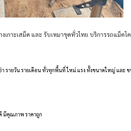
างเกาะเสม็ด และ รับเหมาขุดทั่วไทย บริการรถแม็คโ
 รายวัน รายเดือน ทั่วทุกพื้นที่ ใหม่ แรง ทั้งขนาดใหญ่ และ 
นดี มีคุณภาพ ราคาถูก