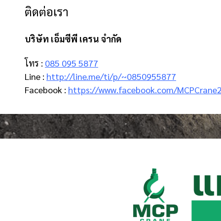
ติดต่อเรา
บริษัท เอ็มซีพี เครน จำกัด
โทร :
085 095 5877
Line :
http://line.me/ti/p/~0850955877
Facebook :
https://www.facebook.com/MCPCrane