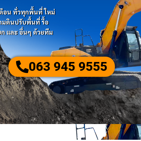
น ทั่วทุกพื้นที่ ใหม่
ินปรับพื้นที่ รื้อ
ก และ อื่นๆ ด้วยทีม
063 945 9555