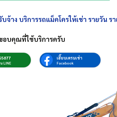
ับจ้าง บริการรถแม็คโครให้เช่า รายวัน รา
ขอบคุณที่ใช้บริการครับ
55877
เฮี๊ยบเครนเช่า
่อน LINE
Facebook