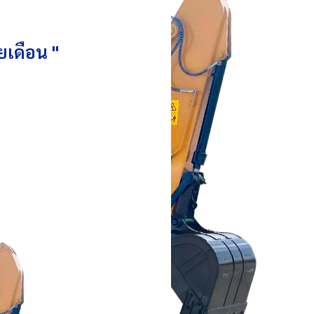
ยเดือน "