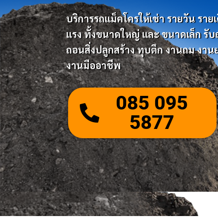
บริการรถแม็คโครให้เช่า รายวัน รายเดือ
แรง ทั้งขนาดใหญ่ และ ขนาดเล็ก รับถมด
ถอนสิ่งปลูกสร้าง ทุบตึก งานถม งานย
งานมืออาชีพ
085 095
5877