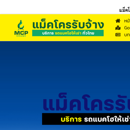
แม็ค
หน
Go
บท