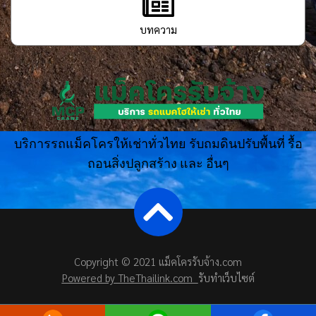
บทความ
บริการรถแม็คโครให้เช่าทั่วไทย รับถมดินปรับพื้นที่ รื้อ
ถอนสิ่งปลูกสร้าง และ อื่นๆ
Copyright © 2021 แม็คโครรับจ้าง.com
Powered by TheThailink.com
รับทำเว็บไซต์