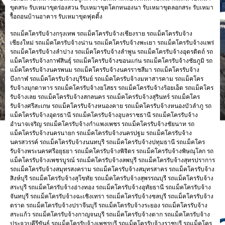
ขุดสระ รับเหมาขุดร่องสวน รับเหมาขุดโคกหนองนา รับเหมาขุดลอกสระ รับเหมา
รื้อถอนบ้านอาคาร รับเหมาขุดฟุตติ้ง
รถแม็คโครรับจ้างกรุงเทพ รถแม็คโครรับจ้างเชียงราย รถแม็คโครรับจ้าง
เชียงใหม่ รถแม็คโครรับจ้างน่าน รถแม็คโครรับจ้างพะเยา รถแม็คโครรับจ้างแพร่
รถแม็คโครรับจ้างลำปาง รถแม็คโครรับจ้างลำพูน รถแม็คโครรับจ้างอุตรดิตถ์ รถ
แม็คโครรับจ้างกาฬสินธุ์ รถแม็คโครรับจ้างขอนแก่น รถแม็คโครรับจ้างชัยภูมิ รถ
แม็คโครรับจ้างนครพนม รถแม็คโครรับจ้างนครราชสีมา รถแม็คโครรับจ้าง
บึงกาฬ รถแม็คโครรับจ้างบุรีรัมย์ รถแม็คโครรับจ้างมหาสารคาม รถแม็คโคร
รับจ้างมุกดาหาร รถแม็คโครรับจ้างยโสธร รถแม็คโครรับจ้างร้อยเอ็ด รถแม็คโคร
รับจ้างเลย รถแม็คโครรับจ้างสกลนคร รถแม็คโครรับจ้างสุรินทร์ รถแม็คโคร
รับจ้างศรีสะเกษ รถแม็คโครรับจ้างหนองคาย รถแม็คโครรับจ้างหนองบัวลำภู รถ
แม็คโครรับจ้างอุดรธานี รถแม็คโครรับจ้างอุบลราชธานี รถแม็คโครรับจ้าง
อำนาจเจริญ รถแม็คโครรับจ้างกำแพงเพชร รถแม็คโครรับจ้างชัยนาท รถ
แม็คโครรับจ้างนครนายก รถแม็คโครรับจ้างนครปฐม รถแม็คโครรับจ้าง
นครสวรรค์ รถแม็คโครรับจ้างนนทบุรี รถแม็คโครรับจ้างปทุมธานี รถแม็คโคร
รับจ้างพระนครศรีอยุธยา รถแม็คโครรับจ้างพิจิตร รถแม็คโครรับจ้างพิษณุโลก รถ
แม็คโครรับจ้างเพชรบูรณ์ รถแม็คโครรับจ้างลพบุรี รถแม็คโครรับจ้างสุทรปราการ
รถแม็คโครรับจ้างสมุทรสงคราม รถแม็คโครรับจ้างสมุทรสาคร รถแม็คโครรับจ้าง
สิงห์บุรี รถแม็คโครรับจ้างสุโขทัย รถแม็คโครรับจ้างสุพรรณบุรี รถแม็คโครรับจ้าง
สระบุรี รถแม็คโครรับจ้างอ่างทอง รถแม็คโครรับจ้างอุทัยธานี รถแม็คโครรับจ้าง
จันทบุรี รถแม็คโครรับจ้างฉะเชิงเทรา รถแม็คโครรับจ้างชลบุรี รถแม็คโครรับจ้าง
ตราด รถแม็คโครรับจ้างปราจีนบุรี รถแม็คโครรับจ้างระยอง รถแม็คโครรับจ้าง
สระแก้ว รถแม็คโครรับจ้างกาญจนบุรี รถแม็คโครรับจ้างตาก รถแม็คโครรับจ้าง
ประจวบคีรีขันธ์ รถแม็คโครรับจ้างเพชรบุรี รถแม็คโครรับจ้างราชบุรี รถแม็คโคร