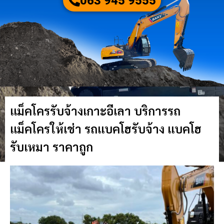
063 945 9555
แม็คโครรับจ้างเกาะอีเลา บริการรถ
แม็คโครให้เช่า รถแบคโฮรับจ้าง แบคโฮ
รับเหมา ราคาถูก