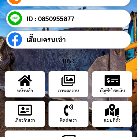
ID : 0850955877
เฮี๊ยบเครนเช่า
เมนู :
หน้าหลัก
ภาพผลงาน
บัญชีชำระเงิน
เกี่ยวกับเรา
ติดต่อเรา
แผนที่ตั้ง