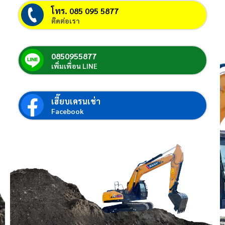
โทร. 085 095 5877
ติดต่อเรา
0850955877
เพิ่มเพื่อน LINE
เฮี๊ยบเครนเช่า
Facebook