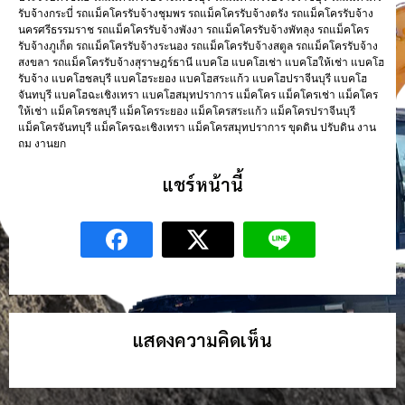
รับจ้างกระบี่ รถแม็คโครรับจ้างชุมพร รถแม็คโครรับจ้างตรัง รถแม็คโครรับจ้าง
นครศรีธรรมราช รถแม็คโครรับจ้างพังงา รถแม็คโครรับจ้างพัทลุง รถแม็คโคร
รับจ้างภูเก็ต รถแม็คโครรับจ้างระนอง รถแม็คโครรับจ้างสตูล รถแม็คโครรับจ้าง
สงขลา รถแม็คโครรับจ้างสุราษฎร์ธานี แบคโฮ แบคโฮเช่า แบคโฮให้เช่า แบคโฮ
รับจ้าง แบคโฮชลบุรี แบคโฮระยอง แบคโฮสระแก้ว แบคโฮปราจีนบุรี แบคโฮ
จันทบุรี แบคโฮฉะเชิงเทรา แบคโฮสมุทปราการ แม็คโคร แม็คโครเช่า แม็คโคร
ให้เช่า แม็คโครชลบุรี แม็คโครระยอง แม็คโครสระแก้ว แม็คโครปราจีนบุรี
แม็คโครจันทบุรี แม็คโครฉะเชิงเทรา แม็คโครสมุทปราการ ขุดดิน ปรับดิน งาน
ถม งานยก
แชร์หน้านี้
แสดงความคิดเห็น