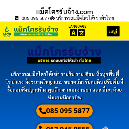
แม็คโครรับจ้าง.com
085 095 5877
บริการรถแม็คโครให้เช่าทั่วไทย
LANGUAGE
เมนู
บริการรถแม็คโครให้เช่า รายวัน รายเดือน ทั่วทุกพื้นที่
ใหม่ แรง ทั้งขนาดใหญ่ และ ขนาดเล็ก รับถมดินปรับพื้นที่
รื้อถอนสิ่งปลูกสร้าง ทุบตึก งานถม งานยก และ อื่นๆ ด้วย
ทีมงานมืออาชีพ
085 095 5877