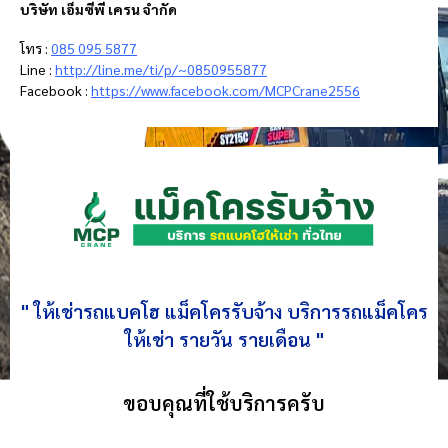
บริษัท เอ็มซีพี เครน จำกัด
โทร :
085 095 5877
Line :
http://line.me/ti/p/~0850955877
Facebook :
https://www.facebook.com/MCPCrane2556
" ให้เช่ารถแบคโฮ แม็คโครรับจ้าง บริการรถแม็คโคร
ให้เช่า รายวัน รายเดือน "
ขอบคุณที่ใช้บริการครับ