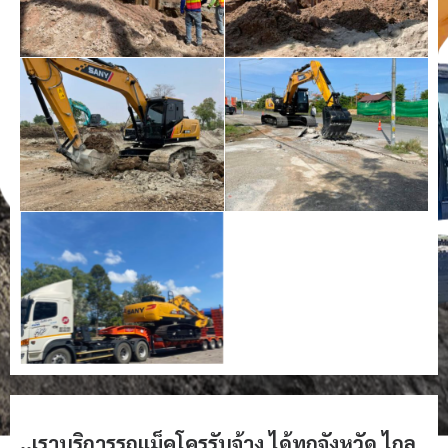
..เราบริการรถแม็คโครรับจ้าง ได้ทุกจังหวัด ไกล