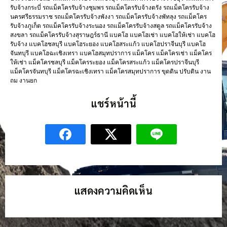
รับจ้างกระบี่ รถแม็คโครรับจ้างชุมพร รถแม็คโครรับจ้างตรัง รถแม็คโครรับจ้าง
นครศรีธรรมราช รถแม็คโครรับจ้างพังงา รถแม็คโครรับจ้างพัทลุง รถแม็คโคร
รับจ้างภูเก็ต รถแม็คโครรับจ้างระนอง รถแม็คโครรับจ้างสตูล รถแม็คโครรับจ้าง
สงขลา รถแม็คโครรับจ้างสุราษฎร์ธานี แบคโฮ แบคโฮเช่า แบคโฮให้เช่า แบคโฮ
รับจ้าง แบคโฮชลบุรี แบคโฮระยอง แบคโฮสระแก้ว แบคโฮปราจีนบุรี แบคโฮ
จันทบุรี แบคโฮฉะเชิงเทรา แบคโฮสมุทปราการ แม็คโคร แม็คโครเช่า แม็คโคร
ให้เช่า แม็คโครชลบุรี แม็คโครระยอง แม็คโครสระแก้ว แม็คโครปราจีนบุรี
แม็คโครจันทบุรี แม็คโครฉะเชิงเทรา แม็คโครสมุทปราการ ขุดดิน ปรับดิน งาน
ถม งานยก
แชร์หน้านี้
แสดงความคิดเห็น