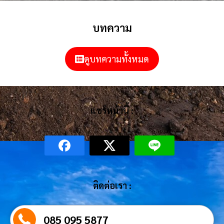
บทความ
ดูบทความทั้งหมด
แชร์หน้านี้ :
ติดต่อเรา :
085 095 5877