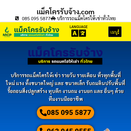
แม็คโครรับจ้าง.com
085 095 5877
บริการรถแม็คโครให้เช่าทั่วไทย
LANGUAGE
เมนู
บริการรถแม็คโครให้เช่า รายวัน รายเดือน ทั่วทุกพื้นที่
ใหม่ แรง ทั้งขนาดใหญ่ และ ขนาดเล็ก รับถมดินปรับพื้นที่
รื้อถอนสิ่งปลูกสร้าง ทุบตึก งานถม งานยก และ อื่นๆ ด้วย
ทีมงานมืออาชีพ
085 095 5877