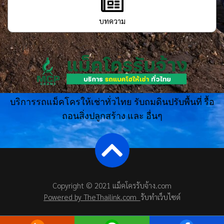
บทความ
บริการรถแม็คโครให้เช่าทั่วไทย รับถมดินปรับพื้นที่ รื้อ
ถอนสิ่งปลูกสร้าง และ อื่นๆ
Copyright © 2021 แม็คโครรับจ้าง.com
Powered by TheThailink.com
รับทำเว็บไซต์