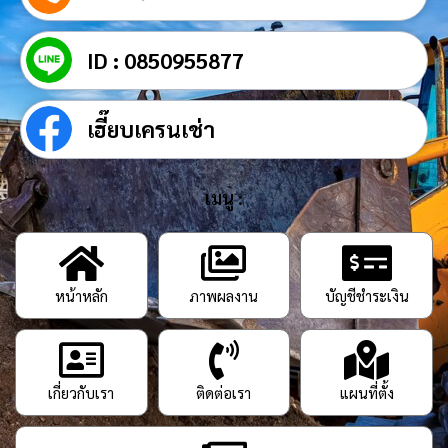
ID : 0850955877
เฮี๊ยบเครนเช่า
เมนู :
หน้าหลัก
ภาพผลงาน
บัญชีชำระเงิน
เกี่ยวกับเรา
ติดต่อเรา
แผนที่ตั้ง