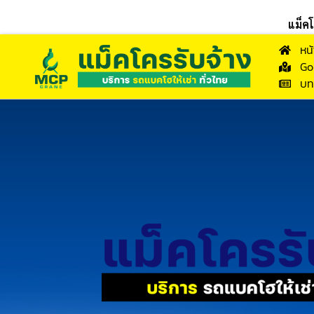
แม็ค
หน
Go
บท