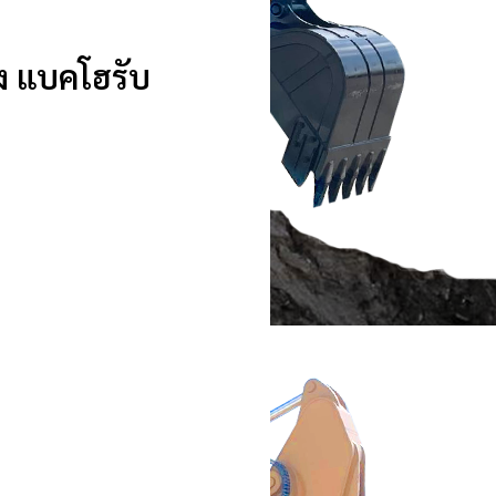
ง แบคโฮรับ