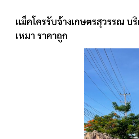
แม็คโครรับจ้างเกษตรสุวรรณ บริ
เหมา ราคาถูก