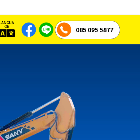
LANGUA
GE
085 095 5877