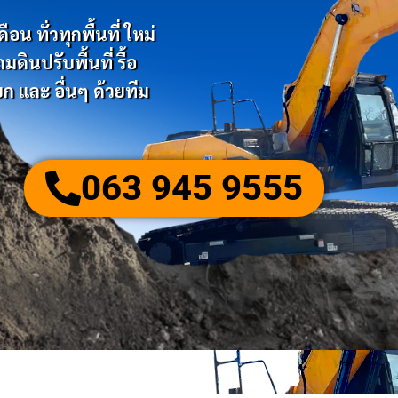
น ทั่วทุกพื้นที่ ใหม่
ินปรับพื้นที่ รื้อ
ก และ อื่นๆ ด้วยทีม
063 945 9555