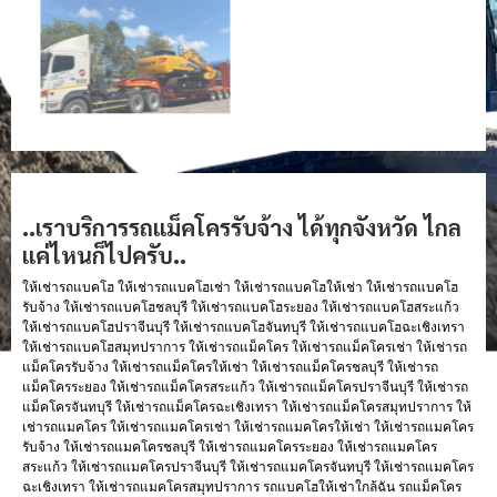
..เราบริการรถแม็คโครรับจ้าง ได้ทุกจังหวัด ไกล
แค่ไหนก็ไปครับ..
ให้เช่ารถแบคโฮ ให้เช่ารถแบคโฮเช่า ให้เช่ารถแบคโฮให้เช่า ให้เช่ารถแบคโฮ
รับจ้าง ให้เช่ารถแบคโฮชลบุรี ให้เช่ารถแบคโฮระยอง ให้เช่ารถแบคโฮสระแก้ว
ให้เช่ารถแบคโฮปราจีนบุรี ให้เช่ารถแบคโฮจันทบุรี ให้เช่ารถแบคโฮฉะเชิงเทรา
ให้เช่ารถแบคโฮสมุทปราการ ให้เช่ารถแม็คโคร ให้เช่ารถแม็คโครเช่า ให้เช่ารถ
แม็คโครรับจ้าง ให้เช่ารถแม็คโครให้เช่า ให้เช่ารถแม็คโครชลบุรี ให้เช่ารถ
แม็คโครระยอง ให้เช่ารถแม็คโครสระแก้ว ให้เช่ารถแม็คโครปราจีนบุรี ให้เช่ารถ
แม็คโครจันทบุรี ให้เช่ารถแม็คโครฉะเชิงเทรา ให้เช่ารถแม็คโครสมุทปราการ ให้
เช่ารถแมคโคร ให้เช่ารถแมคโครเช่า ให้เช่ารถแมคโครให้เช่า ให้เช่ารถแมคโคร
รับจ้าง ให้เช่ารถแมคโครชลบุรี ให้เช่ารถแมคโครระยอง ให้เช่ารถแมคโคร
สระแก้ว ให้เช่ารถแมคโครปราจีนบุรี ให้เช่ารถแมคโครจันทบุรี ให้เช่ารถแมคโคร
ฉะเชิงเทรา ให้เช่ารถแมคโครสมุทปราการ รถแบคโฮให้เช่าใกล้ฉัน รถแม็คโคร