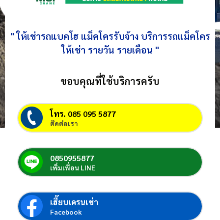
" ให้เช่ารถแบคโฮ แม็คโครรับจ้าง บริการรถแม็คโคร
ให้เช่า รายวัน รายเดือน "
ขอบคุณที่ใช้บริการครับ
โทร. 085 095 5877
ติดต่อเรา
0850955877
เพิ่มเพื่อน LINE
เฮี๊ยบเครนเช่า
Facebook