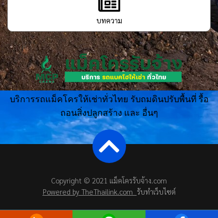
บทความ
บริการรถแม็คโครให้เช่าทั่วไทย รับถมดินปรับพื้นที่ รื้อ
ถอนสิ่งปลูกสร้าง และ อื่นๆ
Copyright © 2021 แม็คโครรับจ้าง.com
Powered by TheThailink.com
รับทำเว็บไซต์