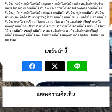
รับจ้างกระบี่ รถแม็คโครรับจ้างชุมพร รถแม็คโครรับจ้างตรัง รถแม็คโครรับจ้าง
นครศรีธรรมราช รถแม็คโครรับจ้างพังงา รถแม็คโครรับจ้างพัทลุง รถแม็คโคร
รับจ้างภูเก็ต รถแม็คโครรับจ้างระนอง รถแม็คโครรับจ้างสตูล รถแม็คโครรับจ้าง
สงขลา รถแม็คโครรับจ้างสุราษฎร์ธานี แบคโฮ แบคโฮเช่า แบคโฮให้เช่า แบคโฮ
รับจ้าง แบคโฮชลบุรี แบคโฮระยอง แบคโฮสระแก้ว แบคโฮปราจีนบุรี แบคโฮ
จันทบุรี แบคโฮฉะเชิงเทรา แบคโฮสมุทปราการ แม็คโคร แม็คโครเช่า แม็คโคร
ให้เช่า แม็คโครชลบุรี แม็คโครระยอง แม็คโครสระแก้ว แม็คโครปราจีนบุรี
แม็คโครจันทบุรี แม็คโครฉะเชิงเทรา แม็คโครสมุทปราการ ขุดดิน ปรับดิน งาน
ถม งานยก
แชร์หน้านี้
แสดงความคิดเห็น