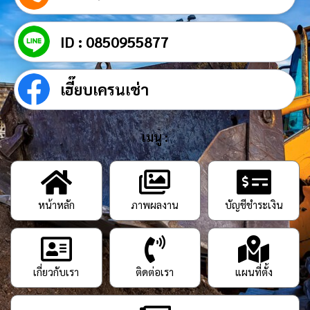
ID : 0850955877
เฮี๊ยบเครนเช่า
เมนู :
หน้าหลัก
ภาพผลงาน
บัญชีชำระเงิน
เกี่ยวกับเรา
ติดต่อเรา
แผนที่ตั้ง