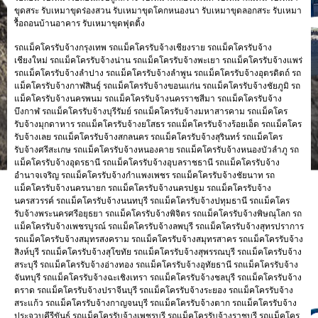
ขุดสระ รับเหมาขุดร่องสวน รับเหมาขุดโคกหนองนา รับเหมาขุดลอกสระ รับเหมา
รื้อถอนบ้านอาคาร รับเหมาขุดฟุตติ้ง
รถแม็คโครรับจ้างกรุงเทพ รถแม็คโครรับจ้างเชียงราย รถแม็คโครรับจ้าง
เชียงใหม่ รถแม็คโครรับจ้างน่าน รถแม็คโครรับจ้างพะเยา รถแม็คโครรับจ้างแพร่
รถแม็คโครรับจ้างลำปาง รถแม็คโครรับจ้างลำพูน รถแม็คโครรับจ้างอุตรดิตถ์ รถ
แม็คโครรับจ้างกาฬสินธุ์ รถแม็คโครรับจ้างขอนแก่น รถแม็คโครรับจ้างชัยภูมิ รถ
แม็คโครรับจ้างนครพนม รถแม็คโครรับจ้างนครราชสีมา รถแม็คโครรับจ้าง
บึงกาฬ รถแม็คโครรับจ้างบุรีรัมย์ รถแม็คโครรับจ้างมหาสารคาม รถแม็คโคร
รับจ้างมุกดาหาร รถแม็คโครรับจ้างยโสธร รถแม็คโครรับจ้างร้อยเอ็ด รถแม็คโคร
รับจ้างเลย รถแม็คโครรับจ้างสกลนคร รถแม็คโครรับจ้างสุรินทร์ รถแม็คโคร
รับจ้างศรีสะเกษ รถแม็คโครรับจ้างหนองคาย รถแม็คโครรับจ้างหนองบัวลำภู รถ
แม็คโครรับจ้างอุดรธานี รถแม็คโครรับจ้างอุบลราชธานี รถแม็คโครรับจ้าง
อำนาจเจริญ รถแม็คโครรับจ้างกำแพงเพชร รถแม็คโครรับจ้างชัยนาท รถ
แม็คโครรับจ้างนครนายก รถแม็คโครรับจ้างนครปฐม รถแม็คโครรับจ้าง
นครสวรรค์ รถแม็คโครรับจ้างนนทบุรี รถแม็คโครรับจ้างปทุมธานี รถแม็คโคร
รับจ้างพระนครศรีอยุธยา รถแม็คโครรับจ้างพิจิตร รถแม็คโครรับจ้างพิษณุโลก รถ
แม็คโครรับจ้างเพชรบูรณ์ รถแม็คโครรับจ้างลพบุรี รถแม็คโครรับจ้างสุทรปราการ
รถแม็คโครรับจ้างสมุทรสงคราม รถแม็คโครรับจ้างสมุทรสาคร รถแม็คโครรับจ้าง
สิงห์บุรี รถแม็คโครรับจ้างสุโขทัย รถแม็คโครรับจ้างสุพรรณบุรี รถแม็คโครรับจ้าง
สระบุรี รถแม็คโครรับจ้างอ่างทอง รถแม็คโครรับจ้างอุทัยธานี รถแม็คโครรับจ้าง
จันทบุรี รถแม็คโครรับจ้างฉะเชิงเทรา รถแม็คโครรับจ้างชลบุรี รถแม็คโครรับจ้าง
ตราด รถแม็คโครรับจ้างปราจีนบุรี รถแม็คโครรับจ้างระยอง รถแม็คโครรับจ้าง
สระแก้ว รถแม็คโครรับจ้างกาญจนบุรี รถแม็คโครรับจ้างตาก รถแม็คโครรับจ้าง
ประจวบคีรีขันธ์ รถแม็คโครรับจ้างเพชรบุรี รถแม็คโครรับจ้างราชบุรี รถแม็คโคร