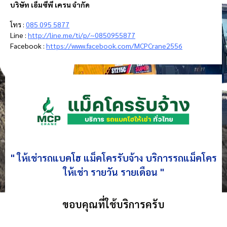
บริษัท เอ็มซีพี เครน จำกัด
โทร :
085 095 5877
Line :
http://line.me/ti/p/~0850955877
Facebook :
https://www.facebook.com/MCPCrane2556
" ให้เช่ารถแบคโฮ แม็คโครรับจ้าง บริการรถแม็คโคร
ให้เช่า รายวัน รายเดือน "
ขอบคุณที่ใช้บริการครับ