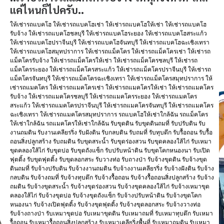
แค่ไหนก็ไปครับ..
ให้เช่ารถแบคโฮ ให้เช่ารถแบคโฮเช่า ให้เช่ารถแบคโฮให้เช่า ให้เช่ารถแบคโฮ
รับจ้าง ให้เช่ารถแบคโฮชลบุรี ให้เช่ารถแบคโฮระยอง ให้เช่ารถแบคโฮสระแก้ว
ให้เช่ารถแบคโฮปราจีนบุรี ให้เช่ารถแบคโฮจันทบุรี ให้เช่ารถแบคโฮฉะเชิงเทรา
ให้เช่ารถแบคโฮสมุทปราการ ให้เช่ารถแม็คโคร ให้เช่ารถแม็คโครเช่า ให้เช่ารถ
แม็คโครรับจ้าง ให้เช่ารถแม็คโครให้เช่า ให้เช่ารถแม็คโครชลบุรี ให้เช่ารถ
แม็คโครระยอง ให้เช่ารถแม็คโครสระแก้ว ให้เช่ารถแม็คโครปราจีนบุรี ให้เช่ารถ
แม็คโครจันทบุรี ให้เช่ารถแม็คโครฉะเชิงเทรา ให้เช่ารถแม็คโครสมุทปราการ ให้
เช่ารถแมคโคร ให้เช่ารถแมคโครเช่า ให้เช่ารถแมคโครให้เช่า ให้เช่ารถแมคโคร
รับจ้าง ให้เช่ารถแมคโครชลบุรี ให้เช่ารถแมคโครระยอง ให้เช่ารถแมคโคร
สระแก้ว ให้เช่ารถแมคโครปราจีนบุรี ให้เช่ารถแมคโครจันทบุรี ให้เช่ารถแมคโคร
ฉะเชิงเทรา ให้เช่ารถแมคโครสมุทปราการ รถแบคโฮให้เช่าใกล้ฉัน รถแม็คโคร
ให้เช่าใกล้ฉัน รถแมคโครให้เช่าใกล้ฉัน รับขุดดิน รับขุดดินถมที่ รับปรับดิน รับ
งานถมดิน รับงานเคลียรริ่ง รับฝังดิน รับกลบดิน รับถมที่ รับทุบตึก รับรื้อถอน รับรื้อ
ถอนสิ่งปลูกสร้าง รับถมดิน รับขุดสระน้ำ รับขุดร่องสวน รับขุดคลองใส้ไก่ รับเหมา
ขุดคลองใส้ไก่ รับขุดบ่อ รับขุดถังแซ็ก รับปรับหน้าดิน รับขุดโคกหนองนา รับเปิด
ฟุตติ้ง รับขุดฟุตติ้ง รับขุดลอกสระ รับวางท่อ รับถางป่า รับจ้างขุดดิน รับจ้างขุด
ดินถมที่ รับจ้างปรับดิน รับจ้างงานถมดิน รับจ้างงานเคลียรริ่ง รับจ้างฝังดิน รับจ้าง
กลบดิน รับจ้างถมที่ รับจ้างทุบตึก รับจ้างรื้อถอน รับจ้างรื้อถอนสิ่งปลูกสร้าง รับจ้าง
ถมดิน รับจ้างขุดสระน้ำ รับจ้างขุดร่องสวน รับจ้างขุดคลองใส้ไก่ รับจ้างเหมาขุด
คลองใส้ไก่ รับจ้างขุดบ่อ รับจ้างขุดถังแซ็ก รับจ้างปรับหน้าดิน รับจ้างขุดโคก
หนองนา รับจ้างเปิดฟุตติ้ง รับจ้างขุดฟุตติ้ง รับจ้างขุดลอกสระ รับจ้างวางท่อ
รับจ้างถางป่า รับเหมาขุดบ่อ รับเหมาขุดดิน รับเหมาถมที่ รับเหมาทุบตึก รับเหมา
รื้อถอน รับเหมารื้อถอนสิ่งปลูกสร้าง รับเหมาเคลียริ่งพื้นที่ รับเหมาถมดิน รับเหมา