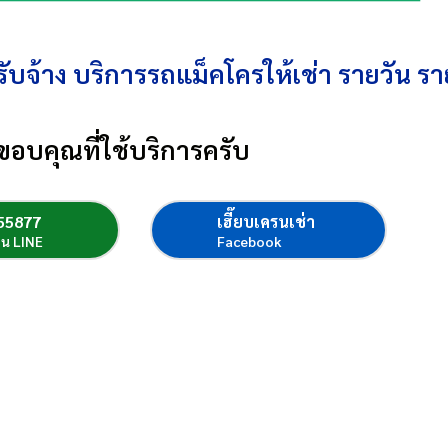
ับจ้าง บริการรถแม็คโครให้เช่า รายวัน รา
ขอบคุณที่ใช้บริการครับ
55877
เฮี๊ยบเครนเช่า
่อน LINE
Facebook