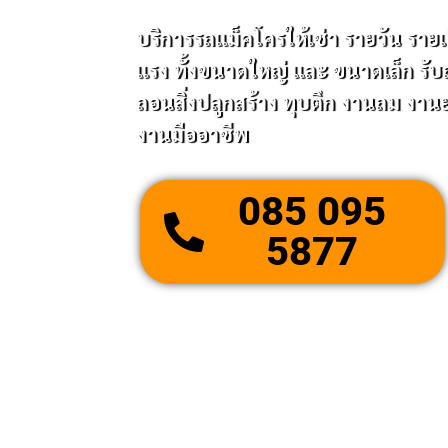
บริการรถแม็คโครให้เช่า รายวัน รายเดือ
แรง ทั้งขนาดใหญ่ และ ขนาดเล็ก รับถมด
ถอนสิ่งปลูกสร้าง ทุบตึก งานถม งานย
งานมืออาชีพ
085 095
5877