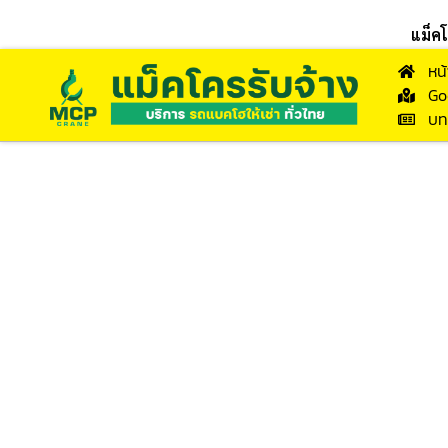
แม็ค
หน
Go
บท