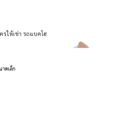
โครให้เช่า รถแบคโฮ
ขนาดเล็ก