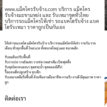
www.แม็คโครรับจ้าง.com บริการ แม็คโคร
รับจ้างมะขามหย่ง และ รับเหมาขุดทั่วไทย
บริการรถแม็คโครให้เช่า รถแบคโฮรับจ้าง แบค
โฮรับเหมา ราคาถูกเป็นกันเอง
ให้เช่ารถแบคโฮ แม็คโครรับจ้าง บริการรถแม็คโครให้เช่า รายวัน ราย
เดือน ทั่วทุกพื้นที่ ใหม่ แรง ทั้งขนาดใหญ่ และ ขนาดเล็ก
รับถมดินปรับพื้นที่
รับวางบ่อ วางถังแซก วางท่อ กดเสาเข็ม เปิดฟุตติ้ง
รับขุดโคกหนองนา ขุดสระน้ำ ขุดคลองใส้ไก่
รื้อถอนสิ่งปลูกสร้าง ทุบตึก
รับเหมาเคลียริ่งพื้นที่ ด้วยทีมงานมืออาชีพ งานเร็ว งานดี มีคุณภาพ ราคา
ถูก
ติดต่อเรา