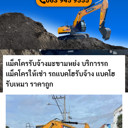
063 945 9555
แม็คโครรับจ้างมะขามหย่ง บริการรถ
แม็คโครให้เช่า รถแบคโฮรับจ้าง แบคโฮ
รับเหมา ราคาถูก