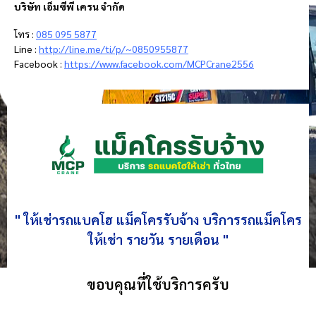
บริษัท เอ็มซีพี เครน จำกัด
โทร :
085 095 5877
Line :
http://line.me/ti/p/~0850955877
Facebook :
https://www.facebook.com/MCPCrane2556
" ให้เช่ารถแบคโฮ แม็คโครรับจ้าง บริการรถแม็คโคร
ให้เช่า รายวัน รายเดือน "
ขอบคุณที่ใช้บริการครับ