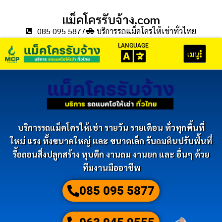
แม็คโครรับจ้าง.com
085 095 5877
บริการรถแม็คโครให้เช่าทั่วไทย
LANGUAGE
เมนู
บริการรถแม็คโครให้เช่า รายวัน รายเดือน ทั่วทุกพื้นที่
ใหม่ แรง ทั้งขนาดใหญ่ และ ขนาดเล็ก รับถมดินปรับพื้นที่
รื้อถอนสิ่งปลูกสร้าง ทุบตึก งานถม งานยก และ อื่นๆ ด้วย
ทีมงานมืออาชีพ
085 095 5877