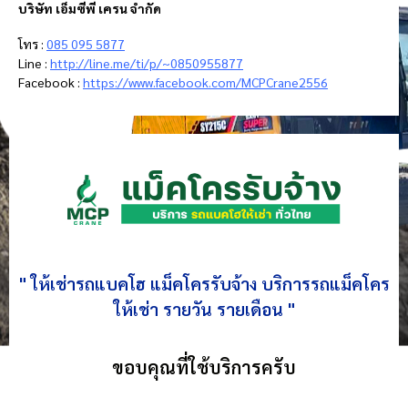
บริษัท เอ็มซีพี เครน จำกัด
โทร :
085 095 5877
Line :
http://line.me/ti/p/~0850955877
Facebook :
https://www.facebook.com/MCPCrane2556
" ให้เช่ารถแบคโฮ แม็คโครรับจ้าง บริการรถแม็คโคร
ให้เช่า รายวัน รายเดือน "
ขอบคุณที่ใช้บริการครับ