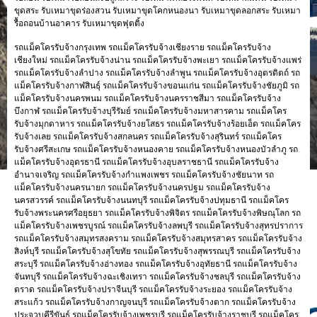
ขุดสระ รับเหมาขุดร่องสวน รับเหมาขุดโคกหนองนา รับเหมาขุดลอกสระ รับเหมา
รื้อถอนบ้านอาคาร รับเหมาขุดฟุตติ้ง
รถแม็คโครรับจ้างกรุงเทพ รถแม็คโครรับจ้างเชียงราย รถแม็คโครรับจ้าง
เชียงใหม่ รถแม็คโครรับจ้างน่าน รถแม็คโครรับจ้างพะเยา รถแม็คโครรับจ้างแพร่
รถแม็คโครรับจ้างลำปาง รถแม็คโครรับจ้างลำพูน รถแม็คโครรับจ้างอุตรดิตถ์ รถ
แม็คโครรับจ้างกาฬสินธุ์ รถแม็คโครรับจ้างขอนแก่น รถแม็คโครรับจ้างชัยภูมิ รถ
แม็คโครรับจ้างนครพนม รถแม็คโครรับจ้างนครราชสีมา รถแม็คโครรับจ้าง
บึงกาฬ รถแม็คโครรับจ้างบุรีรัมย์ รถแม็คโครรับจ้างมหาสารคาม รถแม็คโคร
รับจ้างมุกดาหาร รถแม็คโครรับจ้างยโสธร รถแม็คโครรับจ้างร้อยเอ็ด รถแม็คโคร
รับจ้างเลย รถแม็คโครรับจ้างสกลนคร รถแม็คโครรับจ้างสุรินทร์ รถแม็คโคร
รับจ้างศรีสะเกษ รถแม็คโครรับจ้างหนองคาย รถแม็คโครรับจ้างหนองบัวลำภู รถ
แม็คโครรับจ้างอุดรธานี รถแม็คโครรับจ้างอุบลราชธานี รถแม็คโครรับจ้าง
อำนาจเจริญ รถแม็คโครรับจ้างกำแพงเพชร รถแม็คโครรับจ้างชัยนาท รถ
แม็คโครรับจ้างนครนายก รถแม็คโครรับจ้างนครปฐม รถแม็คโครรับจ้าง
นครสวรรค์ รถแม็คโครรับจ้างนนทบุรี รถแม็คโครรับจ้างปทุมธานี รถแม็คโคร
รับจ้างพระนครศรีอยุธยา รถแม็คโครรับจ้างพิจิตร รถแม็คโครรับจ้างพิษณุโลก รถ
แม็คโครรับจ้างเพชรบูรณ์ รถแม็คโครรับจ้างลพบุรี รถแม็คโครรับจ้างสุทรปราการ
รถแม็คโครรับจ้างสมุทรสงคราม รถแม็คโครรับจ้างสมุทรสาคร รถแม็คโครรับจ้าง
สิงห์บุรี รถแม็คโครรับจ้างสุโขทัย รถแม็คโครรับจ้างสุพรรณบุรี รถแม็คโครรับจ้าง
สระบุรี รถแม็คโครรับจ้างอ่างทอง รถแม็คโครรับจ้างอุทัยธานี รถแม็คโครรับจ้าง
จันทบุรี รถแม็คโครรับจ้างฉะเชิงเทรา รถแม็คโครรับจ้างชลบุรี รถแม็คโครรับจ้าง
ตราด รถแม็คโครรับจ้างปราจีนบุรี รถแม็คโครรับจ้างระยอง รถแม็คโครรับจ้าง
สระแก้ว รถแม็คโครรับจ้างกาญจนบุรี รถแม็คโครรับจ้างตาก รถแม็คโครรับจ้าง
ประจวบคีรีขันธ์ รถแม็คโครรับจ้างเพชรบุรี รถแม็คโครรับจ้างราชบุรี รถแม็คโคร