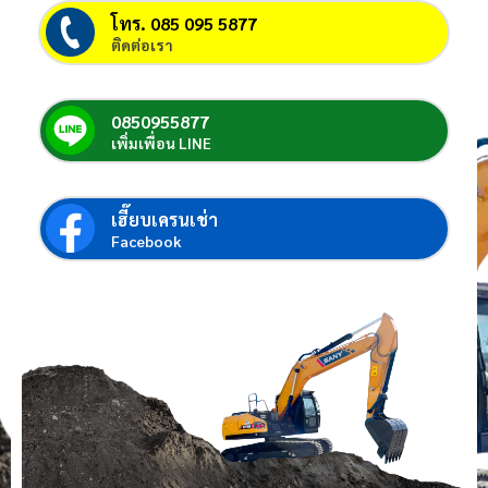
โทร. 085 095 5877
ติดต่อเรา
0850955877
เพิ่มเพื่อน LINE
เฮี๊ยบเครนเช่า
Facebook