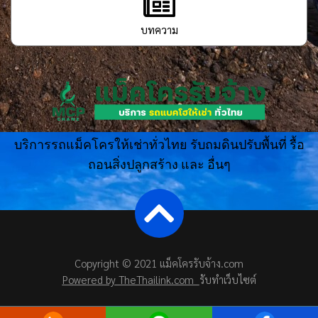
บทความ
บริการรถแม็คโครให้เช่าทั่วไทย รับถมดินปรับพื้นที่ รื้อ
ถอนสิ่งปลูกสร้าง และ อื่นๆ
Copyright © 2021 แม็คโครรับจ้าง.com
Powered by TheThailink.com
รับทำเว็บไซต์