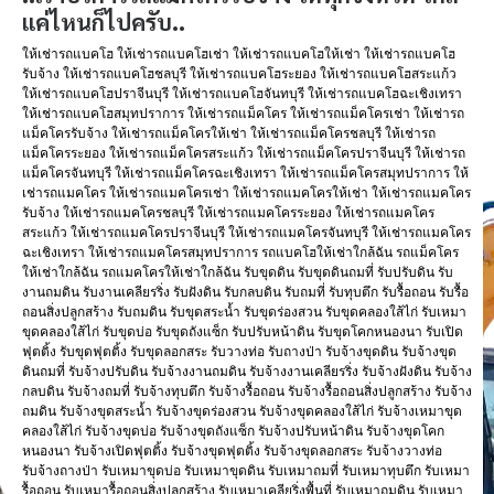
แค่ไหนก็ไปครับ..
ให้เช่ารถแบคโฮ ให้เช่ารถแบคโฮเช่า ให้เช่ารถแบคโฮให้เช่า ให้เช่ารถแบคโฮ
รับจ้าง ให้เช่ารถแบคโฮชลบุรี ให้เช่ารถแบคโฮระยอง ให้เช่ารถแบคโฮสระแก้ว
ให้เช่ารถแบคโฮปราจีนบุรี ให้เช่ารถแบคโฮจันทบุรี ให้เช่ารถแบคโฮฉะเชิงเทรา
ให้เช่ารถแบคโฮสมุทปราการ ให้เช่ารถแม็คโคร ให้เช่ารถแม็คโครเช่า ให้เช่ารถ
แม็คโครรับจ้าง ให้เช่ารถแม็คโครให้เช่า ให้เช่ารถแม็คโครชลบุรี ให้เช่ารถ
แม็คโครระยอง ให้เช่ารถแม็คโครสระแก้ว ให้เช่ารถแม็คโครปราจีนบุรี ให้เช่ารถ
แม็คโครจันทบุรี ให้เช่ารถแม็คโครฉะเชิงเทรา ให้เช่ารถแม็คโครสมุทปราการ ให้
เช่ารถแมคโคร ให้เช่ารถแมคโครเช่า ให้เช่ารถแมคโครให้เช่า ให้เช่ารถแมคโคร
รับจ้าง ให้เช่ารถแมคโครชลบุรี ให้เช่ารถแมคโครระยอง ให้เช่ารถแมคโคร
สระแก้ว ให้เช่ารถแมคโครปราจีนบุรี ให้เช่ารถแมคโครจันทบุรี ให้เช่ารถแมคโคร
ฉะเชิงเทรา ให้เช่ารถแมคโครสมุทปราการ รถแบคโฮให้เช่าใกล้ฉัน รถแม็คโคร
ให้เช่าใกล้ฉัน รถแมคโครให้เช่าใกล้ฉัน รับขุดดิน รับขุดดินถมที่ รับปรับดิน รับ
งานถมดิน รับงานเคลียรริ่ง รับฝังดิน รับกลบดิน รับถมที่ รับทุบตึก รับรื้อถอน รับรื้อ
ถอนสิ่งปลูกสร้าง รับถมดิน รับขุดสระน้ำ รับขุดร่องสวน รับขุดคลองใส้ไก่ รับเหมา
ขุดคลองใส้ไก่ รับขุดบ่อ รับขุดถังแซ็ก รับปรับหน้าดิน รับขุดโคกหนองนา รับเปิด
ฟุตติ้ง รับขุดฟุตติ้ง รับขุดลอกสระ รับวางท่อ รับถางป่า รับจ้างขุดดิน รับจ้างขุด
ดินถมที่ รับจ้างปรับดิน รับจ้างงานถมดิน รับจ้างงานเคลียรริ่ง รับจ้างฝังดิน รับจ้าง
กลบดิน รับจ้างถมที่ รับจ้างทุบตึก รับจ้างรื้อถอน รับจ้างรื้อถอนสิ่งปลูกสร้าง รับจ้าง
ถมดิน รับจ้างขุดสระน้ำ รับจ้างขุดร่องสวน รับจ้างขุดคลองใส้ไก่ รับจ้างเหมาขุด
คลองใส้ไก่ รับจ้างขุดบ่อ รับจ้างขุดถังแซ็ก รับจ้างปรับหน้าดิน รับจ้างขุดโคก
หนองนา รับจ้างเปิดฟุตติ้ง รับจ้างขุดฟุตติ้ง รับจ้างขุดลอกสระ รับจ้างวางท่อ
รับจ้างถางป่า รับเหมาขุดบ่อ รับเหมาขุดดิน รับเหมาถมที่ รับเหมาทุบตึก รับเหมา
รื้อถอน รับเหมารื้อถอนสิ่งปลูกสร้าง รับเหมาเคลียริ่งพื้นที่ รับเหมาถมดิน รับเหมา