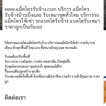
www.แม็คโครรับจ้าง.com บริการ แม็คโคร
รับจ้างบ้านบึงและ รับเหมาขุดทั่วไทย บริการรถ
แม็คโครให้เช่า รถแบคโฮรับจ้าง แบคโฮรับเหมา
ราคาถูกเป็นกันเอง
ให้เช่ารถแบคโฮ แม็คโครรับจ้าง บริการรถแม็คโครให้เช่า รายวัน ราย
เดือน ทั่วทุกพื้นที่ ใหม่ แรง ทั้งขนาดใหญ่ และ ขนาดเล็ก
รับถมดินปรับพื้นที่
รับวางบ่อ วางถังแซก วางท่อ กดเสาเข็ม เปิดฟุตติ้ง
รับขุดโคกหนองนา ขุดสระน้ำ ขุดคลองใส้ไก่
รื้อถอนสิ่งปลูกสร้าง ทุบตึก
รับเหมาเคลียริ่งพื้นที่ ด้วยทีมงานมืออาชีพ งานเร็ว งานดี มีคุณภาพ ราคา
ถูก
ติดต่อเรา