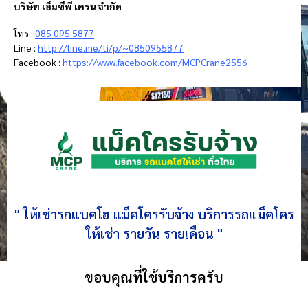
บริษัท เอ็มซีพี เครน จำกัด
โทร :
085 095 5877
Line :
http://line.me/ti/p/~0850955877
Facebook :
https://www.facebook.com/MCPCrane2556
" ให้เช่ารถแบคโฮ แม็คโครรับจ้าง บริการรถแม็คโคร
ให้เช่า รายวัน รายเดือน "
ขอบคุณที่ใช้บริการครับ