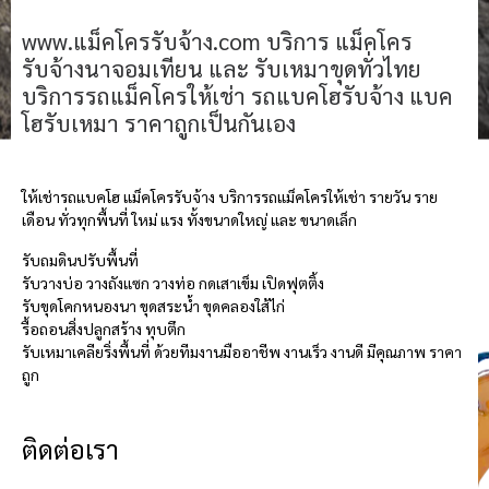
www.แม็คโครรับจ้าง.com บริการ แม็คโคร
รับจ้างนาจอมเทียน และ รับเหมาขุดทั่วไทย
บริการรถแม็คโครให้เช่า รถแบคโฮรับจ้าง แบค
โฮรับเหมา ราคาถูกเป็นกันเอง
ให้เช่ารถแบคโฮ แม็คโครรับจ้าง บริการรถแม็คโครให้เช่า รายวัน ราย
เดือน ทั่วทุกพื้นที่ ใหม่ แรง ทั้งขนาดใหญ่ และ ขนาดเล็ก
รับถมดินปรับพื้นที่
รับวางบ่อ วางถังแซก วางท่อ กดเสาเข็ม เปิดฟุตติ้ง
รับขุดโคกหนองนา ขุดสระน้ำ ขุดคลองใส้ไก่
รื้อถอนสิ่งปลูกสร้าง ทุบตึก
รับเหมาเคลียริ่งพื้นที่ ด้วยทีมงานมืออาชีพ งานเร็ว งานดี มีคุณภาพ ราคา
ถูก
ติดต่อเรา