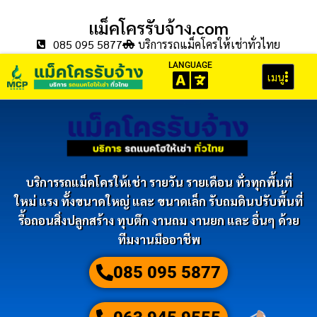
แม็คโครรับจ้าง.com
085 095 5877
บริการรถแม็คโครให้เช่าทั่วไทย
LANGUAGE
เมนู
บริการรถแม็คโครให้เช่า รายวัน รายเดือน ทั่วทุกพื้นที่
ใหม่ แรง ทั้งขนาดใหญ่ และ ขนาดเล็ก รับถมดินปรับพื้นที่
รื้อถอนสิ่งปลูกสร้าง ทุบตึก งานถม งานยก และ อื่นๆ ด้วย
ทีมงานมืออาชีพ
085 095 5877