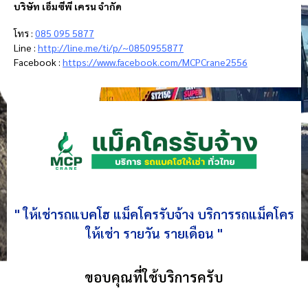
บริษัท เอ็มซีพี เครน จำกัด
โทร :
085 095 5877
Line :
http://line.me/ti/p/~0850955877
Facebook :
https://www.facebook.com/MCPCrane2556
" ให้เช่ารถแบคโฮ แม็คโครรับจ้าง บริการรถแม็คโคร
ให้เช่า รายวัน รายเดือน "
ขอบคุณที่ใช้บริการครับ