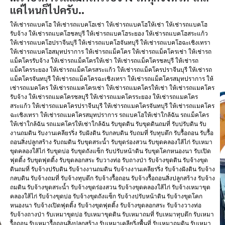
แค่ไหนก็ไปครับ..
ให้เช่ารถแบคโฮ ให้เช่ารถแบคโฮเช่า ให้เช่ารถแบคโฮให้เช่า ให้เช่ารถแบคโฮ
รับจ้าง ให้เช่ารถแบคโฮชลบุรี ให้เช่ารถแบคโฮระยอง ให้เช่ารถแบคโฮสระแก้ว
ให้เช่ารถแบคโฮปราจีนบุรี ให้เช่ารถแบคโฮจันทบุรี ให้เช่ารถแบคโฮฉะเชิงเทรา
ให้เช่ารถแบคโฮสมุทปราการ ให้เช่ารถแม็คโคร ให้เช่ารถแม็คโครเช่า ให้เช่ารถ
แม็คโครรับจ้าง ให้เช่ารถแม็คโครให้เช่า ให้เช่ารถแม็คโครชลบุรี ให้เช่ารถ
แม็คโครระยอง ให้เช่ารถแม็คโครสระแก้ว ให้เช่ารถแม็คโครปราจีนบุรี ให้เช่ารถ
แม็คโครจันทบุรี ให้เช่ารถแม็คโครฉะเชิงเทรา ให้เช่ารถแม็คโครสมุทปราการ ให้
เช่ารถแมคโคร ให้เช่ารถแมคโครเช่า ให้เช่ารถแมคโครให้เช่า ให้เช่ารถแมคโคร
รับจ้าง ให้เช่ารถแมคโครชลบุรี ให้เช่ารถแมคโครระยอง ให้เช่ารถแมคโคร
สระแก้ว ให้เช่ารถแมคโครปราจีนบุรี ให้เช่ารถแมคโครจันทบุรี ให้เช่ารถแมคโคร
ฉะเชิงเทรา ให้เช่ารถแมคโครสมุทปราการ รถแบคโฮให้เช่าใกล้ฉัน รถแม็คโคร
ให้เช่าใกล้ฉัน รถแมคโครให้เช่าใกล้ฉัน รับขุดดิน รับขุดดินถมที่ รับปรับดิน รับ
งานถมดิน รับงานเคลียรริ่ง รับฝังดิน รับกลบดิน รับถมที่ รับทุบตึก รับรื้อถอน รับรื้อ
ถอนสิ่งปลูกสร้าง รับถมดิน รับขุดสระน้ำ รับขุดร่องสวน รับขุดคลองใส้ไก่ รับเหมา
ขุดคลองใส้ไก่ รับขุดบ่อ รับขุดถังแซ็ก รับปรับหน้าดิน รับขุดโคกหนองนา รับเปิด
ฟุตติ้ง รับขุดฟุตติ้ง รับขุดลอกสระ รับวางท่อ รับถางป่า รับจ้างขุดดิน รับจ้างขุด
ดินถมที่ รับจ้างปรับดิน รับจ้างงานถมดิน รับจ้างงานเคลียรริ่ง รับจ้างฝังดิน รับจ้าง
กลบดิน รับจ้างถมที่ รับจ้างทุบตึก รับจ้างรื้อถอน รับจ้างรื้อถอนสิ่งปลูกสร้าง รับจ้าง
ถมดิน รับจ้างขุดสระน้ำ รับจ้างขุดร่องสวน รับจ้างขุดคลองใส้ไก่ รับจ้างเหมาขุด
คลองใส้ไก่ รับจ้างขุดบ่อ รับจ้างขุดถังแซ็ก รับจ้างปรับหน้าดิน รับจ้างขุดโคก
หนองนา รับจ้างเปิดฟุตติ้ง รับจ้างขุดฟุตติ้ง รับจ้างขุดลอกสระ รับจ้างวางท่อ
รับจ้างถางป่า รับเหมาขุดบ่อ รับเหมาขุดดิน รับเหมาถมที่ รับเหมาทุบตึก รับเหมา
รื้อถอน รับเหมารื้อถอนสิ่งปลูกสร้าง รับเหมาเคลียริ่งพื้นที่ รับเหมาถมดิน รับเหมา