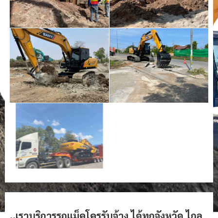
..เราบริการรถแม็คโครรับจ้าง ได้ทุกจังหวัด ไกล