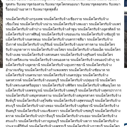
ขุดสระ รับเหมาขุดร่องสวน รับเหมาขุดโคกหนองนา รับเหมาขุดลอกสระ รับเหมา
รื้อถอนบ้านอาคาร รับเหมาขุดฟุตติ้ง
รถแม็คโครรับจ้างกรุงเทพ รถแม็คโครรับจ้างเชียงราย รถแม็คโครรับจ้าง
เชียงใหม่ รถแม็คโครรับจ้างน่าน รถแม็คโครรับจ้างพะเยา รถแม็คโครรับจ้างแพร่
รถแม็คโครรับจ้างลำปาง รถแม็คโครรับจ้างลำพูน รถแม็คโครรับจ้างอุตรดิตถ์ รถ
แม็คโครรับจ้างกาฬสินธุ์ รถแม็คโครรับจ้างขอนแก่น รถแม็คโครรับจ้างชัยภูมิ รถ
แม็คโครรับจ้างนครพนม รถแม็คโครรับจ้างนครราชสีมา รถแม็คโครรับจ้าง
บึงกาฬ รถแม็คโครรับจ้างบุรีรัมย์ รถแม็คโครรับจ้างมหาสารคาม รถแม็คโคร
รับจ้างมุกดาหาร รถแม็คโครรับจ้างยโสธร รถแม็คโครรับจ้างร้อยเอ็ด รถแม็คโคร
รับจ้างเลย รถแม็คโครรับจ้างสกลนคร รถแม็คโครรับจ้างสุรินทร์ รถแม็คโคร
รับจ้างศรีสะเกษ รถแม็คโครรับจ้างหนองคาย รถแม็คโครรับจ้างหนองบัวลำภู รถ
แม็คโครรับจ้างอุดรธานี รถแม็คโครรับจ้างอุบลราชธานี รถแม็คโครรับจ้าง
อำนาจเจริญ รถแม็คโครรับจ้างกำแพงเพชร รถแม็คโครรับจ้างชัยนาท รถ
แม็คโครรับจ้างนครนายก รถแม็คโครรับจ้างนครปฐม รถแม็คโครรับจ้าง
นครสวรรค์ รถแม็คโครรับจ้างนนทบุรี รถแม็คโครรับจ้างปทุมธานี รถแม็คโคร
รับจ้างพระนครศรีอยุธยา รถแม็คโครรับจ้างพิจิตร รถแม็คโครรับจ้างพิษณุโลก รถ
แม็คโครรับจ้างเพชรบูรณ์ รถแม็คโครรับจ้างลพบุรี รถแม็คโครรับจ้างสุทรปราการ
รถแม็คโครรับจ้างสมุทรสงคราม รถแม็คโครรับจ้างสมุทรสาคร รถแม็คโครรับจ้าง
สิงห์บุรี รถแม็คโครรับจ้างสุโขทัย รถแม็คโครรับจ้างสุพรรณบุรี รถแม็คโครรับจ้าง
สระบุรี รถแม็คโครรับจ้างอ่างทอง รถแม็คโครรับจ้างอุทัยธานี รถแม็คโครรับจ้าง
จันทบุรี รถแม็คโครรับจ้างฉะเชิงเทรา รถแม็คโครรับจ้างชลบุรี รถแม็คโครรับจ้าง
ตราด รถแม็คโครรับจ้างปราจีนบุรี รถแม็คโครรับจ้างระยอง รถแม็คโครรับจ้าง
สระแก้ว รถแม็คโครรับจ้างกาญจนบุรี รถแม็คโครรับจ้างตาก รถแม็คโครรับจ้าง
ประจวบคีรีขันธ์ รถแม็คโครรับจ้างเพชรบุรี รถแม็คโครรับจ้างราชบุรี รถแม็คโคร