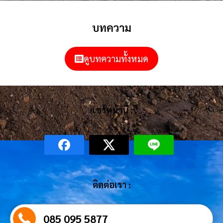
บทความ
ดูบทความทั้งหมด
แชร์หน้านี้ :
ติดต่อเรา :
085 095 5877