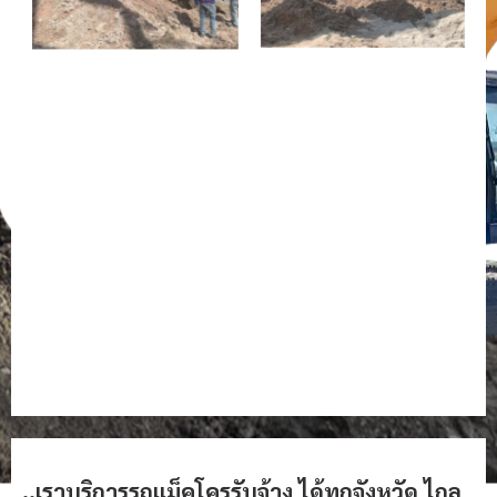
..เราบริการรถแม็คโครรับจ้าง ได้ทุกจังหวัด ไกล