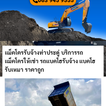
063 945 9555
แม็คโครรับจ้างท่าประดู่ บริการรถ
แม็คโครให้เช่า รถแบคโฮรับจ้าง แบคโฮ
รับเหมา ราคาถูก