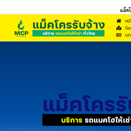
แม็ค
หน
Go
บท