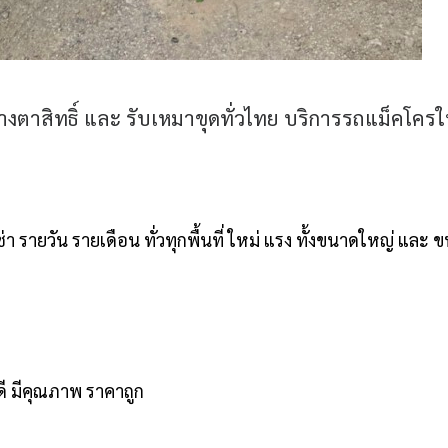
งตาสิทธิ์ และ รับเหมาขุดทั่วไทย บริการรถแม็คโครใ
 รายวัน รายเดือน ทั่วทุกพื้นที่ ใหม่ แรง ทั้งขนาดใหญ่ และ 
นดี มีคุณภาพ ราคาถูก