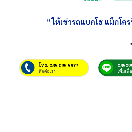
" ให้เช่ารถแบคโฮ แม็คโครร
โทร. 085 095 5877
08509
ติดต่อเรา
เพิ่มเพื