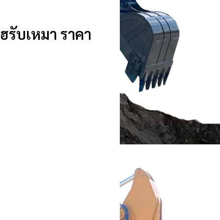
คโฮรับเหมา ราคา