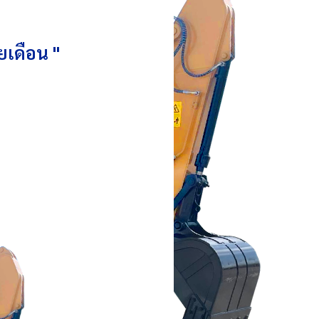
ยเดือน "