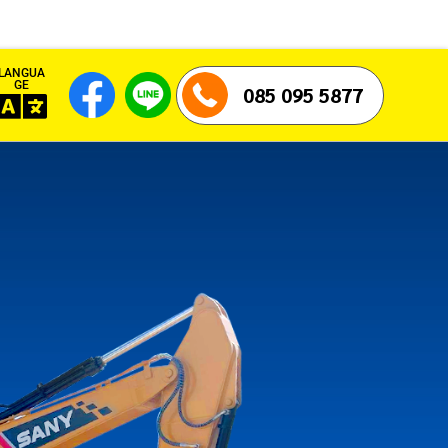
LANGUA
GE
085 095 5877