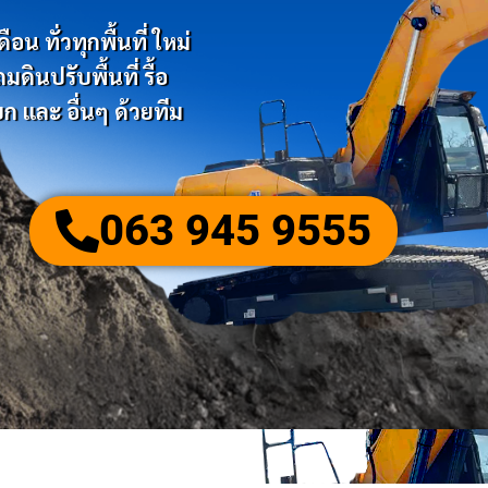
น ทั่วทุกพื้นที่ ใหม่
ินปรับพื้นที่ รื้อ
ก และ อื่นๆ ด้วยทีม
063 945 9555