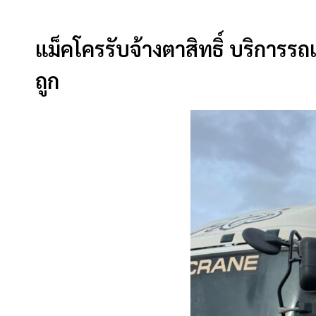
แม็คโครรับจ้างตาสิทธิ์ บริการร
ถูก