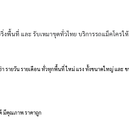
่งพื้นที่ และ รับเหมาขุดทั่วไทย บริการรถแม็คโครให
 รายวัน รายเดือน ทั่วทุกพื้นที่ ใหม่ แรง ทั้งขนาดใหญ่ และ 
นดี มีคุณภาพ ราคาถูก