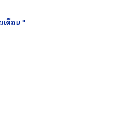
ยเดือน "