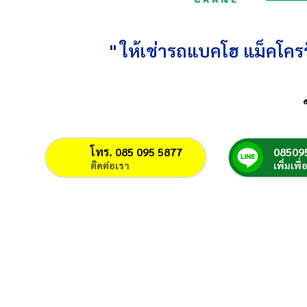
" ให้เช่ารถแบคโฮ แม็คโครร
โทร. 085 095 5877
08509
ติดต่อเรา
เพิ่มเพื