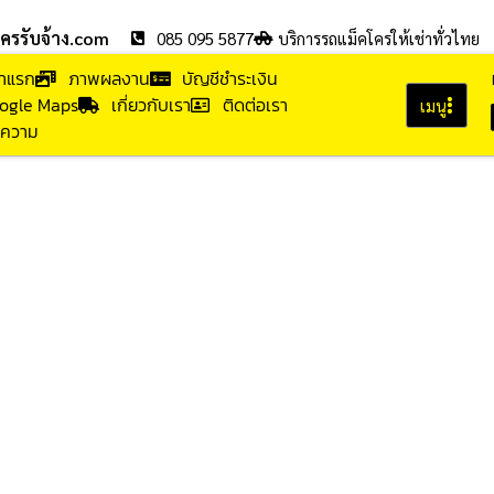
โครรับจ้าง.com
085 095 5877
บริการรถแม็คโครให้เช่าทั่วไทย
้าแรก
ภาพผลงาน
บัญชีชำระเงิน
ogle Maps
เกี่ยวกับเรา
ติดต่อเรา
เมนู
ความ