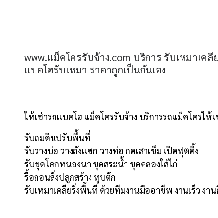
www.แม็คโครรับจ้าง.com บริการ รับเหมาเคลียริ
แบคโฮรับเหมา ราคาถูกเป็นกันเอง
ให้เช่ารถแบคโฮ แม็คโครรับจ้าง บริการรถแม็คโครให้เช่า
รับถมดินปรับพื้นที่
รับวางบ่อ วางถังแซก วางท่อ กดเสาเข็ม เปิดฟุตติ้ง
รับขุดโคกหนองนา ขุดสระน้ำ ขุดคลองใส้ไก่
รื้อถอนสิ่งปลูกสร้าง ทุบตึก
รับเหมาเคลียริ่งพื้นที่ ด้วยทีมงานมืออาชีพ งานเร็ว งา