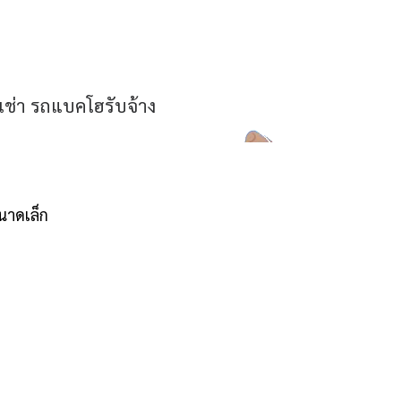
้เช่า รถแบคโฮรับจ้าง
ขนาดเล็ก