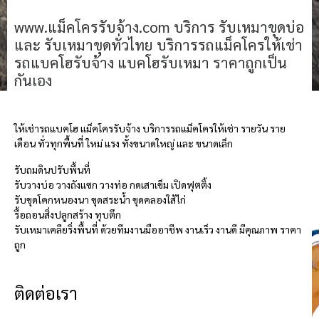
www.แม็คโครรับจ้าง.com บริการ รับเหมาขุดบ่อ
และ รับเหมาขุดทั่วไทย บริการรถแม็คโครให้เช่า
รถแบคโฮรับจ้าง แบคโฮรับเหมา ราคาถูกเป็น
กันเอง
ให้เช่ารถแบคโฮ แม็คโครรับจ้าง บริการรถแม็คโครให้เช่า รายวัน ราย
เดือน ทั่วทุกพื้นที่ ใหม่ แรง ทั้งขนาดใหญ่ และ ขนาดเล็ก
รับถมดินปรับพื้นที่
รับวางบ่อ วางถังแซก วางท่อ กดเสาเข็ม เปิดฟุตติ้ง
รับขุดโคกหนองนา ขุดสระน้ำ ขุดคลองใส้ไก่
รื้อถอนสิ่งปลูกสร้าง ทุบตึก
รับเหมาเคลียริ่งพื้นที่ ด้วยทีมงานมืออาชีพ งานเร็ว งานดี มีคุณภาพ ราคา
ถูก
ติดต่อเรา