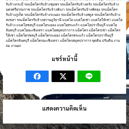
รับจ้างกระบี่ รถแม็คโครรับจ้างชุมพร รถแม็คโครรับจ้างตรัง รถแม็คโครรับจ้าง
นครศรีธรรมราช รถแม็คโครรับจ้างพังงา รถแม็คโครรับจ้างพัทลุง รถแม็คโคร
รับจ้างภูเก็ต รถแม็คโครรับจ้างระนอง รถแม็คโครรับจ้างสตูล รถแม็คโครรับจ้าง
สงขลา รถแม็คโครรับจ้างสุราษฎร์ธานี แบคโฮ แบคโฮเช่า แบคโฮให้เช่า แบคโฮ
รับจ้าง แบคโฮชลบุรี แบคโฮระยอง แบคโฮสระแก้ว แบคโฮปราจีนบุรี แบคโฮ
จันทบุรี แบคโฮฉะเชิงเทรา แบคโฮสมุทปราการ แม็คโคร แม็คโครเช่า แม็คโคร
ให้เช่า แม็คโครชลบุรี แม็คโครระยอง แม็คโครสระแก้ว แม็คโครปราจีนบุรี
แม็คโครจันทบุรี แม็คโครฉะเชิงเทรา แม็คโครสมุทปราการ ขุดดิน ปรับดิน งาน
ถม งานยก
แชร์หน้านี้
แสดงความคิดเห็น