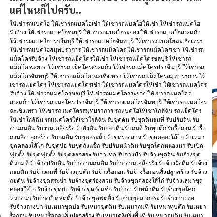
แค่ไหนก็ไปครับ..
ให้เช่ารถแบคโฮ ให้เช่ารถแบคโฮเช่า ให้เช่ารถแบคโฮให้เช่า ให้เช่ารถแบคโฮ
รับจ้าง ให้เช่ารถแบคโฮชลบุรี ให้เช่ารถแบคโฮระยอง ให้เช่ารถแบคโฮสระแก้ว
ให้เช่ารถแบคโฮปราจีนบุรี ให้เช่ารถแบคโฮจันทบุรี ให้เช่ารถแบคโฮฉะเชิงเทรา
ให้เช่ารถแบคโฮสมุทปราการ ให้เช่ารถแม็คโคร ให้เช่ารถแม็คโครเช่า ให้เช่ารถ
แม็คโครรับจ้าง ให้เช่ารถแม็คโครให้เช่า ให้เช่ารถแม็คโครชลบุรี ให้เช่ารถ
แม็คโครระยอง ให้เช่ารถแม็คโครสระแก้ว ให้เช่ารถแม็คโครปราจีนบุรี ให้เช่ารถ
แม็คโครจันทบุรี ให้เช่ารถแม็คโครฉะเชิงเทรา ให้เช่ารถแม็คโครสมุทปราการ ให้
เช่ารถแมคโคร ให้เช่ารถแมคโครเช่า ให้เช่ารถแมคโครให้เช่า ให้เช่ารถแมคโคร
รับจ้าง ให้เช่ารถแมคโครชลบุรี ให้เช่ารถแมคโครระยอง ให้เช่ารถแมคโคร
สระแก้ว ให้เช่ารถแมคโครปราจีนบุรี ให้เช่ารถแมคโครจันทบุรี ให้เช่ารถแมคโคร
ฉะเชิงเทรา ให้เช่ารถแมคโครสมุทปราการ รถแบคโฮให้เช่าใกล้ฉัน รถแม็คโคร
ให้เช่าใกล้ฉัน รถแมคโครให้เช่าใกล้ฉัน รับขุดดิน รับขุดดินถมที่ รับปรับดิน รับ
งานถมดิน รับงานเคลียรริ่ง รับฝังดิน รับกลบดิน รับถมที่ รับทุบตึก รับรื้อถอน รับรื้อ
ถอนสิ่งปลูกสร้าง รับถมดิน รับขุดสระน้ำ รับขุดร่องสวน รับขุดคลองใส้ไก่ รับเหมา
ขุดคลองใส้ไก่ รับขุดบ่อ รับขุดถังแซ็ก รับปรับหน้าดิน รับขุดโคกหนองนา รับเปิด
ฟุตติ้ง รับขุดฟุตติ้ง รับขุดลอกสระ รับวางท่อ รับถางป่า รับจ้างขุดดิน รับจ้างขุด
ดินถมที่ รับจ้างปรับดิน รับจ้างงานถมดิน รับจ้างงานเคลียรริ่ง รับจ้างฝังดิน รับจ้าง
กลบดิน รับจ้างถมที่ รับจ้างทุบตึก รับจ้างรื้อถอน รับจ้างรื้อถอนสิ่งปลูกสร้าง รับจ้าง
ถมดิน รับจ้างขุดสระน้ำ รับจ้างขุดร่องสวน รับจ้างขุดคลองใส้ไก่ รับจ้างเหมาขุด
คลองใส้ไก่ รับจ้างขุดบ่อ รับจ้างขุดถังแซ็ก รับจ้างปรับหน้าดิน รับจ้างขุดโคก
หนองนา รับจ้างเปิดฟุตติ้ง รับจ้างขุดฟุตติ้ง รับจ้างขุดลอกสระ รับจ้างวางท่อ
รับจ้างถางป่า รับเหมาขุดบ่อ รับเหมาขุดดิน รับเหมาถมที่ รับเหมาทุบตึก รับเหมา
รื้อถอน รับเหมารื้อถอนสิ่งปลูกสร้าง รับเหมาเคลียริ่งพื้นที่ รับเหมาถมดิน รับเหมา