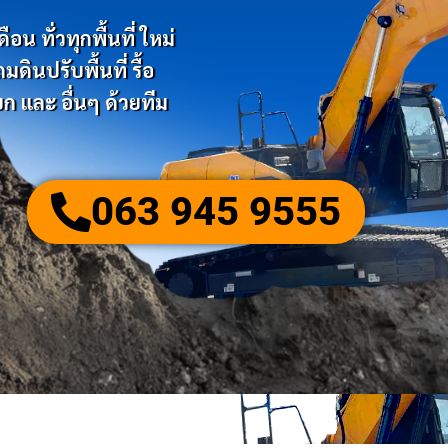
น ทั่วทุกพื้นที่ ใหม่
ินปรับพื้นที่ รื้อ
ก และ อื่นๆ ด้วยทีม
063 945 9555