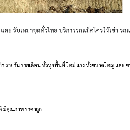
ง และ รับเหมาขุดทั่วไทย บริการรถแม็คโครให้เช่า ร
 รายวัน รายเดือน ทั่วทุกพื้นที่ ใหม่ แรง ทั้งขนาดใหญ่ และ 
นดี มีคุณภาพ ราคาถูก