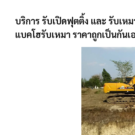
บริการ รับเปิดฟุตติ้ง และ รับเห
แบคโฮรับเหมา ราคาถูกเป็นกันเ