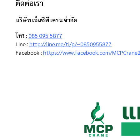
ติดต่อเรา
บริษัท เอ็มซีพี เครน จำกัด
โทร :
085 095 5877
Line :
http://line.me/ti/p/~0850955877
Facebook :
https://www.facebook.com/MCPCrane