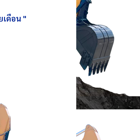
ยเดือน "