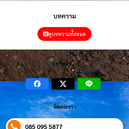
บทความ
ดูบทความทั้งหมด
แชร์หน้านี้ :
ติดต่อเรา :
085 095 5877