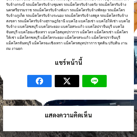
รับจ้างกระบี่ รถแม็คโครรับจ้างชุมพร รถแม็คโครรับจ้างตรัง รถแม็คโครรับจ้าง
นครศรีธรรมราช รถแม็คโครรับจ้างพังงา รถแม็คโครรับจ้างพัทลุง รถแม็คโคร
รับจ้างภูเก็ต รถแม็คโครรับจ้างระนอง รถแม็คโครรับจ้างสตูล รถแม็คโครรับจ้าง
สงขลา รถแม็คโครรับจ้างสุราษฎร์ธานี แบคโฮ แบคโฮเช่า แบคโฮให้เช่า แบคโฮ
รับจ้าง แบคโฮชลบุรี แบคโฮระยอง แบคโฮสระแก้ว แบคโฮปราจีนบุรี แบคโฮ
จันทบุรี แบคโฮฉะเชิงเทรา แบคโฮสมุทปราการ แม็คโคร แม็คโครเช่า แม็คโคร
ให้เช่า แม็คโครชลบุรี แม็คโครระยอง แม็คโครสระแก้ว แม็คโครปราจีนบุรี
แม็คโครจันทบุรี แม็คโครฉะเชิงเทรา แม็คโครสมุทปราการ ขุดดิน ปรับดิน งาน
ถม งานยก
แชร์หน้านี้
แสดงความคิดเห็น