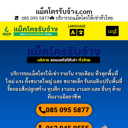
แม็คโครรับจ้าง.com
085 095 5877
บริการรถแม็คโครให้เช่าทั่วไทย
LANGUAGE
เมนู
บริการรถแม็คโครให้เช่า รายวัน รายเดือน ทั่วทุกพื้นที่
ใหม่ แรง ทั้งขนาดใหญ่ และ ขนาดเล็ก รับถมดินปรับพื้นที่
รื้อถอนสิ่งปลูกสร้าง ทุบตึก งานถม งานยก และ อื่นๆ ด้วย
ทีมงานมืออาชีพ
085 095 5877