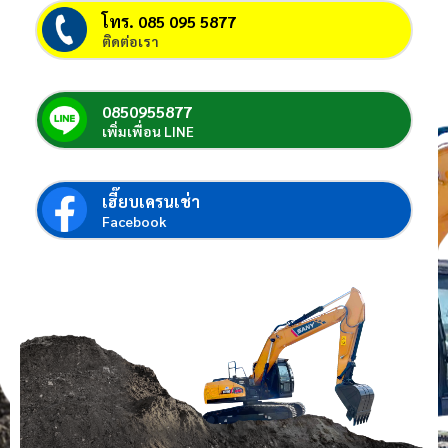
โทร. 085 095 5877
ติดต่อเรา
0850955877
เพิ่มเพื่อน LINE
เฮี๊ยบเครนเช่า
Facebook