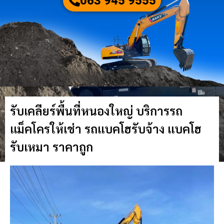
063 945 9555
รับเคลียร์พื้นที่หนองใหญ่ บริการรถ
แม็คโครให้เช่า รถแบคโฮรับจ้าง แบคโฮ
รับเหมา ราคาถูก