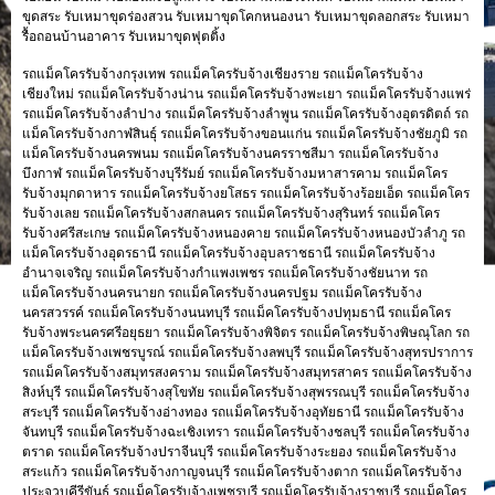
ขุดสระ รับเหมาขุดร่องสวน รับเหมาขุดโคกหนองนา รับเหมาขุดลอกสระ รับเหมา
รื้อถอนบ้านอาคาร รับเหมาขุดฟุตติ้ง
รถแม็คโครรับจ้างกรุงเทพ รถแม็คโครรับจ้างเชียงราย รถแม็คโครรับจ้าง
เชียงใหม่ รถแม็คโครรับจ้างน่าน รถแม็คโครรับจ้างพะเยา รถแม็คโครรับจ้างแพร่
รถแม็คโครรับจ้างลำปาง รถแม็คโครรับจ้างลำพูน รถแม็คโครรับจ้างอุตรดิตถ์ รถ
แม็คโครรับจ้างกาฬสินธุ์ รถแม็คโครรับจ้างขอนแก่น รถแม็คโครรับจ้างชัยภูมิ รถ
แม็คโครรับจ้างนครพนม รถแม็คโครรับจ้างนครราชสีมา รถแม็คโครรับจ้าง
บึงกาฬ รถแม็คโครรับจ้างบุรีรัมย์ รถแม็คโครรับจ้างมหาสารคาม รถแม็คโคร
รับจ้างมุกดาหาร รถแม็คโครรับจ้างยโสธร รถแม็คโครรับจ้างร้อยเอ็ด รถแม็คโคร
รับจ้างเลย รถแม็คโครรับจ้างสกลนคร รถแม็คโครรับจ้างสุรินทร์ รถแม็คโคร
รับจ้างศรีสะเกษ รถแม็คโครรับจ้างหนองคาย รถแม็คโครรับจ้างหนองบัวลำภู รถ
แม็คโครรับจ้างอุดรธานี รถแม็คโครรับจ้างอุบลราชธานี รถแม็คโครรับจ้าง
อำนาจเจริญ รถแม็คโครรับจ้างกำแพงเพชร รถแม็คโครรับจ้างชัยนาท รถ
แม็คโครรับจ้างนครนายก รถแม็คโครรับจ้างนครปฐม รถแม็คโครรับจ้าง
นครสวรรค์ รถแม็คโครรับจ้างนนทบุรี รถแม็คโครรับจ้างปทุมธานี รถแม็คโคร
รับจ้างพระนครศรีอยุธยา รถแม็คโครรับจ้างพิจิตร รถแม็คโครรับจ้างพิษณุโลก รถ
แม็คโครรับจ้างเพชรบูรณ์ รถแม็คโครรับจ้างลพบุรี รถแม็คโครรับจ้างสุทรปราการ
รถแม็คโครรับจ้างสมุทรสงคราม รถแม็คโครรับจ้างสมุทรสาคร รถแม็คโครรับจ้าง
สิงห์บุรี รถแม็คโครรับจ้างสุโขทัย รถแม็คโครรับจ้างสุพรรณบุรี รถแม็คโครรับจ้าง
สระบุรี รถแม็คโครรับจ้างอ่างทอง รถแม็คโครรับจ้างอุทัยธานี รถแม็คโครรับจ้าง
จันทบุรี รถแม็คโครรับจ้างฉะเชิงเทรา รถแม็คโครรับจ้างชลบุรี รถแม็คโครรับจ้าง
ตราด รถแม็คโครรับจ้างปราจีนบุรี รถแม็คโครรับจ้างระยอง รถแม็คโครรับจ้าง
สระแก้ว รถแม็คโครรับจ้างกาญจนบุรี รถแม็คโครรับจ้างตาก รถแม็คโครรับจ้าง
ประจวบคีรีขันธ์ รถแม็คโครรับจ้างเพชรบุรี รถแม็คโครรับจ้างราชบุรี รถแม็คโคร