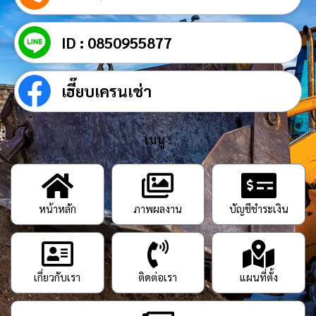
ID : 0850955877
เฮี๊ยบเครนเช่า
เมนู :
หน้าหลัก
ภาพผลงาน
บัญชีชำระเงิน
เกี่ยวกับเรา
ติดต่อเรา
แผนที่ตั้ง