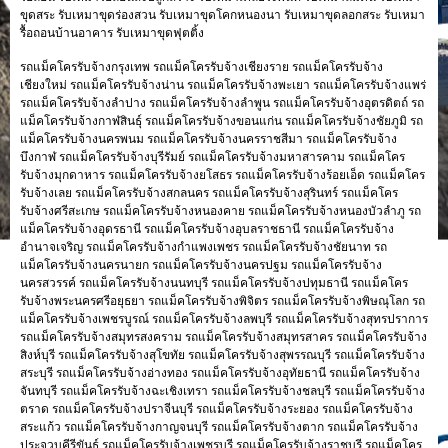
ขุดสระ รับเหมาขุดร่องสวน รับเหมาขุดโคกหนองนา รับเหมาขุดลอกสระ รับเหมา
รื้อถอนบ้านอาคาร รับเหมาขุดฟุตติ้ง
รถแม็คโครรับจ้างกรุงเทพ รถแม็คโครรับจ้างเชียงราย รถแม็คโครรับจ้าง
เชียงใหม่ รถแม็คโครรับจ้างน่าน รถแม็คโครรับจ้างพะเยา รถแม็คโครรับจ้างแพร่
รถแม็คโครรับจ้างลำปาง รถแม็คโครรับจ้างลำพูน รถแม็คโครรับจ้างอุตรดิตถ์ รถ
แม็คโครรับจ้างกาฬสินธุ์ รถแม็คโครรับจ้างขอนแก่น รถแม็คโครรับจ้างชัยภูมิ รถ
แม็คโครรับจ้างนครพนม รถแม็คโครรับจ้างนครราชสีมา รถแม็คโครรับจ้าง
บึงกาฬ รถแม็คโครรับจ้างบุรีรัมย์ รถแม็คโครรับจ้างมหาสารคาม รถแม็คโคร
รับจ้างมุกดาหาร รถแม็คโครรับจ้างยโสธร รถแม็คโครรับจ้างร้อยเอ็ด รถแม็คโคร
รับจ้างเลย รถแม็คโครรับจ้างสกลนคร รถแม็คโครรับจ้างสุรินทร์ รถแม็คโคร
รับจ้างศรีสะเกษ รถแม็คโครรับจ้างหนองคาย รถแม็คโครรับจ้างหนองบัวลำภู รถ
แม็คโครรับจ้างอุดรธานี รถแม็คโครรับจ้างอุบลราชธานี รถแม็คโครรับจ้าง
อำนาจเจริญ รถแม็คโครรับจ้างกำแพงเพชร รถแม็คโครรับจ้างชัยนาท รถ
แม็คโครรับจ้างนครนายก รถแม็คโครรับจ้างนครปฐม รถแม็คโครรับจ้าง
นครสวรรค์ รถแม็คโครรับจ้างนนทบุรี รถแม็คโครรับจ้างปทุมธานี รถแม็คโคร
รับจ้างพระนครศรีอยุธยา รถแม็คโครรับจ้างพิจิตร รถแม็คโครรับจ้างพิษณุโลก รถ
แม็คโครรับจ้างเพชรบูรณ์ รถแม็คโครรับจ้างลพบุรี รถแม็คโครรับจ้างสุทรปราการ
รถแม็คโครรับจ้างสมุทรสงคราม รถแม็คโครรับจ้างสมุทรสาคร รถแม็คโครรับจ้าง
สิงห์บุรี รถแม็คโครรับจ้างสุโขทัย รถแม็คโครรับจ้างสุพรรณบุรี รถแม็คโครรับจ้าง
สระบุรี รถแม็คโครรับจ้างอ่างทอง รถแม็คโครรับจ้างอุทัยธานี รถแม็คโครรับจ้าง
จันทบุรี รถแม็คโครรับจ้างฉะเชิงเทรา รถแม็คโครรับจ้างชลบุรี รถแม็คโครรับจ้าง
ตราด รถแม็คโครรับจ้างปราจีนบุรี รถแม็คโครรับจ้างระยอง รถแม็คโครรับจ้าง
สระแก้ว รถแม็คโครรับจ้างกาญจนบุรี รถแม็คโครรับจ้างตาก รถแม็คโครรับจ้าง
ประจวบคีรีขันธ์ รถแม็คโครรับจ้างเพชรบุรี รถแม็คโครรับจ้างราชบุรี รถแม็คโคร