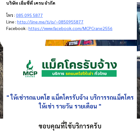
บริษัท เอ็มซีพี เครน จำกัด
โทร :
085 095 5877
Line :
http://line.me/ti/p/~0850955877
Facebook :
https://www.facebook.com/MCPCrane2556
" ให้เช่ารถแบคโฮ แม็คโครรับจ้าง บริการรถแม็คโคร
ให้เช่า รายวัน รายเดือน "
ขอบคุณที่ใช้บริการครับ