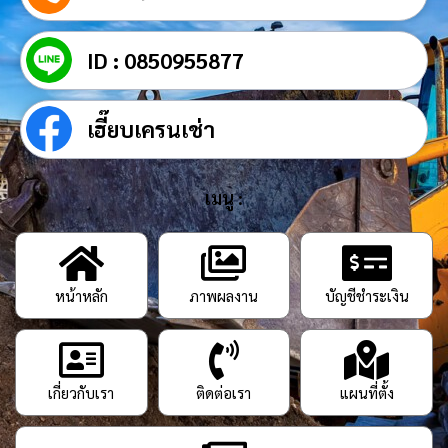
ID : 0850955877
เฮี๊ยบเครนเช่า
เมนู :
หน้าหลัก
ภาพผลงาน
บัญชีชำระเงิน
เกี่ยวกับเรา
ติดต่อเรา
แผนที่ตั้ง