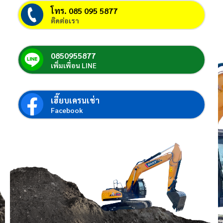
โทร. 085 095 5877
ติดต่อเรา
0850955877
เพิ่มเพื่อน LINE
เฮี๊ยบเครนเช่า
Facebook