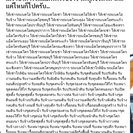
แค่ไหนก็ไปครับ..
ให้เช่ารถแบคโฮ ให้เช่ารถแบคโฮเช่า ให้เช่ารถแบคโฮให้เช่า ให้เช่ารถแบคโฮ
รับจ้าง ให้เช่ารถแบคโฮชลบุรี ให้เช่ารถแบคโฮระยอง ให้เช่ารถแบคโฮสระแก้ว
ให้เช่ารถแบคโฮปราจีนบุรี ให้เช่ารถแบคโฮจันทบุรี ให้เช่ารถแบคโฮฉะเชิงเทรา
ให้เช่ารถแบคโฮสมุทปราการ ให้เช่ารถแม็คโคร ให้เช่ารถแม็คโครเช่า ให้เช่ารถ
แม็คโครรับจ้าง ให้เช่ารถแม็คโครให้เช่า ให้เช่ารถแม็คโครชลบุรี ให้เช่ารถ
แม็คโครระยอง ให้เช่ารถแม็คโครสระแก้ว ให้เช่ารถแม็คโครปราจีนบุรี ให้เช่ารถ
แม็คโครจันทบุรี ให้เช่ารถแม็คโครฉะเชิงเทรา ให้เช่ารถแม็คโครสมุทปราการ ให้
เช่ารถแมคโคร ให้เช่ารถแมคโครเช่า ให้เช่ารถแมคโครให้เช่า ให้เช่ารถแมคโคร
รับจ้าง ให้เช่ารถแมคโครชลบุรี ให้เช่ารถแมคโครระยอง ให้เช่ารถแมคโคร
สระแก้ว ให้เช่ารถแมคโครปราจีนบุรี ให้เช่ารถแมคโครจันทบุรี ให้เช่ารถแมคโคร
ฉะเชิงเทรา ให้เช่ารถแมคโครสมุทปราการ รถแบคโฮให้เช่าใกล้ฉัน รถแม็คโคร
ให้เช่าใกล้ฉัน รถแมคโครให้เช่าใกล้ฉัน รับขุดดิน รับขุดดินถมที่ รับปรับดิน รับ
งานถมดิน รับงานเคลียรริ่ง รับฝังดิน รับกลบดิน รับถมที่ รับทุบตึก รับรื้อถอน รับรื้อ
ถอนสิ่งปลูกสร้าง รับถมดิน รับขุดสระน้ำ รับขุดร่องสวน รับขุดคลองใส้ไก่ รับเหมา
ขุดคลองใส้ไก่ รับขุดบ่อ รับขุดถังแซ็ก รับปรับหน้าดิน รับขุดโคกหนองนา รับเปิด
ฟุตติ้ง รับขุดฟุตติ้ง รับขุดลอกสระ รับวางท่อ รับถางป่า รับจ้างขุดดิน รับจ้างขุด
ดินถมที่ รับจ้างปรับดิน รับจ้างงานถมดิน รับจ้างงานเคลียรริ่ง รับจ้างฝังดิน รับจ้าง
กลบดิน รับจ้างถมที่ รับจ้างทุบตึก รับจ้างรื้อถอน รับจ้างรื้อถอนสิ่งปลูกสร้าง รับจ้าง
ถมดิน รับจ้างขุดสระน้ำ รับจ้างขุดร่องสวน รับจ้างขุดคลองใส้ไก่ รับจ้างเหมาขุด
คลองใส้ไก่ รับจ้างขุดบ่อ รับจ้างขุดถังแซ็ก รับจ้างปรับหน้าดิน รับจ้างขุดโคก
หนองนา รับจ้างเปิดฟุตติ้ง รับจ้างขุดฟุตติ้ง รับจ้างขุดลอกสระ รับจ้างวางท่อ
รับจ้างถางป่า รับเหมาขุดบ่อ รับเหมาขุดดิน รับเหมาถมที่ รับเหมาทุบตึก รับเหมา
รื้อถอน รับเหมารื้อถอนสิ่งปลูกสร้าง รับเหมาเคลียริ่งพื้นที่ รับเหมาถมดิน รับเหมา