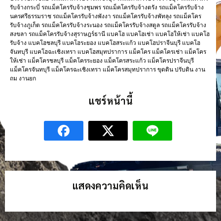
รับจ้างกระบี่ รถแม็คโครรับจ้างชุมพร รถแม็คโครรับจ้างตรัง รถแม็คโครรับจ้าง
นครศรีธรรมราช รถแม็คโครรับจ้างพังงา รถแม็คโครรับจ้างพัทลุง รถแม็คโคร
รับจ้างภูเก็ต รถแม็คโครรับจ้างระนอง รถแม็คโครรับจ้างสตูล รถแม็คโครรับจ้าง
สงขลา รถแม็คโครรับจ้างสุราษฎร์ธานี แบคโฮ แบคโฮเช่า แบคโฮให้เช่า แบคโฮ
รับจ้าง แบคโฮชลบุรี แบคโฮระยอง แบคโฮสระแก้ว แบคโฮปราจีนบุรี แบคโฮ
จันทบุรี แบคโฮฉะเชิงเทรา แบคโฮสมุทปราการ แม็คโคร แม็คโครเช่า แม็คโคร
ให้เช่า แม็คโครชลบุรี แม็คโครระยอง แม็คโครสระแก้ว แม็คโครปราจีนบุรี
แม็คโครจันทบุรี แม็คโครฉะเชิงเทรา แม็คโครสมุทปราการ ขุดดิน ปรับดิน งาน
ถม งานยก
แชร์หน้านี้
แสดงความคิดเห็น