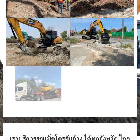
..เราบริการรถแม็คโครรับจ้าง ได้ทุกจังหวัด ไกล