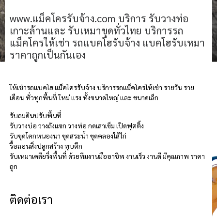
www.แม็คโครรับจ้าง.com บริการ รับวางท่อ
เกาะล้านและ รับเหมาขุดทั่วไทย บริการรถ
แม็คโครให้เช่า รถแบคโฮรับจ้าง แบคโฮรับเหมา
ราคาถูกเป็นกันเอง
ให้เช่ารถแบคโฮ แม็คโครรับจ้าง บริการรถแม็คโครให้เช่า รายวัน ราย
เดือน ทั่วทุกพื้นที่ ใหม่ แรง ทั้งขนาดใหญ่ และ ขนาดเล็ก
รับถมดินปรับพื้นที่
รับวางบ่อ วางถังแซก วางท่อ กดเสาเข็ม เปิดฟุตติ้ง
รับขุดโคกหนองนา ขุดสระน้ำ ขุดคลองใส้ไก่
รื้อถอนสิ่งปลูกสร้าง ทุบตึก
รับเหมาเคลียริ่งพื้นที่ ด้วยทีมงานมืออาชีพ งานเร็ว งานดี มีคุณภาพ ราคา
ถูก
ติดต่อเรา