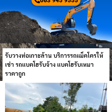
063 945 9555
รับวางท่อเกาะล้าน บริการรถแม็คโครให้
เช่า รถแบคโฮรับจ้าง แบคโฮรับเหมา
ราคาถูก