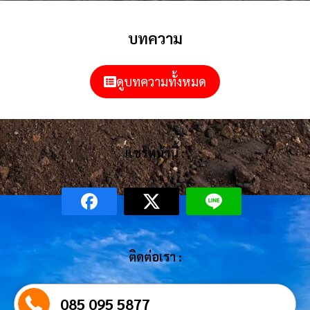
บทความ
ดูบทความทั้งหมด
แชร์หน้านี้ :
ติดต่อเรา :
085 095 5877