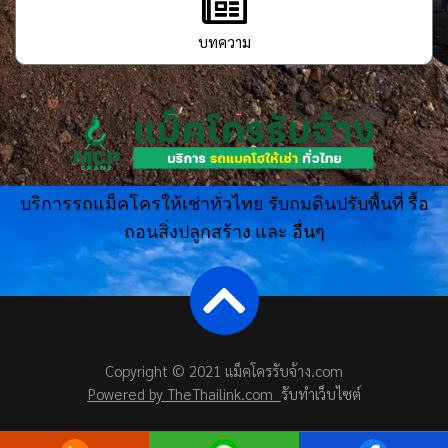
บทความ
บริการรถแม็คโครให้เช่าทั่วไทย รับถมดินปรับพื้นที่ รื้อ
ถอนสิ่งปลูกสร้าง และ อื่นๆ
Copyright © 2021 แม็คโครรับจ้าง.com
Powered by TheThailink.com
รับทำเว็บไซต์