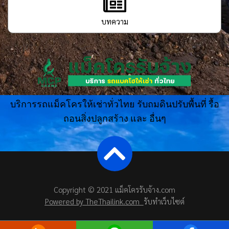
บทความ
บริการรถแม็คโครให้เช่าทั่วไทย รับถมดินปรับพื้นที่ รื้อ
ถอนสิ่งปลูกสร้าง และ อื่นๆ
Copyright © 2021 แม็คโครรับจ้าง.com
Powered by TheThailink.com
รับทำเว็บไซต์