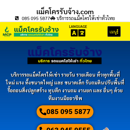
แม็คโครรับจ้าง.com
085 095 5877
บริการรถแม็คโครให้เช่าทั่วไทย
LANGUAGE
เมนู
บริการรถแม็คโครให้เช่า รายวัน รายเดือน ทั่วทุกพื้นที่
ใหม่ แรง ทั้งขนาดใหญ่ และ ขนาดเล็ก รับถมดินปรับพื้นที่
รื้อถอนสิ่งปลูกสร้าง ทุบตึก งานถม งานยก และ อื่นๆ ด้วย
ทีมงานมืออาชีพ
085 095 5877