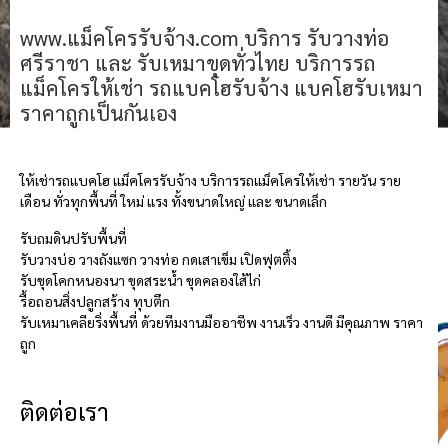
www.แม็คโครรับจ้าง.com บริการ รับวางท่อ
ศรีราชา และ รับเหมาขุดทั่วไทย บริการรถ
แม็คโครให้เช่า รถแบคโฮรับจ้าง แบคโฮรับเหมา
ราคาถูกเป็นกันเอง
ให้เช่ารถแบคโฮ แม็คโครรับจ้าง บริการรถแม็คโครให้เช่า รายวัน ราย
เดือน ทั่วทุกพื้นที่ ใหม่ แรง ทั้งขนาดใหญ่ และ ขนาดเล็ก
รับถมดินปรับพื้นที่
รับวางบ่อ วางถังแซก วางท่อ กดเสาเข็ม เปิดฟุตติ้ง
รับขุดโคกหนองนา ขุดสระน้ำ ขุดคลองใส้ไก่
รื้อถอนสิ่งปลูกสร้าง ทุบตึก
รับเหมาเคลียริ่งพื้นที่ ด้วยทีมงานมืออาชีพ งานเร็ว งานดี มีคุณภาพ ราคา
ถูก
ติดต่อเรา