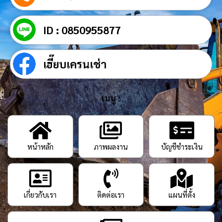
ID : 0850955877
เฮี๊ยบเครนเช่า
เมนู :
หน้าหลัก
ภาพผลงาน
บัญชีชำระเงิน
เกี่ยวกับเรา
ติดต่อเรา
แผนที่ตั้ง