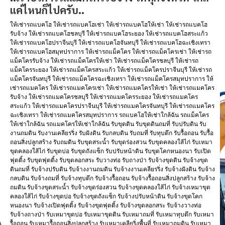
แค่ไหนก็ไปครับ..
ให้เช่ารถแบคโฮ ให้เช่ารถแบคโฮเช่า ให้เช่ารถแบคโฮให้เช่า ให้เช่ารถแบคโฮ
รับจ้าง ให้เช่ารถแบคโฮชลบุรี ให้เช่ารถแบคโฮระยอง ให้เช่ารถแบคโฮสระแก้ว
ให้เช่ารถแบคโฮปราจีนบุรี ให้เช่ารถแบคโฮจันทบุรี ให้เช่ารถแบคโฮฉะเชิงเทรา
ให้เช่ารถแบคโฮสมุทปราการ ให้เช่ารถแม็คโคร ให้เช่ารถแม็คโครเช่า ให้เช่ารถ
แม็คโครรับจ้าง ให้เช่ารถแม็คโครให้เช่า ให้เช่ารถแม็คโครชลบุรี ให้เช่ารถ
แม็คโครระยอง ให้เช่ารถแม็คโครสระแก้ว ให้เช่ารถแม็คโครปราจีนบุรี ให้เช่ารถ
แม็คโครจันทบุรี ให้เช่ารถแม็คโครฉะเชิงเทรา ให้เช่ารถแม็คโครสมุทปราการ ให้
เช่ารถแมคโคร ให้เช่ารถแมคโครเช่า ให้เช่ารถแมคโครให้เช่า ให้เช่ารถแมคโคร
รับจ้าง ให้เช่ารถแมคโครชลบุรี ให้เช่ารถแมคโครระยอง ให้เช่ารถแมคโคร
สระแก้ว ให้เช่ารถแมคโครปราจีนบุรี ให้เช่ารถแมคโครจันทบุรี ให้เช่ารถแมคโคร
ฉะเชิงเทรา ให้เช่ารถแมคโครสมุทปราการ รถแบคโฮให้เช่าใกล้ฉัน รถแม็คโคร
ให้เช่าใกล้ฉัน รถแมคโครให้เช่าใกล้ฉัน รับขุดดิน รับขุดดินถมที่ รับปรับดิน รับ
งานถมดิน รับงานเคลียรริ่ง รับฝังดิน รับกลบดิน รับถมที่ รับทุบตึก รับรื้อถอน รับรื้อ
ถอนสิ่งปลูกสร้าง รับถมดิน รับขุดสระน้ำ รับขุดร่องสวน รับขุดคลองใส้ไก่ รับเหมา
ขุดคลองใส้ไก่ รับขุดบ่อ รับขุดถังแซ็ก รับปรับหน้าดิน รับขุดโคกหนองนา รับเปิด
ฟุตติ้ง รับขุดฟุตติ้ง รับขุดลอกสระ รับวางท่อ รับถางป่า รับจ้างขุดดิน รับจ้างขุด
ดินถมที่ รับจ้างปรับดิน รับจ้างงานถมดิน รับจ้างงานเคลียรริ่ง รับจ้างฝังดิน รับจ้าง
กลบดิน รับจ้างถมที่ รับจ้างทุบตึก รับจ้างรื้อถอน รับจ้างรื้อถอนสิ่งปลูกสร้าง รับจ้าง
ถมดิน รับจ้างขุดสระน้ำ รับจ้างขุดร่องสวน รับจ้างขุดคลองใส้ไก่ รับจ้างเหมาขุด
คลองใส้ไก่ รับจ้างขุดบ่อ รับจ้างขุดถังแซ็ก รับจ้างปรับหน้าดิน รับจ้างขุดโคก
หนองนา รับจ้างเปิดฟุตติ้ง รับจ้างขุดฟุตติ้ง รับจ้างขุดลอกสระ รับจ้างวางท่อ
รับจ้างถางป่า รับเหมาขุดบ่อ รับเหมาขุดดิน รับเหมาถมที่ รับเหมาทุบตึก รับเหมา
รื้อถอน รับเหมารื้อถอนสิ่งปลูกสร้าง รับเหมาเคลียริ่งพื้นที่ รับเหมาถมดิน รับเหมา