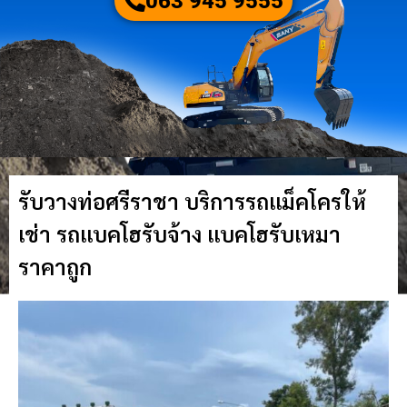
063 945 9555
รับวางท่อศรีราชา บริการรถแม็คโครให้
เช่า รถแบคโฮรับจ้าง แบคโฮรับเหมา
ราคาถูก