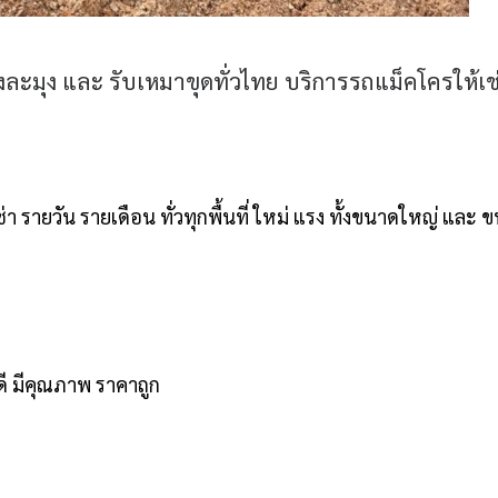
ละมุง และ รับเหมาขุดทั่วไทย บริการรถแม็คโครให้เช
 รายวัน รายเดือน ทั่วทุกพื้นที่ ใหม่ แรง ทั้งขนาดใหญ่ และ 
นดี มีคุณภาพ ราคาถูก