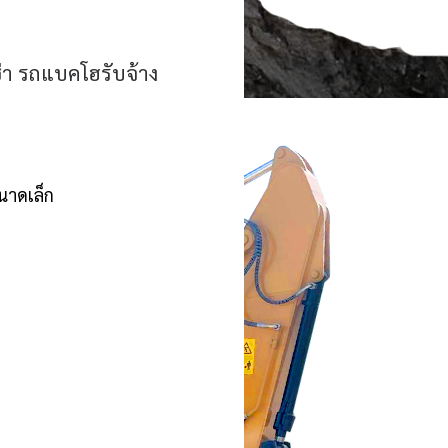
่า รถแบคโฮรับจ้าง
ขนาดเล็ก