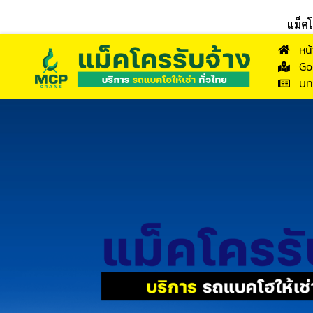
แม็ค
หน
Go
บท