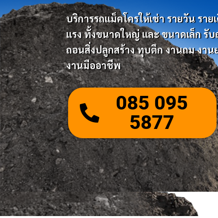
บริการรถแม็คโครให้เช่า รายวัน รายเดือ
แรง ทั้งขนาดใหญ่ และ ขนาดเล็ก รับถมด
ถอนสิ่งปลูกสร้าง ทุบตึก งานถม งานย
งานมืออาชีพ
085 095
5877