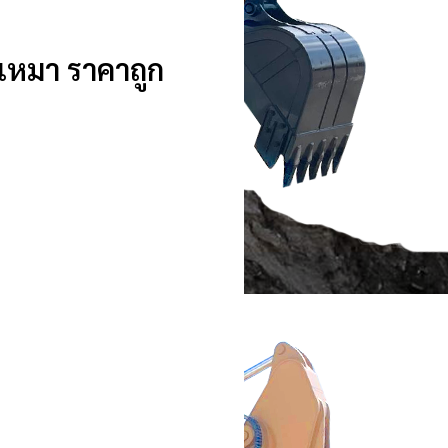
บเหมา ราคาถูก