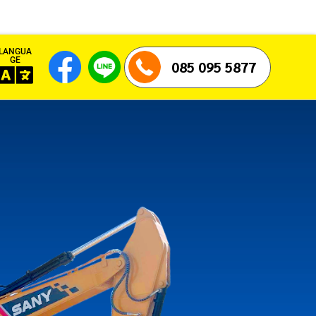
LANGUA
GE
085 095 5877