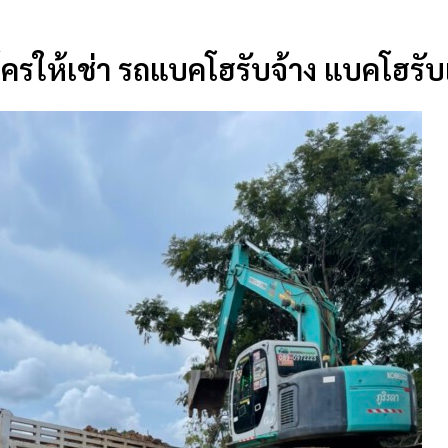
โครให้เช่า รถแบคโฮรับจ้าง แบคโฮรั