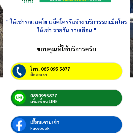
" ให้เช่ารถแบคโฮ แม็คโครรับจ้าง บริการรถแม็คโคร
ให้เช่า รายวัน รายเดือน "
ขอบคุณที่ใช้บริการครับ
โทร. 085 095 5877
ติดต่อเรา
0850955877
เพิ่มเพื่อน LINE
เฮี๊ยบเครนเช่า
Facebook