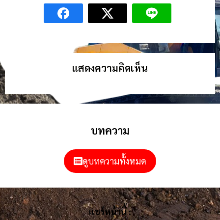
แสดงความคิดเห็น
บทความ
ดูบทความทั้งหมด
แชร์หน้านี้ :