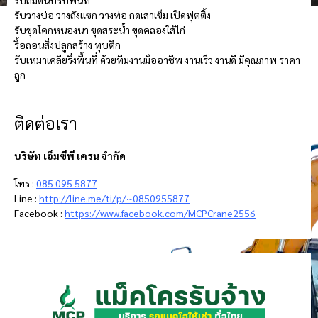
รับถมดินปรับพื้นที่
รับวางบ่อ วางถังแซก วางท่อ กดเสาเข็ม เปิดฟุตติ้ง
รับขุดโคกหนองนา ขุดสระน้ำ ขุดคลองใส้ไก่
รื้อถอนสิ่งปลูกสร้าง ทุบตึก
รับเหมาเคลียริ่งพื้นที่ ด้วยทีมงานมืออาชีพ งานเร็ว งานดี มีคุณภาพ ราคา
ถูก
ติดต่อเรา
บริษัท เอ็มซีพี เครน จำกัด
โทร :
085 095 5877
Line :
http://line.me/ti/p/~0850955877
Facebook :
https://www.facebook.com/MCPCrane2556