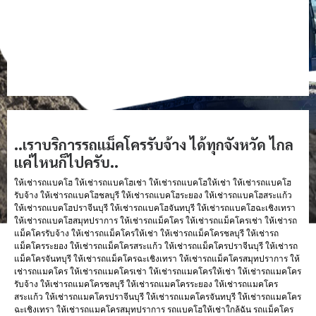
..เราบริการรถแม็คโครรับจ้าง ได้ทุกจังหวัด ไกล
แค่ไหนก็ไปครับ..
ให้เช่ารถแบคโฮ ให้เช่ารถแบคโฮเช่า ให้เช่ารถแบคโฮให้เช่า ให้เช่ารถแบคโฮ
รับจ้าง ให้เช่ารถแบคโฮชลบุรี ให้เช่ารถแบคโฮระยอง ให้เช่ารถแบคโฮสระแก้ว
ให้เช่ารถแบคโฮปราจีนบุรี ให้เช่ารถแบคโฮจันทบุรี ให้เช่ารถแบคโฮฉะเชิงเทรา
ให้เช่ารถแบคโฮสมุทปราการ ให้เช่ารถแม็คโคร ให้เช่ารถแม็คโครเช่า ให้เช่ารถ
แม็คโครรับจ้าง ให้เช่ารถแม็คโครให้เช่า ให้เช่ารถแม็คโครชลบุรี ให้เช่ารถ
แม็คโครระยอง ให้เช่ารถแม็คโครสระแก้ว ให้เช่ารถแม็คโครปราจีนบุรี ให้เช่ารถ
แม็คโครจันทบุรี ให้เช่ารถแม็คโครฉะเชิงเทรา ให้เช่ารถแม็คโครสมุทปราการ ให้
เช่ารถแมคโคร ให้เช่ารถแมคโครเช่า ให้เช่ารถแมคโครให้เช่า ให้เช่ารถแมคโคร
รับจ้าง ให้เช่ารถแมคโครชลบุรี ให้เช่ารถแมคโครระยอง ให้เช่ารถแมคโคร
สระแก้ว ให้เช่ารถแมคโครปราจีนบุรี ให้เช่ารถแมคโครจันทบุรี ให้เช่ารถแมคโคร
ฉะเชิงเทรา ให้เช่ารถแมคโครสมุทปราการ รถแบคโฮให้เช่าใกล้ฉัน รถแม็คโคร