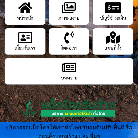
หน้าหลัก
ภาพผลงาน
บัญชีชำระเงิน
เกี่ยวกับเรา
ติดต่อเรา
แผนที่ตั้ง
บทความ
บริการรถแม็คโครให้เช่าทั่วไทย รับถมดินปรับพื้นที่ รื้อ
ถอนสิ่งปลูกสร้าง และ อื่นๆ