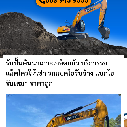
063 945 9555
รับปั้นคันนาเกาะเกล็ดแก้ว บริการรถ
แม็คโครให้เช่า รถแบคโฮรับจ้าง แบคโฮ
รับเหมา ราคาถูก