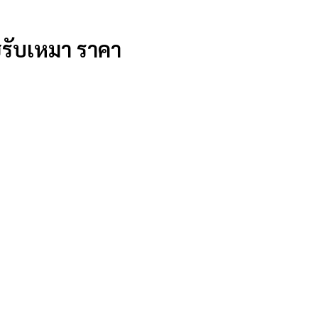
ฮรับเหมา ราคา