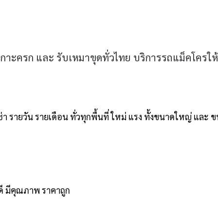
เกาะครก และ รับเหมาขุดทั่วไทย บริการรถแม็คโครให้
 รายวัน รายเดือน ทั่วทุกพื้นที่ ใหม่ แรง ทั้งขนาดใหญ่ และ 
นดี มีคุณภาพ ราคาถูก