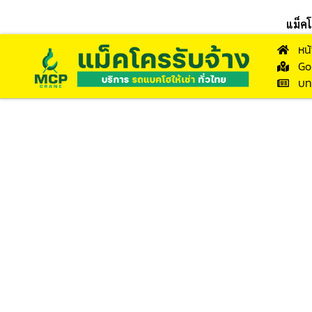
แม็ค
หน
Go
บท