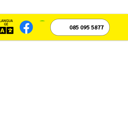
LANGUA
GE
085 095 5877