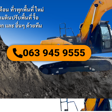
น ทั่วทุกพื้นที่ ใหม่
ินปรับพื้นที่ รื้อ
ก และ อื่นๆ ด้วยทีม
063 945 9555