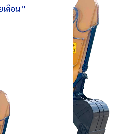
ยเดือน "