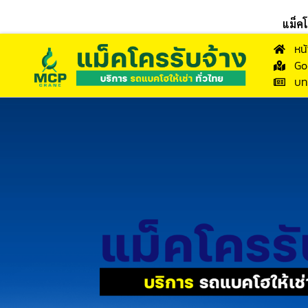
แม็ค
หน
Go
บท