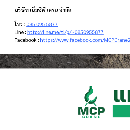
บริษัท เอ็มซีพี เครน จำกัด
โทร :
085 095 5877
Line :
http://line.me/ti/p/~0850955877
Facebook :
https://www.facebook.com/MCPCrane