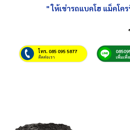
" ให้เช่ารถแบคโฮ แม็คโครร
โทร. 085 095 5877
08509
ติดต่อเรา
เพิ่มเพื