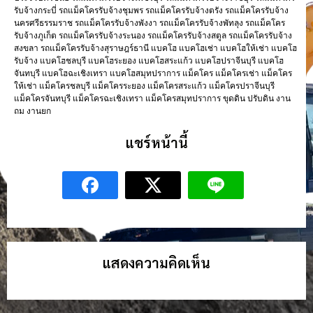
รับจ้างกระบี่ รถแม็คโครรับจ้างชุมพร รถแม็คโครรับจ้างตรัง รถแม็คโครรับจ้าง
นครศรีธรรมราช รถแม็คโครรับจ้างพังงา รถแม็คโครรับจ้างพัทลุง รถแม็คโคร
รับจ้างภูเก็ต รถแม็คโครรับจ้างระนอง รถแม็คโครรับจ้างสตูล รถแม็คโครรับจ้าง
สงขลา รถแม็คโครรับจ้างสุราษฎร์ธานี แบคโฮ แบคโฮเช่า แบคโฮให้เช่า แบคโฮ
รับจ้าง แบคโฮชลบุรี แบคโฮระยอง แบคโฮสระแก้ว แบคโฮปราจีนบุรี แบคโฮ
จันทบุรี แบคโฮฉะเชิงเทรา แบคโฮสมุทปราการ แม็คโคร แม็คโครเช่า แม็คโคร
ให้เช่า แม็คโครชลบุรี แม็คโครระยอง แม็คโครสระแก้ว แม็คโครปราจีนบุรี
แม็คโครจันทบุรี แม็คโครฉะเชิงเทรา แม็คโครสมุทปราการ ขุดดิน ปรับดิน งาน
ถม งานยก
แชร์หน้านี้
แสดงความคิดเห็น