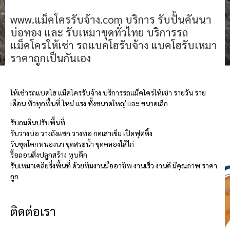
www.แม็คโครรับจ้าง.com บริการ รับปั้นคันนา
บ่อทอง และ รับเหมาขุดทั่วไทย บริการรถ
แม็คโครให้เช่า รถแบคโฮรับจ้าง แบคโฮรับเหมา
ราคาถูกเป็นกันเอง
ให้เช่ารถแบคโฮ แม็คโครรับจ้าง บริการรถแม็คโครให้เช่า รายวัน ราย
เดือน ทั่วทุกพื้นที่ ใหม่ แรง ทั้งขนาดใหญ่ และ ขนาดเล็ก
รับถมดินปรับพื้นที่
รับวางบ่อ วางถังแซก วางท่อ กดเสาเข็ม เปิดฟุตติ้ง
รับขุดโคกหนองนา ขุดสระน้ำ ขุดคลองใส้ไก่
รื้อถอนสิ่งปลูกสร้าง ทุบตึก
รับเหมาเคลียริ่งพื้นที่ ด้วยทีมงานมืออาชีพ งานเร็ว งานดี มีคุณภาพ ราคา
ถูก
ติดต่อเรา