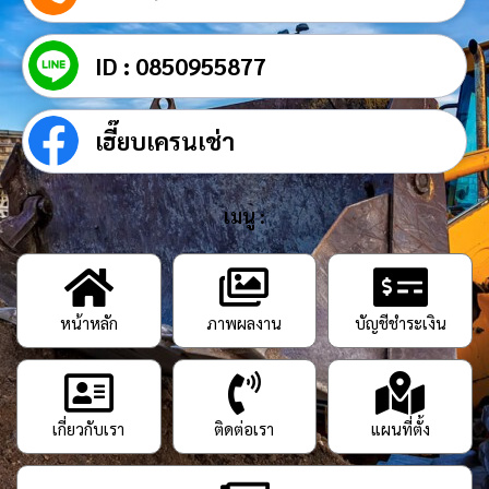
ID : 0850955877
เฮี๊ยบเครนเช่า
เมนู :
หน้าหลัก
ภาพผลงาน
บัญชีชำระเงิน
เกี่ยวกับเรา
ติดต่อเรา
แผนที่ตั้ง