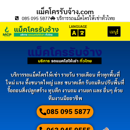
แม็คโครรับจ้าง.com
085 095 5877
บริการรถแม็คโครให้เช่าทั่วไทย
LANGUAGE
เมนู
บริการรถแม็คโครให้เช่า รายวัน รายเดือน ทั่วทุกพื้นที่
ใหม่ แรง ทั้งขนาดใหญ่ และ ขนาดเล็ก รับถมดินปรับพื้นที่
รื้อถอนสิ่งปลูกสร้าง ทุบตึก งานถม งานยก และ อื่นๆ ด้วย
ทีมงานมืออาชีพ
085 095 5877