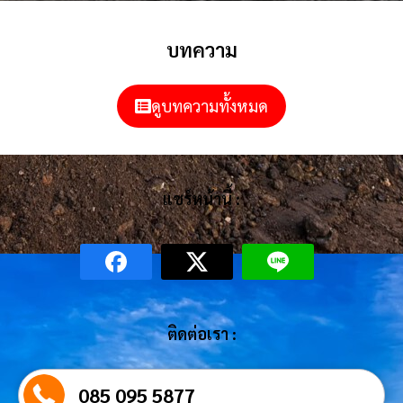
บทความ
ดูบทความทั้งหมด
แชร์หน้านี้ :
ติดต่อเรา :
085 095 5877