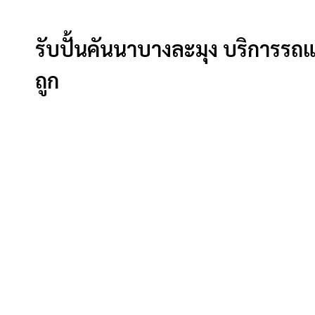
รับปั้นคันนาบางละมุง บริการรถ
ถูก