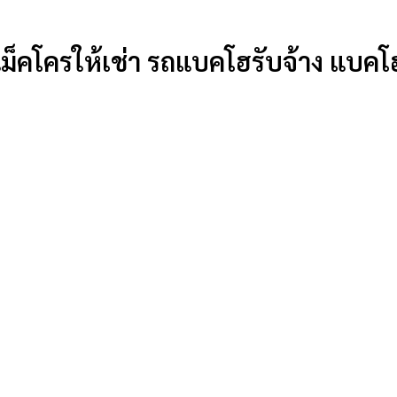
แม็คโครให้เช่า รถแบคโฮรับจ้าง แบค