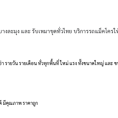
บางละมุง และ รับเหมาขุดทั่วไทย บริการรถแม็คโครให
 รายวัน รายเดือน ทั่วทุกพื้นที่ ใหม่ แรง ทั้งขนาดใหญ่ และ 
นดี มีคุณภาพ ราคาถูก