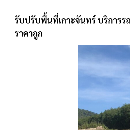
รับปรับพื้นที่เกาะจันทร์ บริกา
ราคาถูก