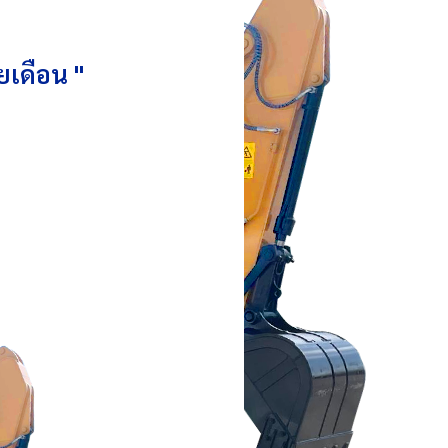
ยเดือน "