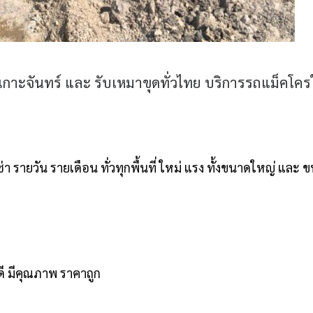
่เกาะจันทร์ และ รับเหมาขุดทั่วไทย บริการรถแม็คโค
 รายวัน รายเดือน ทั่วทุกพื้นที่ ใหม่ แรง ทั้งขนาดใหญ่ และ 
นดี มีคุณภาพ ราคาถูก