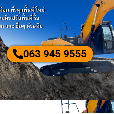
น ทั่วทุกพื้นที่ ใหม่
ินปรับพื้นที่ รื้อ
ก และ อื่นๆ ด้วยทีม
063 945 9555