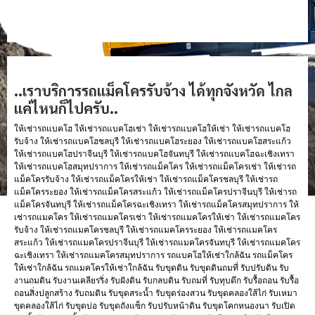
..เราบริการรถแม็คโครรับจ้าง ได้ทุกจังหวัด ไกล
แค่ไหนก็ไปครับ..
ให้เช่ารถแบคโฮ ให้เช่ารถแบคโฮเช่า ให้เช่ารถแบคโฮให้เช่า ให้เช่ารถแบคโฮ
รับจ้าง ให้เช่ารถแบคโฮชลบุรี ให้เช่ารถแบคโฮระยอง ให้เช่ารถแบคโฮสระแก้ว
ให้เช่ารถแบคโฮปราจีนบุรี ให้เช่ารถแบคโฮจันทบุรี ให้เช่ารถแบคโฮฉะเชิงเทรา
ให้เช่ารถแบคโฮสมุทปราการ ให้เช่ารถแม็คโคร ให้เช่ารถแม็คโครเช่า ให้เช่ารถ
แม็คโครรับจ้าง ให้เช่ารถแม็คโครให้เช่า ให้เช่ารถแม็คโครชลบุรี ให้เช่ารถ
แม็คโครระยอง ให้เช่ารถแม็คโครสระแก้ว ให้เช่ารถแม็คโครปราจีนบุรี ให้เช่ารถ
แม็คโครจันทบุรี ให้เช่ารถแม็คโครฉะเชิงเทรา ให้เช่ารถแม็คโครสมุทปราการ ให้
เช่ารถแมคโคร ให้เช่ารถแมคโครเช่า ให้เช่ารถแมคโครให้เช่า ให้เช่ารถแมคโคร
รับจ้าง ให้เช่ารถแมคโครชลบุรี ให้เช่ารถแมคโครระยอง ให้เช่ารถแมคโคร
สระแก้ว ให้เช่ารถแมคโครปราจีนบุรี ให้เช่ารถแมคโครจันทบุรี ให้เช่ารถแมคโคร
ฉะเชิงเทรา ให้เช่ารถแมคโครสมุทปราการ รถแบคโฮให้เช่าใกล้ฉัน รถแม็คโคร
ให้เช่าใกล้ฉัน รถแมคโครให้เช่าใกล้ฉัน รับขุดดิน รับขุดดินถมที่ รับปรับดิน รับ
งานถมดิน รับงานเคลียรริ่ง รับฝังดิน รับกลบดิน รับถมที่ รับทุบตึก รับรื้อถอน รับรื้อ
ถอนสิ่งปลูกสร้าง รับถมดิน รับขุดสระน้ำ รับขุดร่องสวน รับขุดคลองใส้ไก่ รับเหมา
ขุดคลองใส้ไก่ รับขุดบ่อ รับขุดถังแซ็ก รับปรับหน้าดิน รับขุดโคกหนองนา รับเปิด