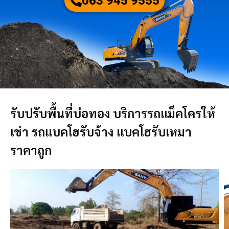
063 945 9555
รับปรับพื้นที่บ่อทอง บริการรถแม็คโครให้
เช่า รถแบคโฮรับจ้าง แบคโฮรับเหมา
ราคาถูก