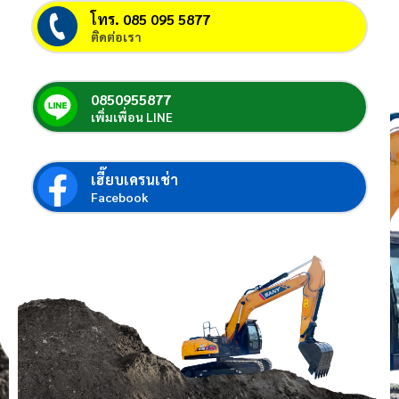
โทร. 085 095 5877
ติดต่อเรา
0850955877
เพิ่มเพื่อน LINE
เฮี๊ยบเครนเช่า
Facebook