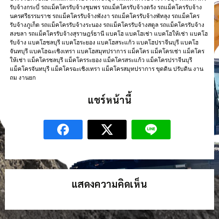
รับจ้างกระบี่ รถแม็คโครรับจ้างชุมพร รถแม็คโครรับจ้างตรัง รถแม็คโครรับจ้าง
นครศรีธรรมราช รถแม็คโครรับจ้างพังงา รถแม็คโครรับจ้างพัทลุง รถแม็คโคร
รับจ้างภูเก็ต รถแม็คโครรับจ้างระนอง รถแม็คโครรับจ้างสตูล รถแม็คโครรับจ้าง
สงขลา รถแม็คโครรับจ้างสุราษฎร์ธานี แบคโฮ แบคโฮเช่า แบคโฮให้เช่า แบคโฮ
รับจ้าง แบคโฮชลบุรี แบคโฮระยอง แบคโฮสระแก้ว แบคโฮปราจีนบุรี แบคโฮ
จันทบุรี แบคโฮฉะเชิงเทรา แบคโฮสมุทปราการ แม็คโคร แม็คโครเช่า แม็คโคร
ให้เช่า แม็คโครชลบุรี แม็คโครระยอง แม็คโครสระแก้ว แม็คโครปราจีนบุรี
แม็คโครจันทบุรี แม็คโครฉะเชิงเทรา แม็คโครสมุทปราการ ขุดดิน ปรับดิน งาน
ถม งานยก
แชร์หน้านี้
แสดงความคิดเห็น