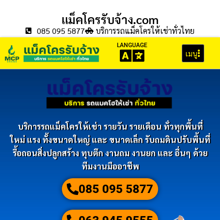
แม็คโครรับจ้าง.com
085 095 5877
บริการรถแม็คโครให้เช่าทั่วไทย
LANGUAGE
เมนู
บริการรถแม็คโครให้เช่า รายวัน รายเดือน ทั่วทุกพื้นที่
ใหม่ แรง ทั้งขนาดใหญ่ และ ขนาดเล็ก รับถมดินปรับพื้นที่
รื้อถอนสิ่งปลูกสร้าง ทุบตึก งานถม งานยก และ อื่นๆ ด้วย
ทีมงานมืออาชีพ
085 095 5877