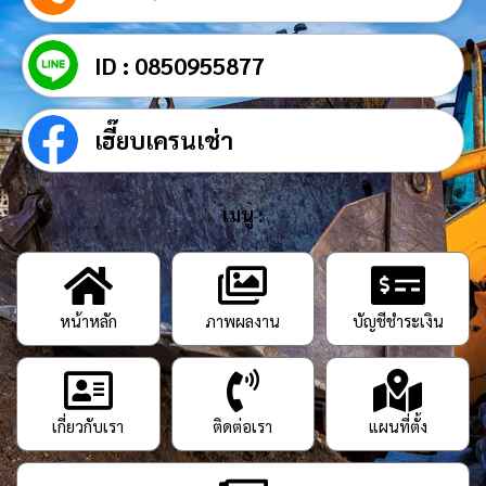
ID : 0850955877
เฮี๊ยบเครนเช่า
เมนู :
หน้าหลัก
ภาพผลงาน
บัญชีชำระเงิน
เกี่ยวกับเรา
ติดต่อเรา
แผนที่ตั้ง