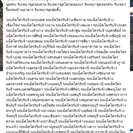
ขุดสระ รับเหมาขุดร่องสวน รับเหมาขุดโคกหนองนา รับเหมาขุดลอกสระ รับเหมา
รื้อถอนบ้านอาคาร รับเหมาขุดฟุตติ้ง
รถแม็คโครรับจ้างกรุงเทพ รถแม็คโครรับจ้างเชียงราย รถแม็คโครรับจ้าง
เชียงใหม่ รถแม็คโครรับจ้างน่าน รถแม็คโครรับจ้างพะเยา รถแม็คโครรับจ้างแพร่
รถแม็คโครรับจ้างลำปาง รถแม็คโครรับจ้างลำพูน รถแม็คโครรับจ้างอุตรดิตถ์ รถ
แม็คโครรับจ้างกาฬสินธุ์ รถแม็คโครรับจ้างขอนแก่น รถแม็คโครรับจ้างชัยภูมิ รถ
แม็คโครรับจ้างนครพนม รถแม็คโครรับจ้างนครราชสีมา รถแม็คโครรับจ้าง
บึงกาฬ รถแม็คโครรับจ้างบุรีรัมย์ รถแม็คโครรับจ้างมหาสารคาม รถแม็คโคร
รับจ้างมุกดาหาร รถแม็คโครรับจ้างยโสธร รถแม็คโครรับจ้างร้อยเอ็ด รถแม็คโคร
รับจ้างเลย รถแม็คโครรับจ้างสกลนคร รถแม็คโครรับจ้างสุรินทร์ รถแม็คโคร
รับจ้างศรีสะเกษ รถแม็คโครรับจ้างหนองคาย รถแม็คโครรับจ้างหนองบัวลำภู รถ
แม็คโครรับจ้างอุดรธานี รถแม็คโครรับจ้างอุบลราชธานี รถแม็คโครรับจ้าง
อำนาจเจริญ รถแม็คโครรับจ้างกำแพงเพชร รถแม็คโครรับจ้างชัยนาท รถ
แม็คโครรับจ้างนครนายก รถแม็คโครรับจ้างนครปฐม รถแม็คโครรับจ้าง
นครสวรรค์ รถแม็คโครรับจ้างนนทบุรี รถแม็คโครรับจ้างปทุมธานี รถแม็คโคร
รับจ้างพระนครศรีอยุธยา รถแม็คโครรับจ้างพิจิตร รถแม็คโครรับจ้างพิษณุโลก รถ
แม็คโครรับจ้างเพชรบูรณ์ รถแม็คโครรับจ้างลพบุรี รถแม็คโครรับจ้างสุทรปราการ
รถแม็คโครรับจ้างสมุทรสงคราม รถแม็คโครรับจ้างสมุทรสาคร รถแม็คโครรับจ้าง
สิงห์บุรี รถแม็คโครรับจ้างสุโขทัย รถแม็คโครรับจ้างสุพรรณบุรี รถแม็คโครรับจ้าง
สระบุรี รถแม็คโครรับจ้างอ่างทอง รถแม็คโครรับจ้างอุทัยธานี รถแม็คโครรับจ้าง
จันทบุรี รถแม็คโครรับจ้างฉะเชิงเทรา รถแม็คโครรับจ้างชลบุรี รถแม็คโครรับจ้าง
ตราด รถแม็คโครรับจ้างปราจีนบุรี รถแม็คโครรับจ้างระยอง รถแม็คโครรับจ้าง
สระแก้ว รถแม็คโครรับจ้างกาญจนบุรี รถแม็คโครรับจ้างตาก รถแม็คโครรับจ้าง
ประจวบคีรีขันธ์ รถแม็คโครรับจ้างเพชรบุรี รถแม็คโครรับจ้างราชบุรี รถแม็คโคร