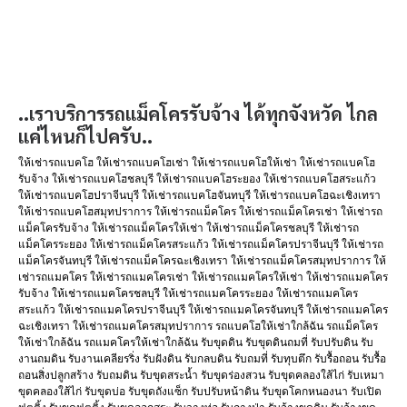
..เราบริการรถแม็คโครรับจ้าง ได้ทุกจังหวัด ไกล
แค่ไหนก็ไปครับ..
ให้เช่ารถแบคโฮ ให้เช่ารถแบคโฮเช่า ให้เช่ารถแบคโฮให้เช่า ให้เช่ารถแบคโฮ
รับจ้าง ให้เช่ารถแบคโฮชลบุรี ให้เช่ารถแบคโฮระยอง ให้เช่ารถแบคโฮสระแก้ว
ให้เช่ารถแบคโฮปราจีนบุรี ให้เช่ารถแบคโฮจันทบุรี ให้เช่ารถแบคโฮฉะเชิงเทรา
ให้เช่ารถแบคโฮสมุทปราการ ให้เช่ารถแม็คโคร ให้เช่ารถแม็คโครเช่า ให้เช่ารถ
แม็คโครรับจ้าง ให้เช่ารถแม็คโครให้เช่า ให้เช่ารถแม็คโครชลบุรี ให้เช่ารถ
แม็คโครระยอง ให้เช่ารถแม็คโครสระแก้ว ให้เช่ารถแม็คโครปราจีนบุรี ให้เช่ารถ
แม็คโครจันทบุรี ให้เช่ารถแม็คโครฉะเชิงเทรา ให้เช่ารถแม็คโครสมุทปราการ ให้
เช่ารถแมคโคร ให้เช่ารถแมคโครเช่า ให้เช่ารถแมคโครให้เช่า ให้เช่ารถแมคโคร
รับจ้าง ให้เช่ารถแมคโครชลบุรี ให้เช่ารถแมคโครระยอง ให้เช่ารถแมคโคร
สระแก้ว ให้เช่ารถแมคโครปราจีนบุรี ให้เช่ารถแมคโครจันทบุรี ให้เช่ารถแมคโคร
ฉะเชิงเทรา ให้เช่ารถแมคโครสมุทปราการ รถแบคโฮให้เช่าใกล้ฉัน รถแม็คโคร
ให้เช่าใกล้ฉัน รถแมคโครให้เช่าใกล้ฉัน รับขุดดิน รับขุดดินถมที่ รับปรับดิน รับ
งานถมดิน รับงานเคลียรริ่ง รับฝังดิน รับกลบดิน รับถมที่ รับทุบตึก รับรื้อถอน รับรื้อ
ถอนสิ่งปลูกสร้าง รับถมดิน รับขุดสระน้ำ รับขุดร่องสวน รับขุดคลองใส้ไก่ รับเหมา
ขุดคลองใส้ไก่ รับขุดบ่อ รับขุดถังแซ็ก รับปรับหน้าดิน รับขุดโคกหนองนา รับเปิด