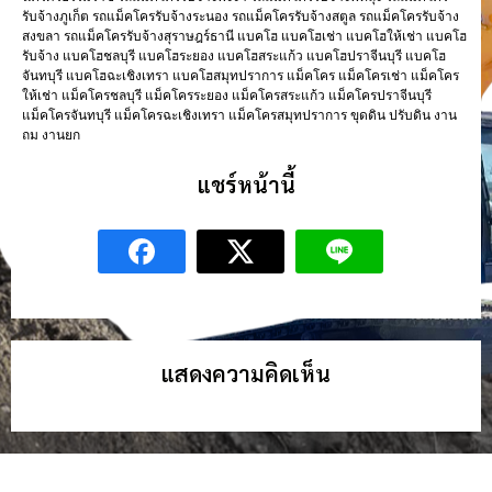
รับจ้างภูเก็ต รถแม็คโครรับจ้างระนอง รถแม็คโครรับจ้างสตูล รถแม็คโครรับจ้าง
สงขลา รถแม็คโครรับจ้างสุราษฎร์ธานี แบคโฮ แบคโฮเช่า แบคโฮให้เช่า แบคโฮ
รับจ้าง แบคโฮชลบุรี แบคโฮระยอง แบคโฮสระแก้ว แบคโฮปราจีนบุรี แบคโฮ
จันทบุรี แบคโฮฉะเชิงเทรา แบคโฮสมุทปราการ แม็คโคร แม็คโครเช่า แม็คโคร
ให้เช่า แม็คโครชลบุรี แม็คโครระยอง แม็คโครสระแก้ว แม็คโครปราจีนบุรี
แม็คโครจันทบุรี แม็คโครฉะเชิงเทรา แม็คโครสมุทปราการ ขุดดิน ปรับดิน งาน
ถม งานยก
แชร์หน้านี้
แสดงความคิดเห็น