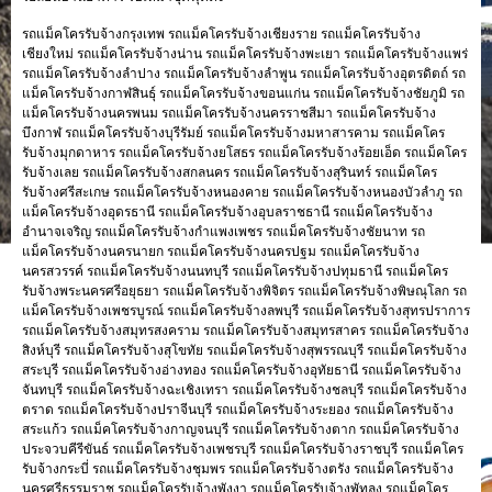
รถแม็คโครรับจ้างกรุงเทพ รถแม็คโครรับจ้างเชียงราย รถแม็คโครรับจ้าง
เชียงใหม่ รถแม็คโครรับจ้างน่าน รถแม็คโครรับจ้างพะเยา รถแม็คโครรับจ้างแพร่
รถแม็คโครรับจ้างลำปาง รถแม็คโครรับจ้างลำพูน รถแม็คโครรับจ้างอุตรดิตถ์ รถ
แม็คโครรับจ้างกาฬสินธุ์ รถแม็คโครรับจ้างขอนแก่น รถแม็คโครรับจ้างชัยภูมิ รถ
แม็คโครรับจ้างนครพนม รถแม็คโครรับจ้างนครราชสีมา รถแม็คโครรับจ้าง
บึงกาฬ รถแม็คโครรับจ้างบุรีรัมย์ รถแม็คโครรับจ้างมหาสารคาม รถแม็คโคร
รับจ้างมุกดาหาร รถแม็คโครรับจ้างยโสธร รถแม็คโครรับจ้างร้อยเอ็ด รถแม็คโคร
รับจ้างเลย รถแม็คโครรับจ้างสกลนคร รถแม็คโครรับจ้างสุรินทร์ รถแม็คโคร
รับจ้างศรีสะเกษ รถแม็คโครรับจ้างหนองคาย รถแม็คโครรับจ้างหนองบัวลำภู รถ
แม็คโครรับจ้างอุดรธานี รถแม็คโครรับจ้างอุบลราชธานี รถแม็คโครรับจ้าง
อำนาจเจริญ รถแม็คโครรับจ้างกำแพงเพชร รถแม็คโครรับจ้างชัยนาท รถ
แม็คโครรับจ้างนครนายก รถแม็คโครรับจ้างนครปฐม รถแม็คโครรับจ้าง
นครสวรรค์ รถแม็คโครรับจ้างนนทบุรี รถแม็คโครรับจ้างปทุมธานี รถแม็คโคร
รับจ้างพระนครศรีอยุธยา รถแม็คโครรับจ้างพิจิตร รถแม็คโครรับจ้างพิษณุโลก รถ
แม็คโครรับจ้างเพชรบูรณ์ รถแม็คโครรับจ้างลพบุรี รถแม็คโครรับจ้างสุทรปราการ
รถแม็คโครรับจ้างสมุทรสงคราม รถแม็คโครรับจ้างสมุทรสาคร รถแม็คโครรับจ้าง
สิงห์บุรี รถแม็คโครรับจ้างสุโขทัย รถแม็คโครรับจ้างสุพรรณบุรี รถแม็คโครรับจ้าง
สระบุรี รถแม็คโครรับจ้างอ่างทอง รถแม็คโครรับจ้างอุทัยธานี รถแม็คโครรับจ้าง
จันทบุรี รถแม็คโครรับจ้างฉะเชิงเทรา รถแม็คโครรับจ้างชลบุรี รถแม็คโครรับจ้าง
ตราด รถแม็คโครรับจ้างปราจีนบุรี รถแม็คโครรับจ้างระยอง รถแม็คโครรับจ้าง
สระแก้ว รถแม็คโครรับจ้างกาญจนบุรี รถแม็คโครรับจ้างตาก รถแม็คโครรับจ้าง
ประจวบคีรีขันธ์ รถแม็คโครรับจ้างเพชรบุรี รถแม็คโครรับจ้างราชบุรี รถแม็คโคร
รับจ้างกระบี่ รถแม็คโครรับจ้างชุมพร รถแม็คโครรับจ้างตรัง รถแม็คโครรับจ้าง
นครศรีธรรมราช รถแม็คโครรับจ้างพังงา รถแม็คโครรับจ้างพัทลุง รถแม็คโคร