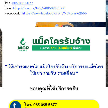
โทร :
085 095 5877
Line :
http://line.me/ti/p/~0850955877
Facebook :
https://www.facebook.com/MCPCrane2556
" ให้เช่ารถแบคโฮ แม็คโครรับจ้าง บริการรถแม็คโคร
ให้เช่า รายวัน รายเดือน "
ขอบคุณที่ใช้บริการครับ
โทร. 085 095 5877