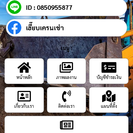
ID : 0850955877
เฮี๊ยบเครนเช่า
เมนู :
หน้าหลัก
ภาพผลงาน
บัญชีชำระเงิน
เกี่ยวกับเรา
ติดต่อเรา
แผนที่ตั้ง