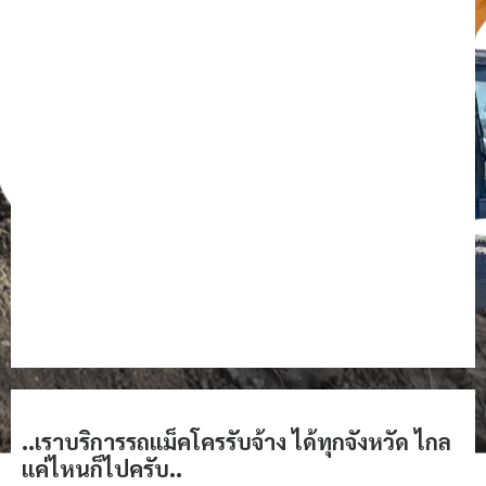
..เราบริการรถแม็คโครรับจ้าง ได้ทุกจังหวัด ไกล
แค่ไหนก็ไปครับ..