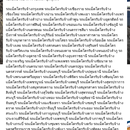
รถแม็คโครรับจ้างกรุงเทพ รถแม็คโครรับจ้างเชียงราย รถแม็คโครรับจ้าง
เชียงใหม่ รถแม็คโครรับจ้างน่าน รถแม็คโครรับจ้างพะเยา รถแม็คโครรับจ้างแพร่
รถแม็คโครรับจ้างลำปาง รถแม็คโครรับจ้างลำพูน รถแม็คโครรับจ้างอุตรดิตถ์ รถ
แม็คโครรับจ้างกาฬสินธุ์ รถแม็คโครรับจ้างขอนแก่น รถแม็คโครรับจ้างชัยภูมิ รถ
แม็คโครรับจ้างนครพนม รถแม็คโครรับจ้างนครราชสีมา รถแม็คโครรับจ้าง
บึงกาฬ รถแม็คโครรับจ้างบุรีรัมย์ รถแม็คโครรับจ้างมหาสารคาม รถแม็คโคร
รับจ้างมุกดาหาร รถแม็คโครรับจ้างยโสธร รถแม็คโครรับจ้างร้อยเอ็ด รถแม็คโคร
รับจ้างเลย รถแม็คโครรับจ้างสกลนคร รถแม็คโครรับจ้างสุรินทร์ รถแม็คโคร
รับจ้างศรีสะเกษ รถแม็คโครรับจ้างหนองคาย รถแม็คโครรับจ้างหนองบัวลำภู รถ
แม็คโครรับจ้างอุดรธานี รถแม็คโครรับจ้างอุบลราชธานี รถแม็คโครรับจ้าง
อำนาจเจริญ รถแม็คโครรับจ้างกำแพงเพชร รถแม็คโครรับจ้างชัยนาท รถ
แม็คโครรับจ้างนครนายก รถแม็คโครรับจ้างนครปฐม รถแม็คโครรับจ้าง
นครสวรรค์ รถแม็คโครรับจ้างนนทบุรี รถแม็คโครรับจ้างปทุมธานี รถแม็คโคร
รับจ้างพระนครศรีอยุธยา รถแม็คโครรับจ้างพิจิตร รถแม็คโครรับจ้างพิษณุโลก รถ
แม็คโครรับจ้างเพชรบูรณ์ รถแม็คโครรับจ้างลพบุรี รถแม็คโครรับจ้างสุทรปราการ
รถแม็คโครรับจ้างสมุทรสงคราม รถแม็คโครรับจ้างสมุทรสาคร รถแม็คโครรับจ้าง
สิงห์บุรี รถแม็คโครรับจ้างสุโขทัย รถแม็คโครรับจ้างสุพรรณบุรี รถแม็คโครรับจ้าง
สระบุรี รถแม็คโครรับจ้างอ่างทอง รถแม็คโครรับจ้างอุทัยธานี รถแม็คโครรับจ้าง
จันทบุรี รถแม็คโครรับจ้างฉะเชิงเทรา รถแม็คโครรับจ้างชลบุรี รถแม็คโครรับจ้าง
ตราด รถแม็คโครรับจ้างปราจีนบุรี รถแม็คโครรับจ้างระยอง รถแม็คโครรับจ้าง
สระแก้ว รถแม็คโครรับจ้างกาญจนบุรี รถแม็คโครรับจ้างตาก รถแม็คโครรับจ้าง
ประจวบคีรีขันธ์ รถแม็คโครรับจ้างเพชรบุรี รถแม็คโครรับจ้างราชบุรี รถแม็คโคร
รับจ้างกระบี่ รถแม็คโครรับจ้างชุมพร รถแม็คโครรับจ้างตรัง รถแม็คโครรับจ้าง
นครศรีธรรมราช รถแม็คโครรับจ้างพังงา รถแม็คโครรับจ้างพัทลุง รถแม็คโคร