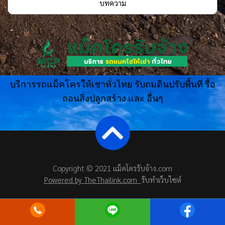
บทความ
บริการรถแม็คโครให้เช่าทั่วไทย รับถมดินปรับพื้นที่ รื้อ
ถอนสิ่งปลูกสร้าง และ อื่นๆ
Copyright © 2021 แม็คโครรับจ้าง.com
Powered by TheThailink.com
รับทำเว็บไซต์