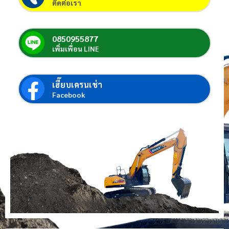
ติดต่อเรา
0850955877
เพิ่มเพื่อน LINE
เฮี๊ยบเครนเช่า
Facebook