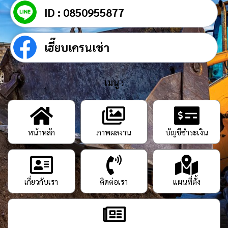
ID : 0850955877
เฮี๊ยบเครนเช่า
เมนู :
หน้าหลัก
ภาพผลงาน
บัญชีชำระเงิน
เกี่ยวกับเรา
ติดต่อเรา
แผนที่ตั้ง