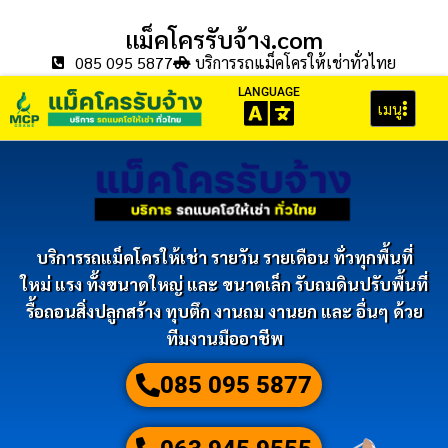
แม็คโครรับจ้าง.com
085 095 5877
บริการรถแม็คโครให้เช่าทั่วไทย
LANGUAGE
เมนู
บริการรถแม็คโครให้เช่า รายวัน รายเดือน ทั่วทุกพื้นที่
ใหม่ แรง ทั้งขนาดใหญ่ และ ขนาดเล็ก รับถมดินปรับพื้นที่
รื้อถอนสิ่งปลูกสร้าง ทุบตึก งานถม งานยก และ อื่นๆ ด้วย
ทีมงานมืออาชีพ
085 095 5877