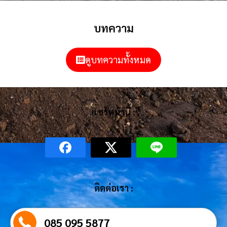
บทความ
ดูบทความทั้งหมด
แชร์หน้านี้ :
ติดต่อเรา :
085 095 5877