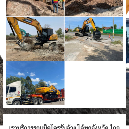
..เราบริการรถแม็คโครรับจ้าง ได้ทุกจังหวัด ไกล