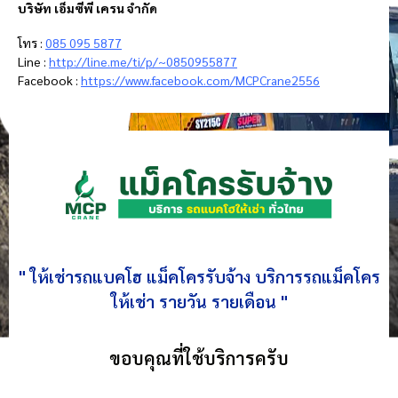
บริษัท เอ็มซีพี เครน จำกัด
โทร :
085 095 5877
Line :
http://line.me/ti/p/~0850955877
Facebook :
https://www.facebook.com/MCPCrane2556
" ให้เช่ารถแบคโฮ แม็คโครรับจ้าง บริการรถแม็คโคร
ให้เช่า รายวัน รายเดือน "
ขอบคุณที่ใช้บริการครับ