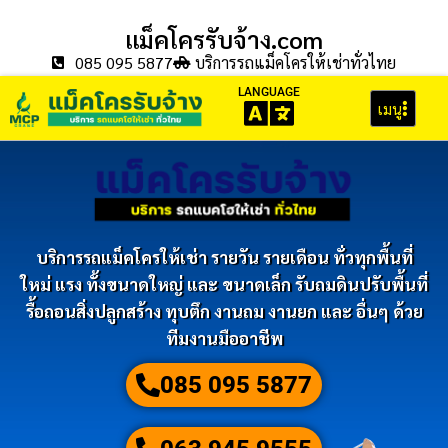
แม็คโครรับจ้าง.com
085 095 5877
บริการรถแม็คโครให้เช่าทั่วไทย
LANGUAGE
เมนู
บริการรถแม็คโครให้เช่า รายวัน รายเดือน ทั่วทุกพื้นที่
ใหม่ แรง ทั้งขนาดใหญ่ และ ขนาดเล็ก รับถมดินปรับพื้นที่
รื้อถอนสิ่งปลูกสร้าง ทุบตึก งานถม งานยก และ อื่นๆ ด้วย
ทีมงานมืออาชีพ
085 095 5877