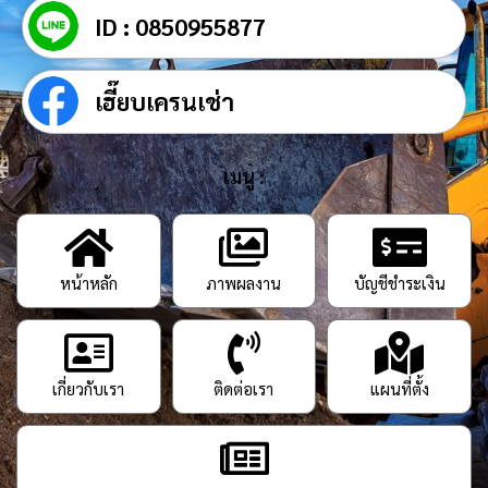
ID : 0850955877
เฮี๊ยบเครนเช่า
เมนู :
หน้าหลัก
ภาพผลงาน
บัญชีชำระเงิน
เกี่ยวกับเรา
ติดต่อเรา
แผนที่ตั้ง