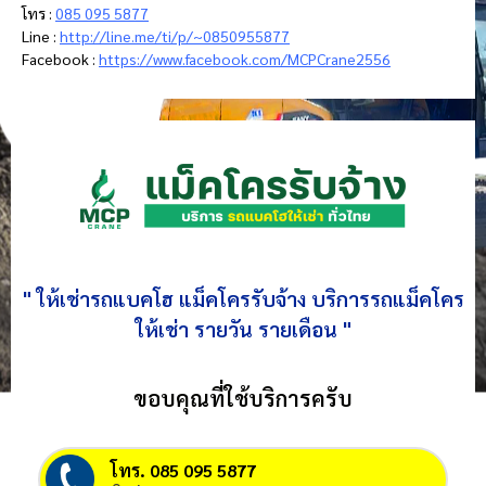
โทร :
085 095 5877
Line :
http://line.me/ti/p/~0850955877
Facebook :
https://www.facebook.com/MCPCrane2556
" ให้เช่ารถแบคโฮ แม็คโครรับจ้าง บริการรถแม็คโคร
ให้เช่า รายวัน รายเดือน "
ขอบคุณที่ใช้บริการครับ
โทร. 085 095 5877