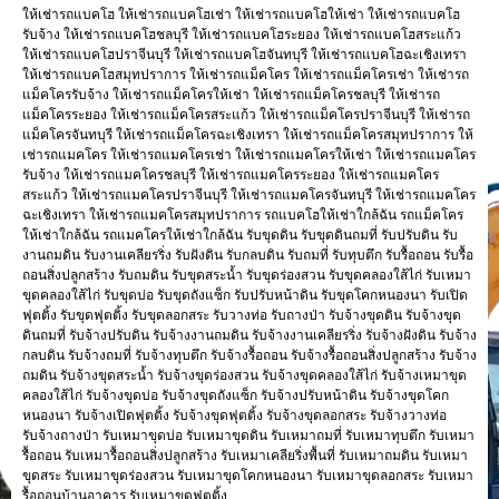
ให้เช่ารถแบคโฮ ให้เช่ารถแบคโฮเช่า ให้เช่ารถแบคโฮให้เช่า ให้เช่ารถแบคโฮ
รับจ้าง ให้เช่ารถแบคโฮชลบุรี ให้เช่ารถแบคโฮระยอง ให้เช่ารถแบคโฮสระแก้ว
ให้เช่ารถแบคโฮปราจีนบุรี ให้เช่ารถแบคโฮจันทบุรี ให้เช่ารถแบคโฮฉะเชิงเทรา
ให้เช่ารถแบคโฮสมุทปราการ ให้เช่ารถแม็คโคร ให้เช่ารถแม็คโครเช่า ให้เช่ารถ
แม็คโครรับจ้าง ให้เช่ารถแม็คโครให้เช่า ให้เช่ารถแม็คโครชลบุรี ให้เช่ารถ
แม็คโครระยอง ให้เช่ารถแม็คโครสระแก้ว ให้เช่ารถแม็คโครปราจีนบุรี ให้เช่ารถ
แม็คโครจันทบุรี ให้เช่ารถแม็คโครฉะเชิงเทรา ให้เช่ารถแม็คโครสมุทปราการ ให้
เช่ารถแมคโคร ให้เช่ารถแมคโครเช่า ให้เช่ารถแมคโครให้เช่า ให้เช่ารถแมคโคร
รับจ้าง ให้เช่ารถแมคโครชลบุรี ให้เช่ารถแมคโครระยอง ให้เช่ารถแมคโคร
สระแก้ว ให้เช่ารถแมคโครปราจีนบุรี ให้เช่ารถแมคโครจันทบุรี ให้เช่ารถแมคโคร
ฉะเชิงเทรา ให้เช่ารถแมคโครสมุทปราการ รถแบคโฮให้เช่าใกล้ฉัน รถแม็คโคร
ให้เช่าใกล้ฉัน รถแมคโครให้เช่าใกล้ฉัน รับขุดดิน รับขุดดินถมที่ รับปรับดิน รับ
งานถมดิน รับงานเคลียรริ่ง รับฝังดิน รับกลบดิน รับถมที่ รับทุบตึก รับรื้อถอน รับรื้อ
ถอนสิ่งปลูกสร้าง รับถมดิน รับขุดสระน้ำ รับขุดร่องสวน รับขุดคลองใส้ไก่ รับเหมา
ขุดคลองใส้ไก่ รับขุดบ่อ รับขุดถังแซ็ก รับปรับหน้าดิน รับขุดโคกหนองนา รับเปิด
ฟุตติ้ง รับขุดฟุตติ้ง รับขุดลอกสระ รับวางท่อ รับถางป่า รับจ้างขุดดิน รับจ้างขุด
ดินถมที่ รับจ้างปรับดิน รับจ้างงานถมดิน รับจ้างงานเคลียรริ่ง รับจ้างฝังดิน รับจ้าง
กลบดิน รับจ้างถมที่ รับจ้างทุบตึก รับจ้างรื้อถอน รับจ้างรื้อถอนสิ่งปลูกสร้าง รับจ้าง
ถมดิน รับจ้างขุดสระน้ำ รับจ้างขุดร่องสวน รับจ้างขุดคลองใส้ไก่ รับจ้างเหมาขุด
คลองใส้ไก่ รับจ้างขุดบ่อ รับจ้างขุดถังแซ็ก รับจ้างปรับหน้าดิน รับจ้างขุดโคก
หนองนา รับจ้างเปิดฟุตติ้ง รับจ้างขุดฟุตติ้ง รับจ้างขุดลอกสระ รับจ้างวางท่อ
รับจ้างถางป่า รับเหมาขุดบ่อ รับเหมาขุดดิน รับเหมาถมที่ รับเหมาทุบตึก รับเหมา
รื้อถอน รับเหมารื้อถอนสิ่งปลูกสร้าง รับเหมาเคลียริ่งพื้นที่ รับเหมาถมดิน รับเหมา
ขุดสระ รับเหมาขุดร่องสวน รับเหมาขุดโคกหนองนา รับเหมาขุดลอกสระ รับเหมา
รื้อถอนบ้านอาคาร รับเหมาขุดฟุตติ้ง