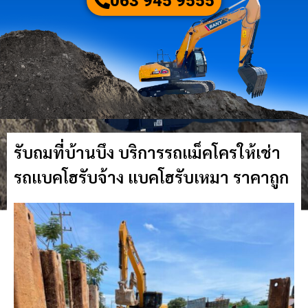
063 945 9555
รับถมที่บ้านบึง บริการรถแม็คโครให้เช่า
รถแบคโฮรับจ้าง แบคโฮรับเหมา ราคาถูก