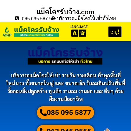
แม็คโครรับจ้าง.com
085 095 5877
บริการรถแม็คโครให้เช่าทั่วไทย
LANGUAGE
เมนู
บริการรถแม็คโครให้เช่า รายวัน รายเดือน ทั่วทุกพื้นที่
ใหม่ แรง ทั้งขนาดใหญ่ และ ขนาดเล็ก รับถมดินปรับพื้นที่
รื้อถอนสิ่งปลูกสร้าง ทุบตึก งานถม งานยก และ อื่นๆ ด้วย
ทีมงานมืออาชีพ
085 095 5877