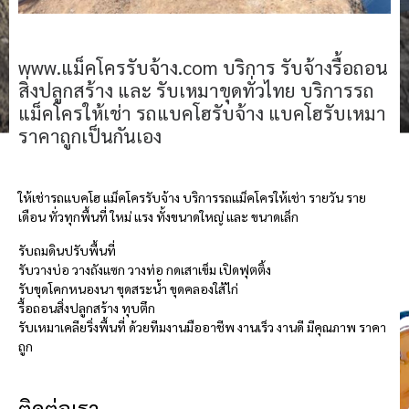
www.แม็คโครรับจ้าง.com บริการ รับจ้างรื้อถอน
สิ่งปลูกสร้าง และ รับเหมาขุดทั่วไทย บริการรถ
แม็คโครให้เช่า รถแบคโฮรับจ้าง แบคโฮรับเหมา
ราคาถูกเป็นกันเอง
ให้เช่ารถแบคโฮ แม็คโครรับจ้าง บริการรถแม็คโครให้เช่า รายวัน ราย
เดือน ทั่วทุกพื้นที่ ใหม่ แรง ทั้งขนาดใหญ่ และ ขนาดเล็ก
รับถมดินปรับพื้นที่
รับวางบ่อ วางถังแซก วางท่อ กดเสาเข็ม เปิดฟุตติ้ง
รับขุดโคกหนองนา ขุดสระน้ำ ขุดคลองใส้ไก่
รื้อถอนสิ่งปลูกสร้าง ทุบตึก
รับเหมาเคลียริ่งพื้นที่ ด้วยทีมงานมืออาชีพ งานเร็ว งานดี มีคุณภาพ ราคา
ถูก
ติดต่อเรา