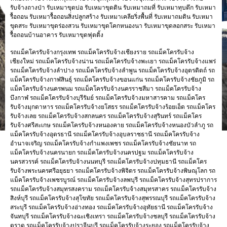
รับจ้างถางป่า รับเหมาขุดบ่อ รับเหมาขุดดิน รับเหมาถมที่ รับเหมาทุบตึก รับเหมา
รื้อถอน รับเหมารื้อถอนสิ่งปลูกสร้าง รับเหมาเคลียริ่งพื้นที่ รับเหมาถมดิน รับเหมา
ขุดสระ รับเหมาขุดร่องสวน รับเหมาขุดโคกหนองนา รับเหมาขุดลอกสระ รับเหมา
รื้อถอนบ้านอาคาร รับเหมาขุดฟุตติ้ง
รถแม็คโครรับจ้างกรุงเทพ รถแม็คโครรับจ้างเชียงราย รถแม็คโครรับจ้าง
เชียงใหม่ รถแม็คโครรับจ้างน่าน รถแม็คโครรับจ้างพะเยา รถแม็คโครรับจ้างแพร่
รถแม็คโครรับจ้างลำปาง รถแม็คโครรับจ้างลำพูน รถแม็คโครรับจ้างอุตรดิตถ์ รถ
แม็คโครรับจ้างกาฬสินธุ์ รถแม็คโครรับจ้างขอนแก่น รถแม็คโครรับจ้างชัยภูมิ รถ
แม็คโครรับจ้างนครพนม รถแม็คโครรับจ้างนครราชสีมา รถแม็คโครรับจ้าง
บึงกาฬ รถแม็คโครรับจ้างบุรีรัมย์ รถแม็คโครรับจ้างมหาสารคาม รถแม็คโคร
รับจ้างมุกดาหาร รถแม็คโครรับจ้างยโสธร รถแม็คโครรับจ้างร้อยเอ็ด รถแม็คโคร
รับจ้างเลย รถแม็คโครรับจ้างสกลนคร รถแม็คโครรับจ้างสุรินทร์ รถแม็คโคร
รับจ้างศรีสะเกษ รถแม็คโครรับจ้างหนองคาย รถแม็คโครรับจ้างหนองบัวลำภู รถ
แม็คโครรับจ้างอุดรธานี รถแม็คโครรับจ้างอุบลราชธานี รถแม็คโครรับจ้าง
อำนาจเจริญ รถแม็คโครรับจ้างกำแพงเพชร รถแม็คโครรับจ้างชัยนาท รถ
แม็คโครรับจ้างนครนายก รถแม็คโครรับจ้างนครปฐม รถแม็คโครรับจ้าง
นครสวรรค์ รถแม็คโครรับจ้างนนทบุรี รถแม็คโครรับจ้างปทุมธานี รถแม็คโคร
รับจ้างพระนครศรีอยุธยา รถแม็คโครรับจ้างพิจิตร รถแม็คโครรับจ้างพิษณุโลก รถ
แม็คโครรับจ้างเพชรบูรณ์ รถแม็คโครรับจ้างลพบุรี รถแม็คโครรับจ้างสุทรปราการ
รถแม็คโครรับจ้างสมุทรสงคราม รถแม็คโครรับจ้างสมุทรสาคร รถแม็คโครรับจ้าง
สิงห์บุรี รถแม็คโครรับจ้างสุโขทัย รถแม็คโครรับจ้างสุพรรณบุรี รถแม็คโครรับจ้าง
สระบุรี รถแม็คโครรับจ้างอ่างทอง รถแม็คโครรับจ้างอุทัยธานี รถแม็คโครรับจ้าง
จันทบุรี รถแม็คโครรับจ้างฉะเชิงเทรา รถแม็คโครรับจ้างชลบุรี รถแม็คโครรับจ้าง
ตราด รถแม็คโครรับจ้างปราจีนบุรี รถแม็คโครรับจ้างระยอง รถแม็คโครรับจ้าง