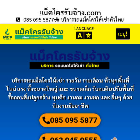
แม็คโครรับจ้าง.com
085 095 5877
บริการรถแม็คโครให้เช่าทั่วไทย
LANGUAGE
เมนู
บริการรถแม็คโครให้เช่า รายวัน รายเดือน ทั่วทุกพื้นที่
ใหม่ แรง ทั้งขนาดใหญ่ และ ขนาดเล็ก รับถมดินปรับพื้นที่
รื้อถอนสิ่งปลูกสร้าง ทุบตึก งานถม งานยก และ อื่นๆ ด้วย
ทีมงานมืออาชีพ
085 095 5877