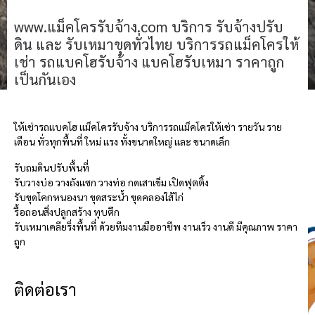
www.แม็คโครรับจ้าง.com บริการ รับจ้างปรับ
ดิน และ รับเหมาขุดทั่วไทย บริการรถแม็คโครให้
เช่า รถแบคโฮรับจ้าง แบคโฮรับเหมา ราคาถูก
เป็นกันเอง
ให้เช่ารถแบคโฮ แม็คโครรับจ้าง บริการรถแม็คโครให้เช่า รายวัน ราย
เดือน ทั่วทุกพื้นที่ ใหม่ แรง ทั้งขนาดใหญ่ และ ขนาดเล็ก
รับถมดินปรับพื้นที่
รับวางบ่อ วางถังแซก วางท่อ กดเสาเข็ม เปิดฟุตติ้ง
รับขุดโคกหนองนา ขุดสระน้ำ ขุดคลองใส้ไก่
รื้อถอนสิ่งปลูกสร้าง ทุบตึก
รับเหมาเคลียริ่งพื้นที่ ด้วยทีมงานมืออาชีพ งานเร็ว งานดี มีคุณภาพ ราคา
ถูก
ติดต่อเรา