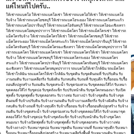
แค่ไหนก็ไปครับ..
ให้เช่ารถแบคโฮ ให้เช่ารถแบคโฮเช่า ให้เช่ารถแบคโฮให้เช่า ให้เช่ารถแบคโฮ
รับจ้าง ให้เช่ารถแบคโฮชลบุรี ให้เช่ารถแบคโฮระยอง ให้เช่ารถแบคโฮสระแก้ว
ให้เช่ารถแบคโฮปราจีนบุรี ให้เช่ารถแบคโฮจันทบุรี ให้เช่ารถแบคโฮฉะเชิงเทรา
ให้เช่ารถแบคโฮสมุทปราการ ให้เช่ารถแม็คโคร ให้เช่ารถแม็คโครเช่า ให้เช่ารถ
แม็คโครรับจ้าง ให้เช่ารถแม็คโครให้เช่า ให้เช่ารถแม็คโครชลบุรี ให้เช่ารถ
แม็คโครระยอง ให้เช่ารถแม็คโครสระแก้ว ให้เช่ารถแม็คโครปราจีนบุรี ให้เช่ารถ
แม็คโครจันทบุรี ให้เช่ารถแม็คโครฉะเชิงเทรา ให้เช่ารถแม็คโครสมุทปราการ ให้
เช่ารถแมคโคร ให้เช่ารถแมคโครเช่า ให้เช่ารถแมคโครให้เช่า ให้เช่ารถแมคโคร
รับจ้าง ให้เช่ารถแมคโครชลบุรี ให้เช่ารถแมคโครระยอง ให้เช่ารถแมคโคร
สระแก้ว ให้เช่ารถแมคโครปราจีนบุรี ให้เช่ารถแมคโครจันทบุรี ให้เช่ารถแมคโคร
ฉะเชิงเทรา ให้เช่ารถแมคโครสมุทปราการ รถแบคโฮให้เช่าใกล้ฉัน รถแม็คโคร
ให้เช่าใกล้ฉัน รถแมคโครให้เช่าใกล้ฉัน รับขุดดิน รับขุดดินถมที่ รับปรับดิน รับ
งานถมดิน รับงานเคลียรริ่ง รับฝังดิน รับกลบดิน รับถมที่ รับทุบตึก รับรื้อถอน รับรื้อ
ถอนสิ่งปลูกสร้าง รับถมดิน รับขุดสระน้ำ รับขุดร่องสวน รับขุดคลองใส้ไก่ รับเหมา
ขุดคลองใส้ไก่ รับขุดบ่อ รับขุดถังแซ็ก รับปรับหน้าดิน รับขุดโคกหนองนา รับเปิด
ฟุตติ้ง รับขุดฟุตติ้ง รับขุดลอกสระ รับวางท่อ รับถางป่า รับจ้างขุดดิน รับจ้างขุด
ดินถมที่ รับจ้างปรับดิน รับจ้างงานถมดิน รับจ้างงานเคลียรริ่ง รับจ้างฝังดิน รับจ้าง
กลบดิน รับจ้างถมที่ รับจ้างทุบตึก รับจ้างรื้อถอน รับจ้างรื้อถอนสิ่งปลูกสร้าง รับจ้าง
ถมดิน รับจ้างขุดสระน้ำ รับจ้างขุดร่องสวน รับจ้างขุดคลองใส้ไก่ รับจ้างเหมาขุด
คลองใส้ไก่ รับจ้างขุดบ่อ รับจ้างขุดถังแซ็ก รับจ้างปรับหน้าดิน รับจ้างขุดโคก
หนองนา รับจ้างเปิดฟุตติ้ง รับจ้างขุดฟุตติ้ง รับจ้างขุดลอกสระ รับจ้างวางท่อ
รับจ้างถางป่า รับเหมาขุดบ่อ รับเหมาขุดดิน รับเหมาถมที่ รับเหมาทุบตึก รับเหมา
รื้อถอน รับเหมารื้อถอนสิ่งปลูกสร้าง รับเหมาเคลียริ่งพื้นที่ รับเหมาถมดิน รับเหมา